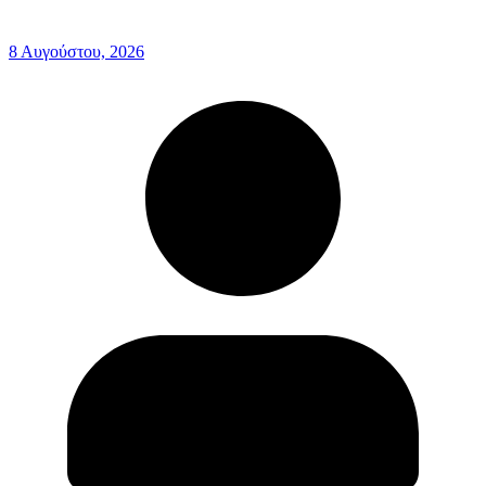
8 Αυγούστου, 2026