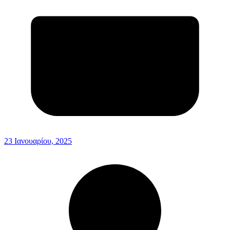
23 Ιανουαρίου, 2025