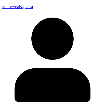
21 Οκτωβρίου, 2024