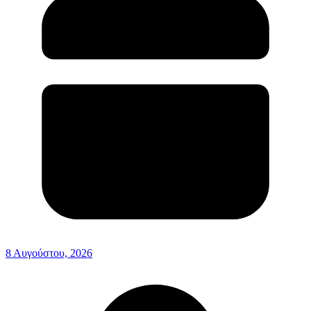
8 Αυγούστου, 2026