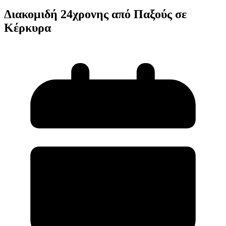
Διακομιδή 24χρονης από Παξούς σε
Κέρκυρα