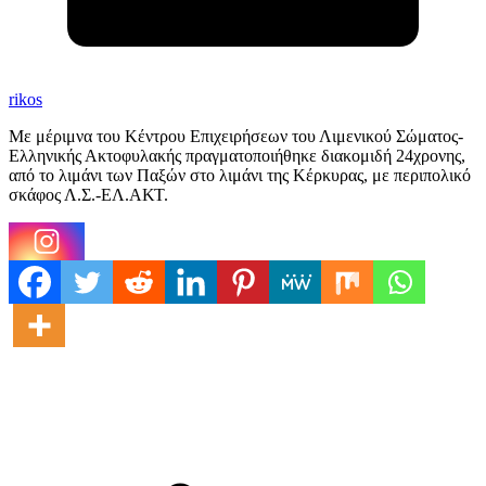
rikos
Με μέριμνα του Κέντρου Επιχειρήσεων του Λιμενικού Σώματος-
Ελληνικής Ακτοφυλακής πραγματοποιήθηκε διακομιδή 24χρονης,
από το λιμάνι των Παξών στο λιμάνι της Κέρκυρας, με περιπολικό
σκάφος Λ.Σ.-ΕΛ.ΑΚΤ.