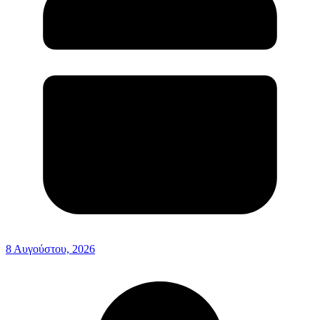
8 Αυγούστου, 2026