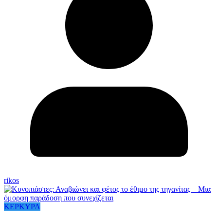
rikos
ΚΕΡΚΥΡΑ