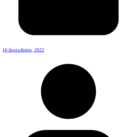
16 Δεκεμβρίου, 2022