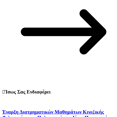
Ίσως Σας Ενδιαφέρει
Έναρξη Διατμηματικών Μαθημάτων Κινεζικής