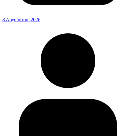
8 Αυγούστου, 2026