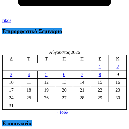
rikos
Επιμορφωτικό Σεμινάριο
Αύγουστος 2026
Δ
Τ
Τ
Π
Π
Σ
Κ
1
2
3
4
5
6
7
8
9
10
11
12
13
14
15
16
17
18
19
20
21
22
23
24
25
26
27
28
29
30
31
« Ιούλ
Επικοινωνία