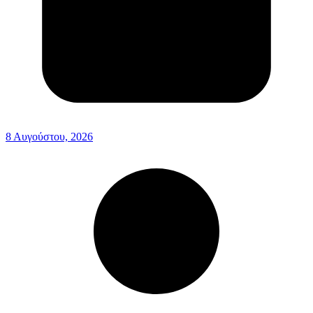
8 Αυγούστου, 2026