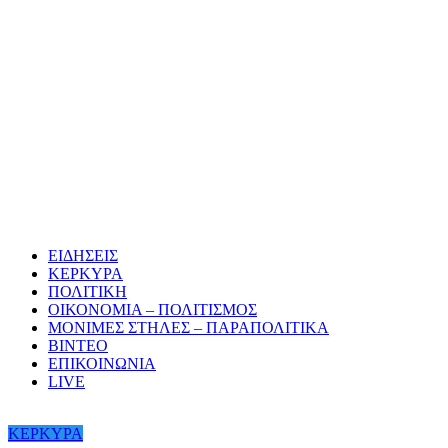
ΕΙΔΗΣΕΙΣ
ΚΕΡΚΥΡΑ
ΠΟΛΙΤΙΚΗ
ΟΙΚΟΝΟΜΙΑ – ΠΟΛΙΤΙΣΜΟΣ
ΜΟΝΙΜΕΣ ΣΤΗΛΕΣ – ΠΑΡΑΠΟΛΙΤΙΚΑ
ΒΙΝΤΕΟ
ΕΠΙΚΟΙΝΩΝΙΑ
LIVE
ΚΕΡΚΥΡΑ