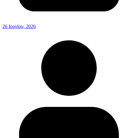
26 Ιουνίου, 2026