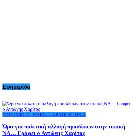
Εφημερίδα
ΜΟΝΙΜΕΣ ΣΤΗΛΕΣ- ΠΑΡΑΠΟΛΙΤΙΚΑ
Ώρα για πολιτική αλλαγή προσώπων στην τοπική
ΝΔ… Γράφει ο Αντώνης Χαρίτος