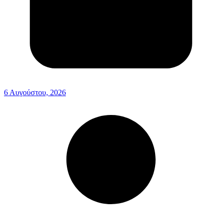
6 Αυγούστου, 2026