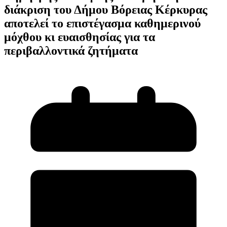
διάκριση του Δήμου Βόρειας Κέρκυρας
αποτελεί το επιστέγασμα καθημερινού
μόχθου κι ευαισθησίας για τα
περιβαλλοντικά ζητήματα