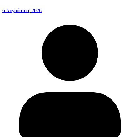
6 Αυγούστου, 2026