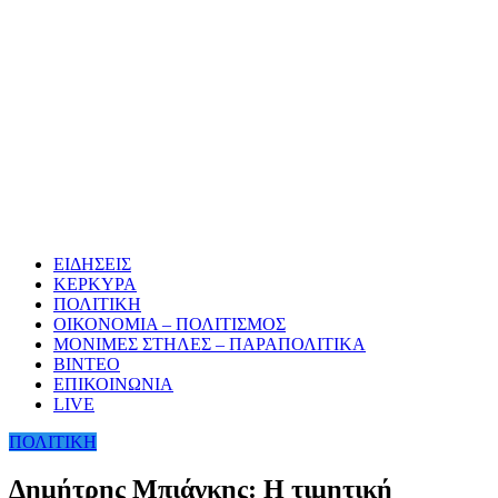
ΕΙΔΗΣΕΙΣ
ΚΕΡΚΥΡΑ
ΠΟΛΙΤΙΚΗ
ΟΙΚΟΝΟΜΙΑ – ΠΟΛΙΤΙΣΜΟΣ
ΜΟΝΙΜΕΣ ΣΤΗΛΕΣ – ΠΑΡΑΠΟΛΙΤΙΚΑ
ΒΙΝΤΕΟ
ΕΠΙΚΟΙΝΩΝΙΑ
LIVE
ΠΟΛΙΤΙΚΗ
Δημήτρης Μπιάγκης: Η τιμητική