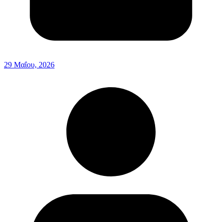
29 Μαΐου, 2026