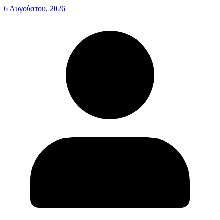
6 Αυγούστου, 2026