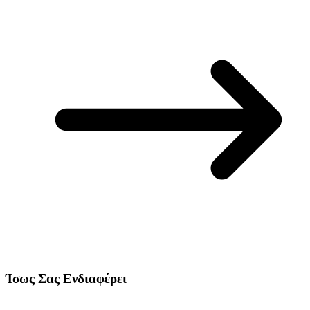
Ίσως Σας Ενδιαφέρει