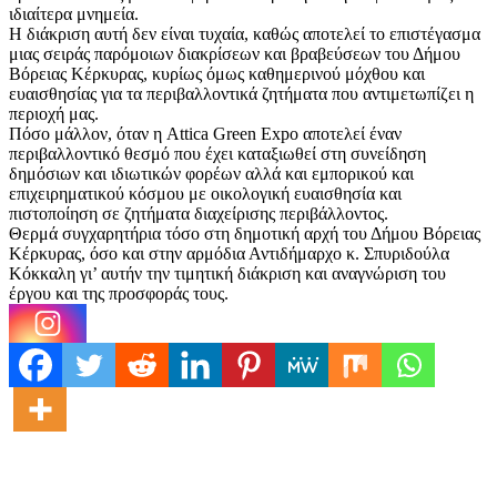
ιδιαίτερα μνημεία.
Η διάκριση αυτή δεν είναι τυχαία, καθώς αποτελεί το επιστέγασμα
μιας σειράς παρόμοιων διακρίσεων και βραβεύσεων του Δήμου
Βόρειας Κέρκυρας, κυρίως όμως καθημερινού μόχθου και
ευαισθησίας για τα περιβαλλοντικά ζητήματα που αντιμετωπίζει η
περιοχή μας.
Πόσο μάλλον, όταν η Attica Green Expo αποτελεί έναν
περιβαλλοντικό θεσμό που έχει καταξιωθεί στη συνείδηση
δημόσιων και ιδιωτικών φορέων αλλά και εμπορικού και
επιχειρηματικού κόσμου με οικολογική ευαισθησία και
πιστοποίηση σε ζητήματα διαχείρισης περιβάλλοντος.
Θερμά συγχαρητήρια τόσο στη δημοτική αρχή του Δήμου Βόρειας
Κέρκυρας, όσο και στην αρμόδια Αντιδήμαρχο κ. Σπυριδούλα
Κόκκαλη γι’ αυτήν την τιμητική διάκριση και αναγνώριση του
έργου και της προσφοράς τους.