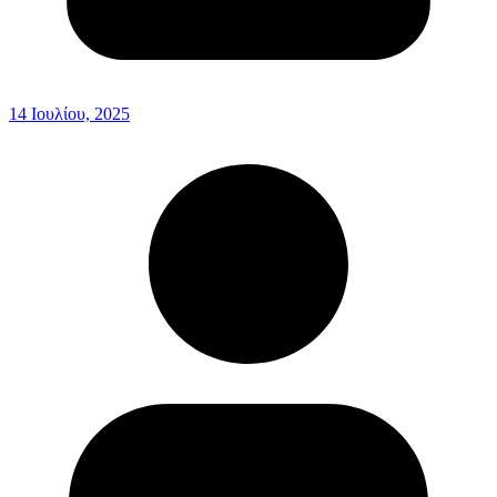
14 Ιουλίου, 2025