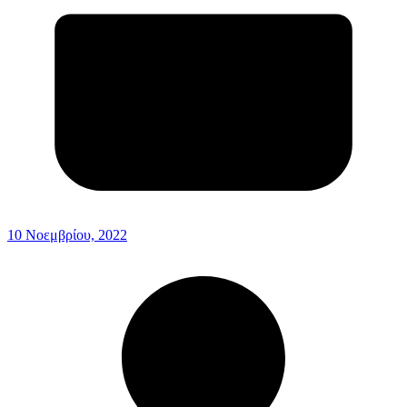
10 Νοεμβρίου, 2022