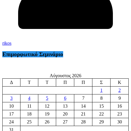
rikos
Επιμορφωτικό Σεμινάριο
Αύγουστος 2026
Δ
Τ
Τ
Π
Π
Σ
Κ
1
2
3
4
5
6
7
8
9
10
11
12
13
14
15
16
17
18
19
20
21
22
23
24
25
26
27
28
29
30
31