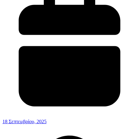
18 Σεπτεμβρίου, 2025