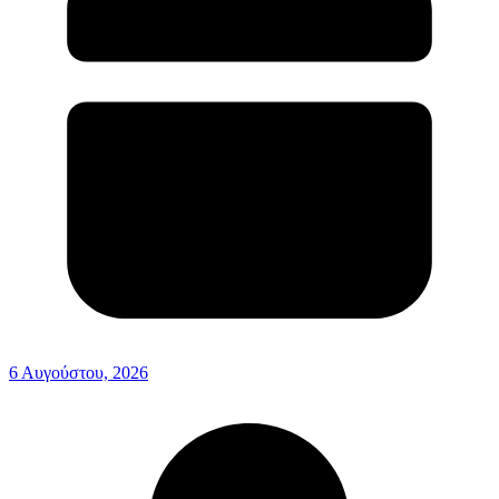
6 Αυγούστου, 2026