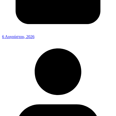
6 Αυγούστου, 2026