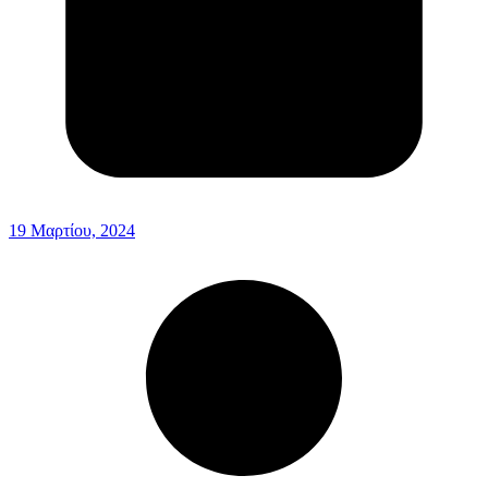
19 Μαρτίου, 2024