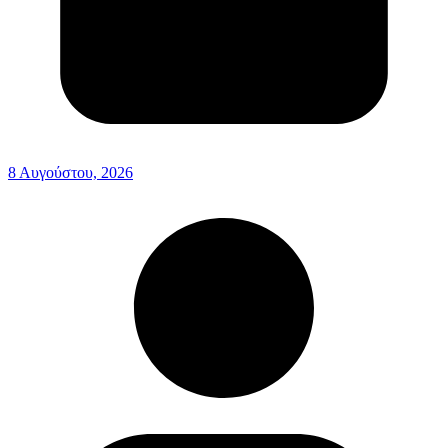
8 Αυγούστου, 2026