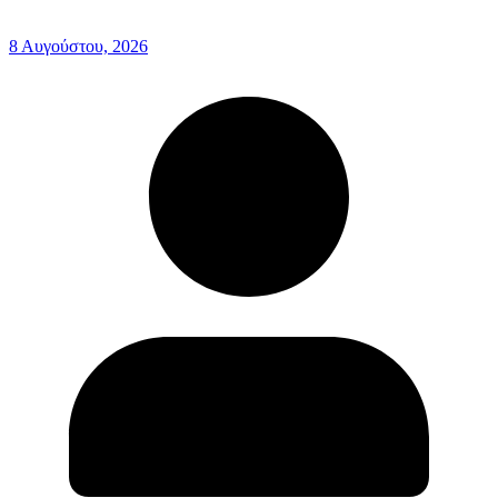
8 Αυγούστου, 2026