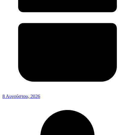
8 Αυγούστου, 2026