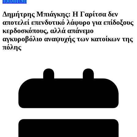
ΠΟΛΙΤΙΚΗ
Δημήτρης Μπιάγκης: Η Γαρίτσα δεν
αποτελεί επενδυτικό λάφυρο για επίδοξους
κερδοσκόπους, αλλά απάνεμο
αγκυροβόλιο αναψυχής των κατοίκων της
πόλης