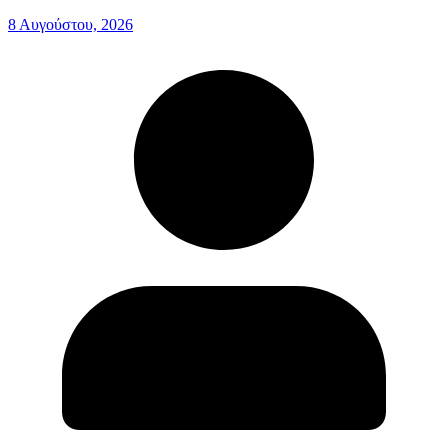
8 Αυγούστου, 2026