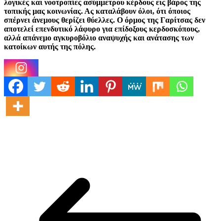
λογικές και νοοτροπίες ασύμμετρου κέρδους εις βάρος της
τοπικής μας κοινωνίας. Ας καταλάβουν όλοι, ότι όποιος
σπέρνει άνεμους θερίζει θύελλες. Ο όρμος της Γαρίτσας δεν
αποτελεί επενδυτικό λάφυρο για επίδοξους κερδοσκόπους,
αλλά απάνεμο αγκυροβόλιο αναψυχής και ανάτασης των
κατοίκων αυτής της πόλης.