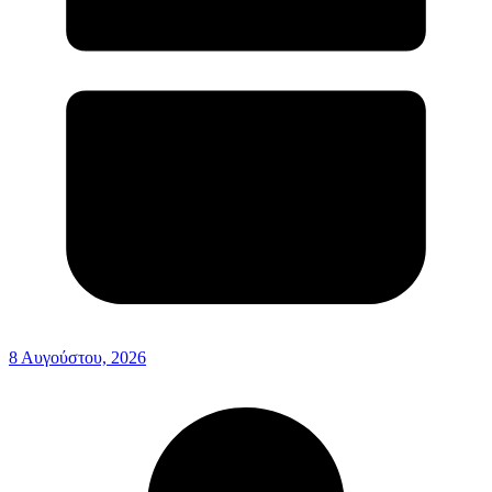
8 Αυγούστου, 2026