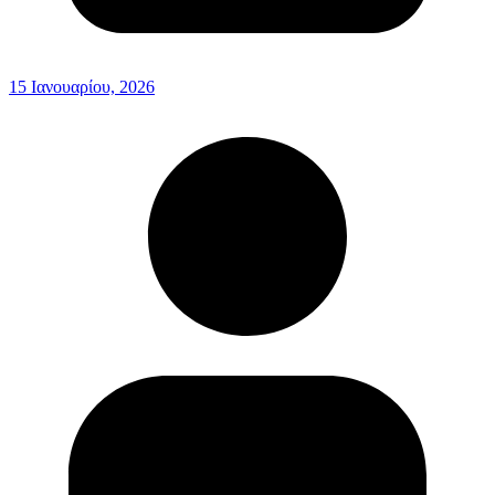
15 Ιανουαρίου, 2026