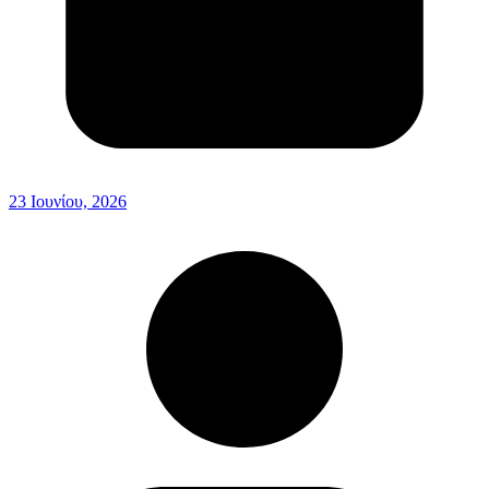
23 Ιουνίου, 2026