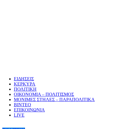
ΕΙΔΗΣΕΙΣ
ΚΕΡΚΥΡΑ
ΠΟΛΙΤΙΚΗ
ΟΙΚΟΝΟΜΙΑ – ΠΟΛΙΤΙΣΜΟΣ
ΜΟΝΙΜΕΣ ΣΤΗΛΕΣ – ΠΑΡΑΠΟΛΙΤΙΚΑ
ΒΙΝΤΕΟ
ΕΠΙΚΟΙΝΩΝΙΑ
LIVE