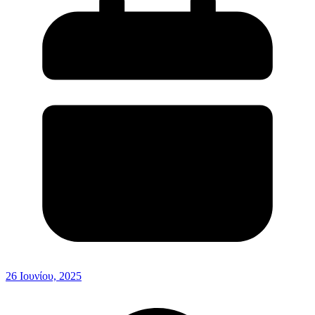
26 Ιουνίου, 2025