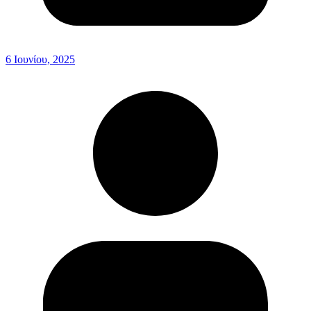
6 Ιουνίου, 2025