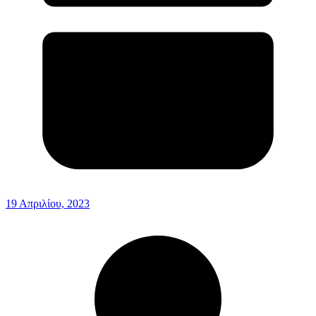
19 Απριλίου, 2023