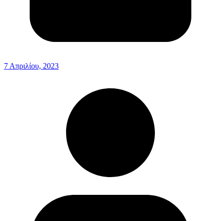
7 Απριλίου, 2023