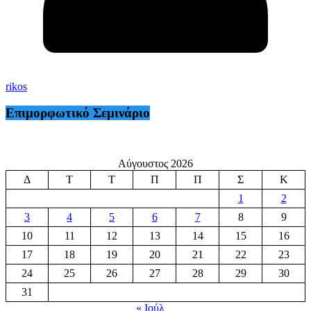
rikos
Επιμορφωτικό Σεμινάριο
Αύγουστος 2026
Δ
Τ
Τ
Π
Π
Σ
Κ
1
2
3
4
5
6
7
8
9
10
11
12
13
14
15
16
17
18
19
20
21
22
23
24
25
26
27
28
29
30
31
« Ιούλ