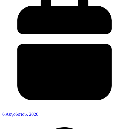
6 Αυγούστου, 2026