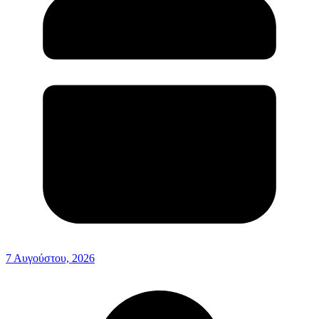
7 Αυγούστου, 2026