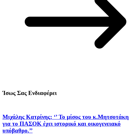
Ίσως Σας Ενδιαφέρει
Μιχάλης Κατρίνης: ‘’ Το μίσος του κ.Μητσοτάκη
για το ΠΑΣΟΚ έχει ιστορικό και οικογενειακό
υπόβαθρο.’’