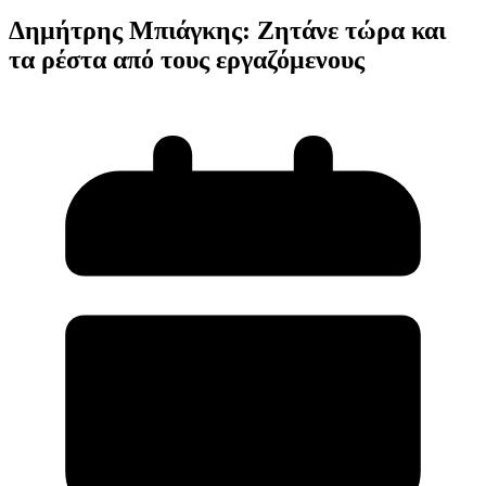
Δημήτρης Μπιάγκης: Ζητάνε τώρα και
τα ρέστα από τους εργαζόμενους