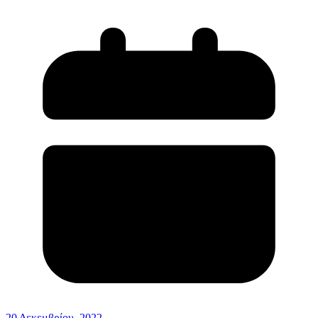
20 Δεκεμβρίου, 2022