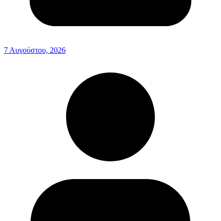
7 Αυγούστου, 2026