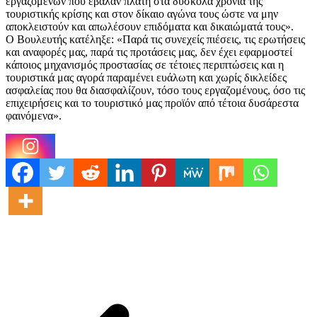
εργαζομένων που έβαλαν πλάτη στα δύσκολα χρόνια της
τουριστικής κρίσης και στον δίκαιο αγώνα τους ώστε να μην
αποκλειστούν και απωλέσουν επιδόματα και δικαιώματά τους».
Ο Βουλευτής κατέληξε: «Παρά τις συνεχείς πιέσεις, τις ερωτήσεις
και αναφορές μας, παρά τις προτάσεις μας, δεν έχει εφαρμοστεί
κάποιος μηχανισμός προστασίας σε τέτοιες περιπτώσεις και η
τουριστικά μας αγορά παραμένει ευάλωτη και χωρίς δικλείδες
ασφαλείας που θα διασφαλίζουν, τόσο τους εργαζομένους, όσο τις
επιχειρήσεις και το τουριστικό μας προϊόν από τέτοια δυσάρεστα
φαινόμενα».