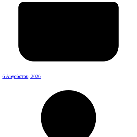
6 Αυγούστου, 2026