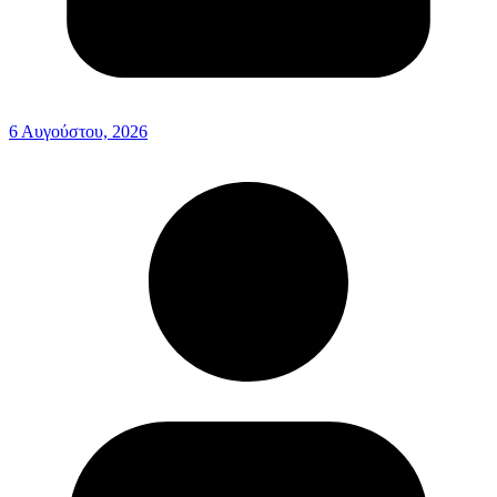
6 Αυγούστου, 2026