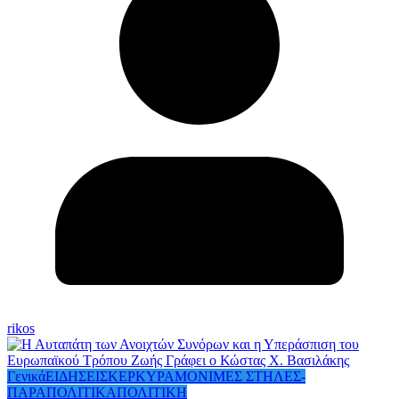
rikos
Γενικά
ΕΙΔΗΣΕΙΣ
ΚΕΡΚΥΡΑ
ΜΟΝΙΜΕΣ ΣΤΗΛΕΣ-
ΠΑΡΑΠΟΛΙΤΙΚΑ
ΠΟΛΙΤΙΚΗ