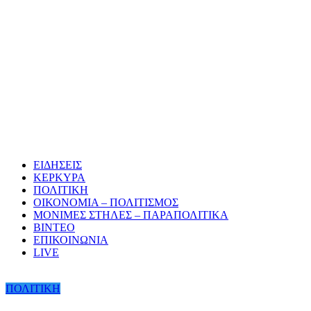
ΕΙΔΗΣΕΙΣ
ΚΕΡΚΥΡΑ
ΠΟΛΙΤΙΚΗ
ΟΙΚΟΝΟΜΙΑ – ΠΟΛΙΤΙΣΜΟΣ
ΜΟΝΙΜΕΣ ΣΤΗΛΕΣ – ΠΑΡΑΠΟΛΙΤΙΚΑ
ΒΙΝΤΕΟ
ΕΠΙΚΟΙΝΩΝΙΑ
LIVE
ΠΟΛΙΤΙΚΗ