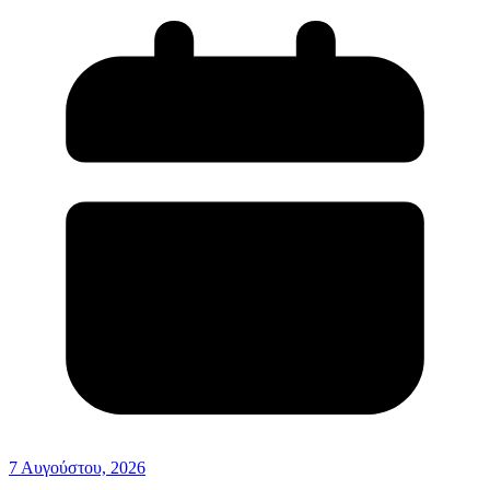
7 Αυγούστου, 2026