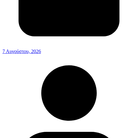
7 Αυγούστου, 2026