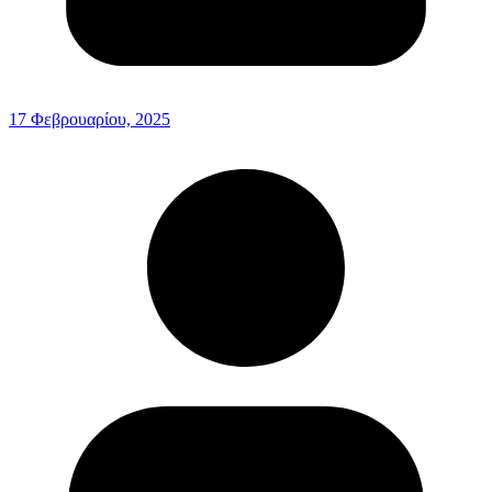
17 Φεβρουαρίου, 2025