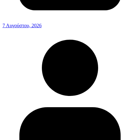
7 Αυγούστου, 2026