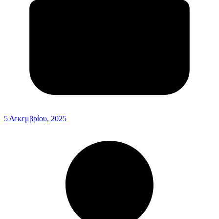
5 Δεκεμβρίου, 2025