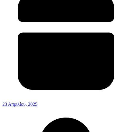
23 Απριλίου, 2025