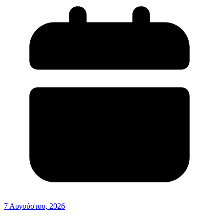
7 Αυγούστου, 2026