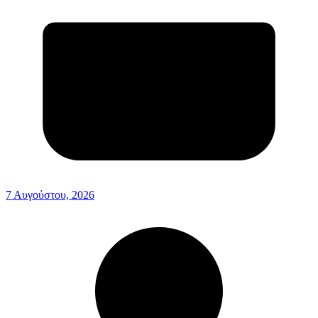
7 Αυγούστου, 2026