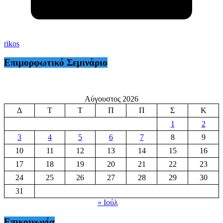
rikos
Επιμορφωτικό Σεμινάριο
Αύγουστος 2026
Δ
Τ
Τ
Π
Π
Σ
Κ
1
2
3
4
5
6
7
8
9
10
11
12
13
14
15
16
17
18
19
20
21
22
23
24
25
26
27
28
29
30
31
« Ιούλ
Επικοινωνία