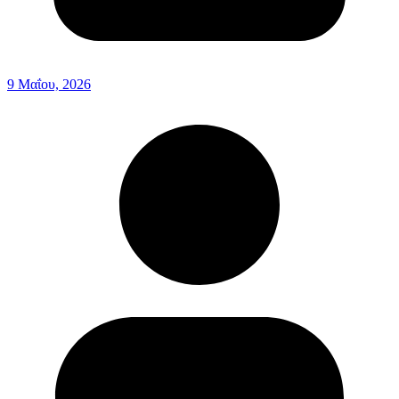
9 Μαΐου, 2026