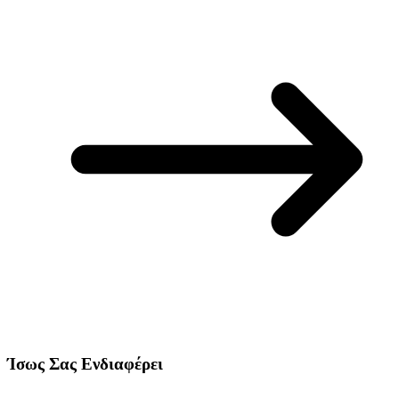
Ίσως Σας Ενδιαφέρει