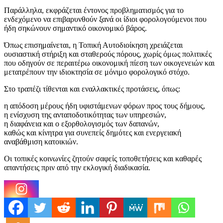
Παράλληλα, εκφράζεται έντονος προβληματισμός για το
ενδεχόμενο να επιβαρυνθούν ξανά οι ίδιοι φορολογούμενοι που
ήδη σηκώνουν σημαντικό οικονομικό βάρος.
Όπως επισημαίνεται, η Τοπική Αυτοδιοίκηση χρειάζεται
ουσιαστική στήριξη και σταθερούς πόρους, χωρίς όμως πολιτικές
που οδηγούν σε περαιτέρω οικονομική πίεση των οικογενειών και
μετατρέπουν την ιδιοκτησία σε μόνιμο φορολογικό στόχο.
Στο τραπέζι τίθενται και εναλλακτικές προτάσεις, όπως:
η απόδοση μέρους ήδη υφιστάμενων φόρων προς τους δήμους,
η ενίσχυση της ανταποδοτικότητας των υπηρεσιών,
η διαφάνεια και ο εξορθολογισμός των δαπανών,
καθώς και κίνητρα για συνεπείς δημότες και ενεργειακή
αναβάθμιση κατοικιών.
Οι τοπικές κοινωνίες ζητούν σαφείς τοποθετήσεις και καθαρές
απαντήσεις πριν από την εκλογική διαδικασία.