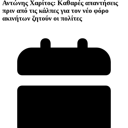
Αντώνης Χαρίτος: Καθαρές απαντήσεις
πριν από τις κάλπες για τον νέο φόρο
ακινήτων ζητούν οι πολίτες