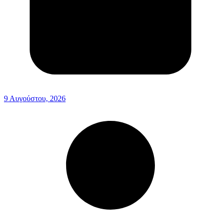
9 Αυγούστου, 2026