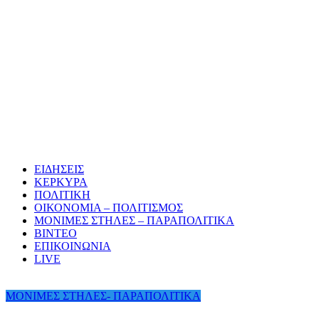
ΕΙΔΗΣΕΙΣ
ΚΕΡΚΥΡΑ
ΠΟΛΙΤΙΚΗ
ΟΙΚΟΝΟΜΙΑ – ΠΟΛΙΤΙΣΜΟΣ
ΜΟΝΙΜΕΣ ΣΤΗΛΕΣ – ΠΑΡΑΠΟΛΙΤΙΚΑ
ΒΙΝΤΕΟ
ΕΠΙΚΟΙΝΩΝΙΑ
LIVE
ΜΟΝΙΜΕΣ ΣΤΗΛΕΣ- ΠΑΡΑΠΟΛΙΤΙΚΑ