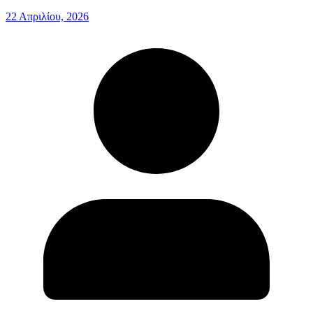
22 Απριλίου, 2026