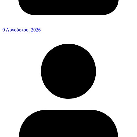
9 Αυγούστου, 2026