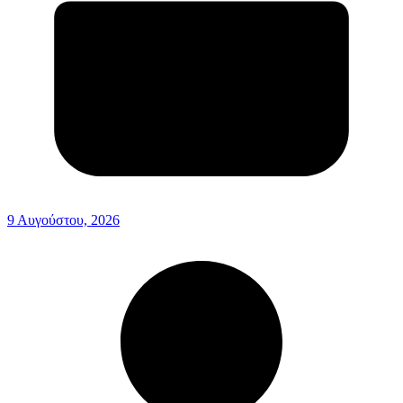
9 Αυγούστου, 2026