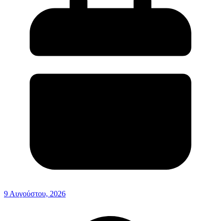
9 Αυγούστου, 2026