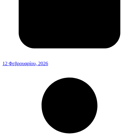
12 Φεβρουαρίου, 2026