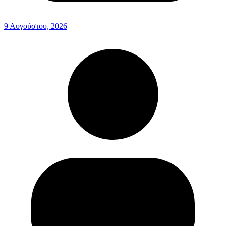
9 Αυγούστου, 2026