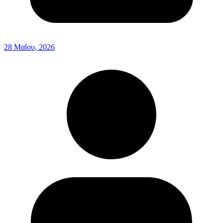
28 Μαΐου, 2026