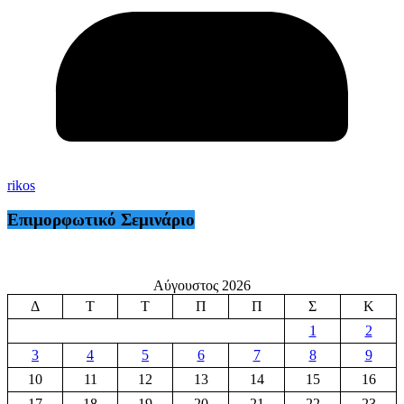
rikos
Επιμορφωτικό Σεμινάριο
Αύγουστος 2026
Δ
Τ
Τ
Π
Π
Σ
Κ
1
2
3
4
5
6
7
8
9
10
11
12
13
14
15
16
17
18
19
20
21
22
23