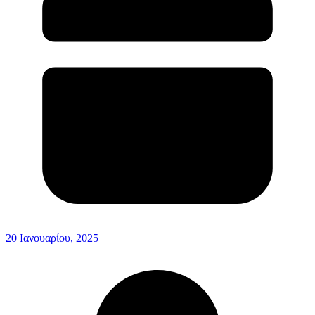
20 Ιανουαρίου, 2025