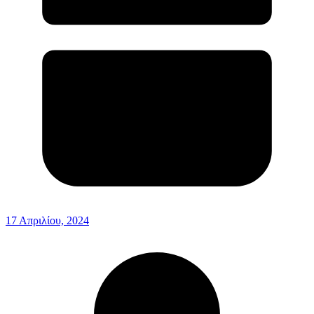
17 Απριλίου, 2024