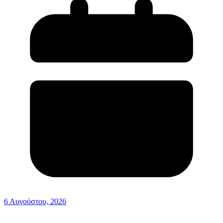
6 Αυγούστου, 2026