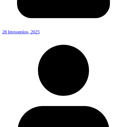
28 Ιανουαρίου, 2025