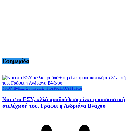
Εφημερίδα
ΜΟΝΙΜΕΣ ΣΤΗΛΕΣ- ΠΑΡΑΠΟΛΙΤΙΚΑ
Ναι στο ΕΣΥ, αλλά προϋπόθεση είναι η ουσιαστική
στελέχωσή του. Γράφει η Ανδριάνα Βλάχου