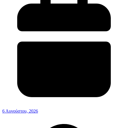
6 Αυγούστου, 2026