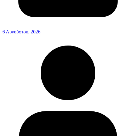
6 Αυγούστου, 2026