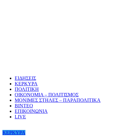
ΕΙΔΗΣΕΙΣ
ΚΕΡΚΥΡΑ
ΠΟΛΙΤΙΚΗ
ΟΙΚΟΝΟΜΙΑ – ΠΟΛΙΤΙΣΜΟΣ
ΜΟΝΙΜΕΣ ΣΤΗΛΕΣ – ΠΑΡΑΠΟΛΙΤΙΚΑ
ΒΙΝΤΕΟ
ΕΠΙΚΟΙΝΩΝΙΑ
LIVE
ΚΕΡΚΥΡΑ