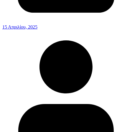
15 Απριλίου, 2025