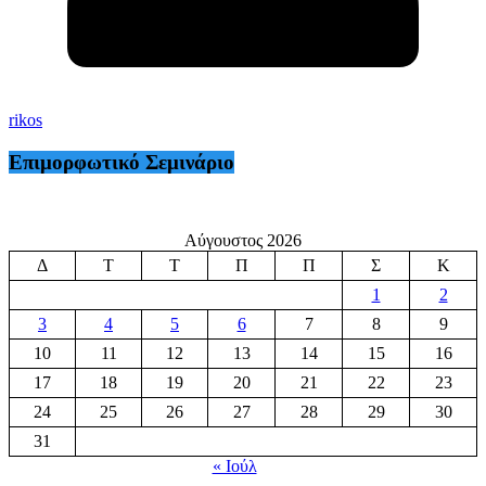
rikos
Επιμορφωτικό Σεμινάριο
Αύγουστος 2026
Δ
Τ
Τ
Π
Π
Σ
Κ
1
2
3
4
5
6
7
8
9
10
11
12
13
14
15
16
17
18
19
20
21
22
23
24
25
26
27
28
29
30
31
« Ιούλ