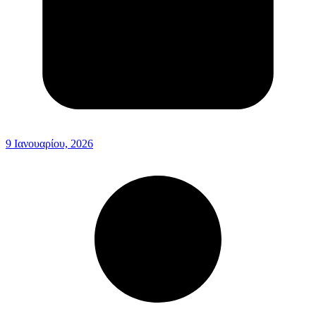
9 Ιανουαρίου, 2026