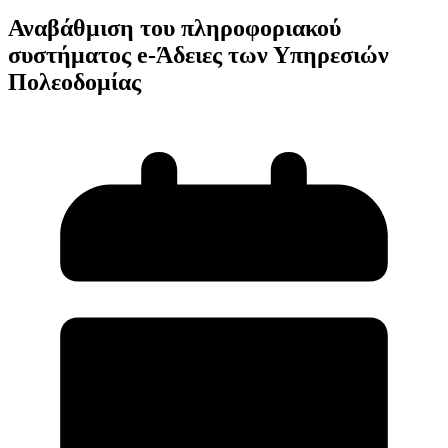
Αναβάθμιση του πληροφοριακού
συστήματος e-Άδειες των Υπηρεσιών
Πολεοδομίας