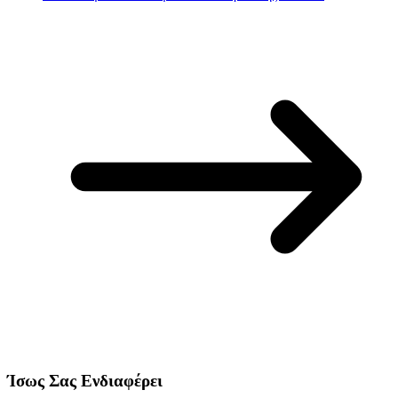
Ίσως Σας Ενδιαφέρει