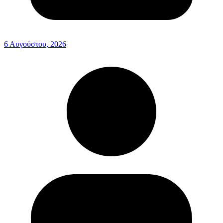
6 Αυγούστου, 2026