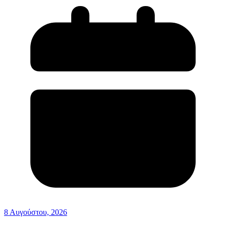
8 Αυγούστου, 2026