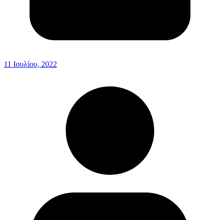
11 Ιουλίου, 2022