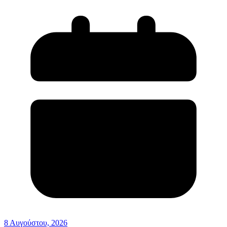
8 Αυγούστου, 2026