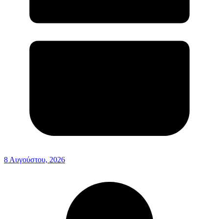
8 Αυγούστου, 2026