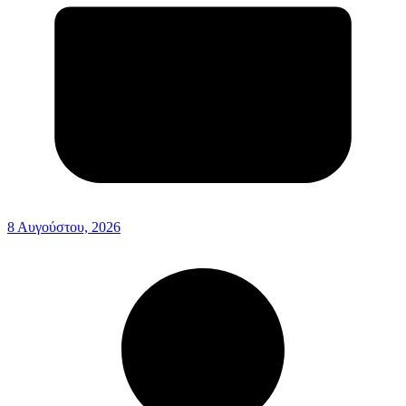
8 Αυγούστου, 2026