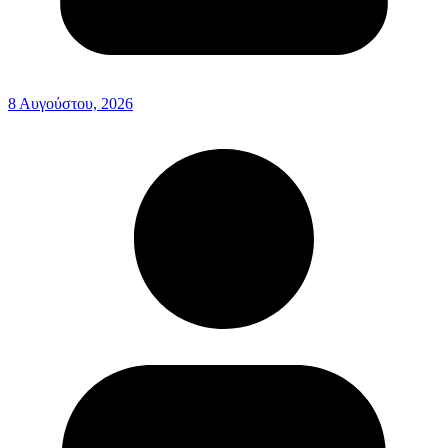
8 Αυγούστου, 2026