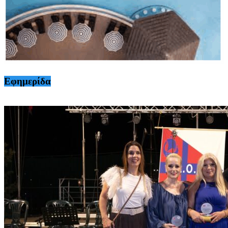
Εφημερίδα