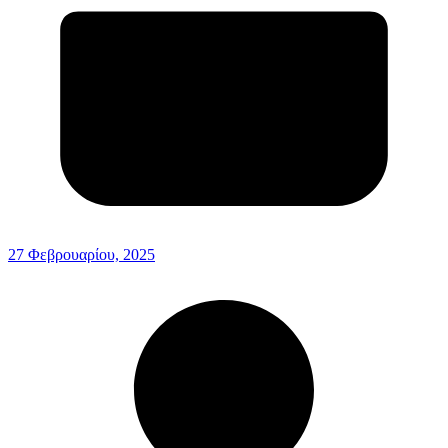
27 Φεβρουαρίου, 2025