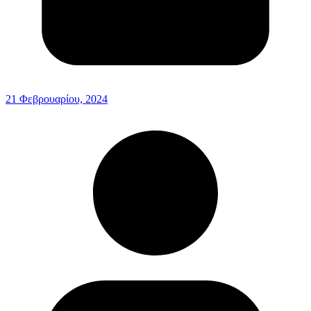
21 Φεβρουαρίου, 2024