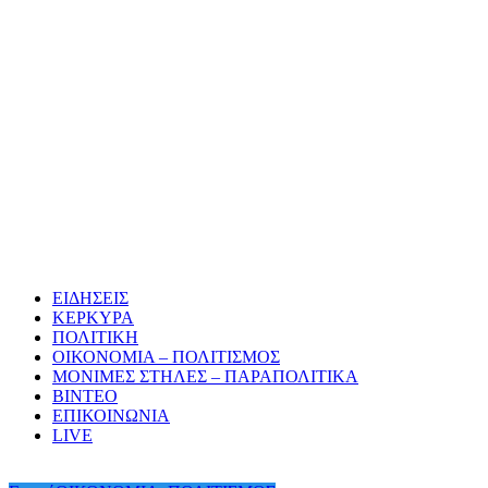
ΕΙΔΗΣΕΙΣ
ΚΕΡΚΥΡΑ
ΠΟΛΙΤΙΚΗ
ΟΙΚΟΝΟΜΙΑ – ΠΟΛΙΤΙΣΜΟΣ
ΜΟΝΙΜΕΣ ΣΤΗΛΕΣ – ΠΑΡΑΠΟΛΙΤΙΚΑ
ΒΙΝΤΕΟ
ΕΠΙΚΟΙΝΩΝΙΑ
LIVE