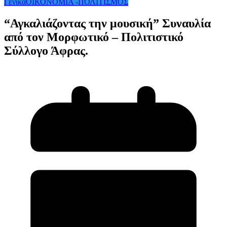
Γενικά
ΟΙΚΟΝΟΜΙΑ -ΠΟΛΙΤΙΣΜΟΣ
“Αγκαλιάζοντας την μουσική” Συναυλία
από τον Μορφωτικό – Πολιτιστικό
Σύλλογο Άφρας.