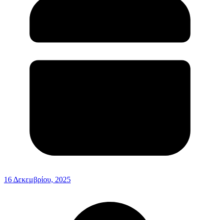
16 Δεκεμβρίου, 2025