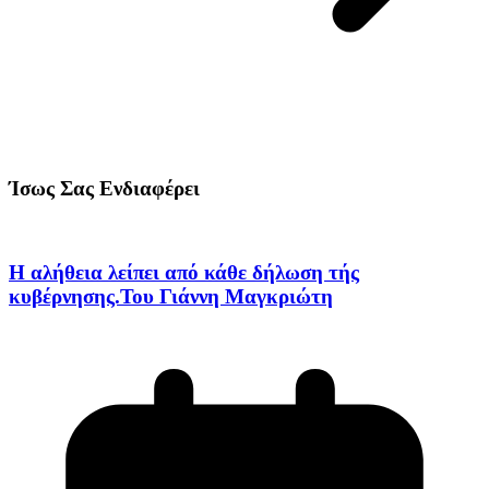
Ίσως Σας Ενδιαφέρει
Η αλήθεια λείπει από κάθε δήλωση τής
κυβέρνησης.Του Γιάννη Μαγκριώτη