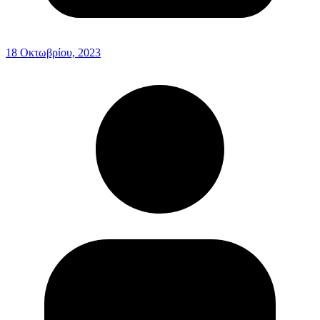
18 Οκτωβρίου, 2023