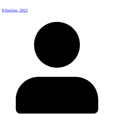
8 Ιουλίου, 2022