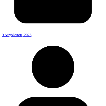
9 Αυγούστου, 2026