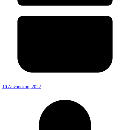
10 Αυγούστου, 2022