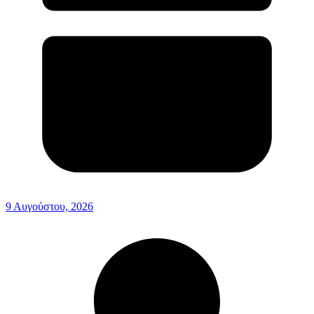
9 Αυγούστου, 2026