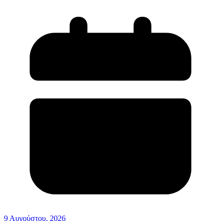
9 Αυγούστου, 2026