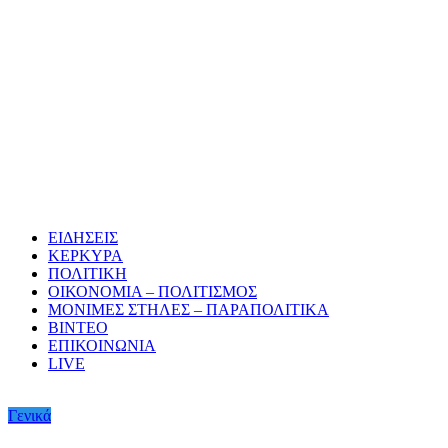
ΕΙΔΗΣΕΙΣ
ΚΕΡΚΥΡΑ
ΠΟΛΙΤΙΚΗ
ΟΙΚΟΝΟΜΙΑ – ΠΟΛΙΤΙΣΜΟΣ
ΜΟΝΙΜΕΣ ΣΤΗΛΕΣ – ΠΑΡΑΠΟΛΙΤΙΚΑ
ΒΙΝΤΕΟ
ΕΠΙΚΟΙΝΩΝΙΑ
LIVE
Γενικά