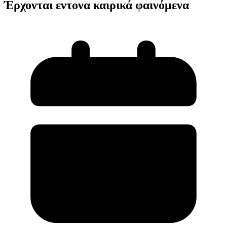
Έρχονται εντονα καιρικά φαινόμενα