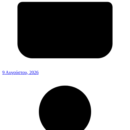
9 Αυγούστου, 2026