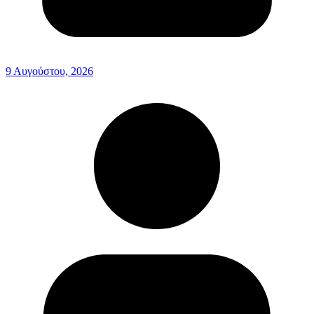
9 Αυγούστου, 2026