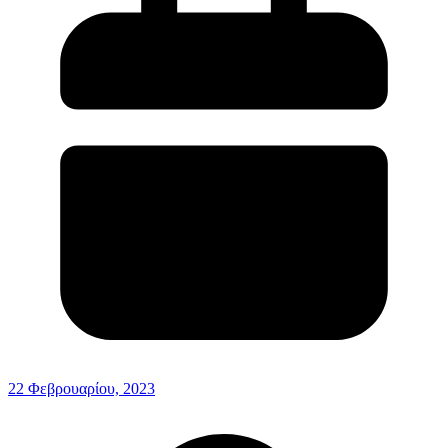
22 Φεβρουαρίου, 2023