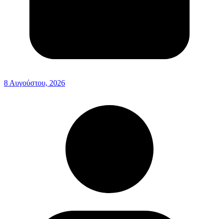
8 Αυγούστου, 2026