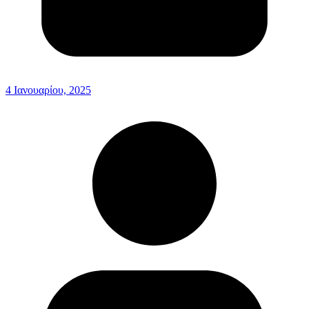
4 Ιανουαρίου, 2025