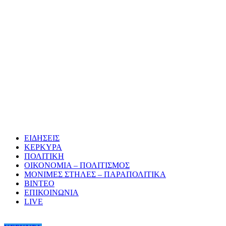
ΕΙΔΗΣΕΙΣ
ΚΕΡΚΥΡΑ
ΠΟΛΙΤΙΚΗ
ΟΙΚΟΝΟΜΙΑ – ΠΟΛΙΤΙΣΜΟΣ
ΜΟΝΙΜΕΣ ΣΤΗΛΕΣ – ΠΑΡΑΠΟΛΙΤΙΚΑ
ΒΙΝΤΕΟ
ΕΠΙΚΟΙΝΩΝΙΑ
LIVE