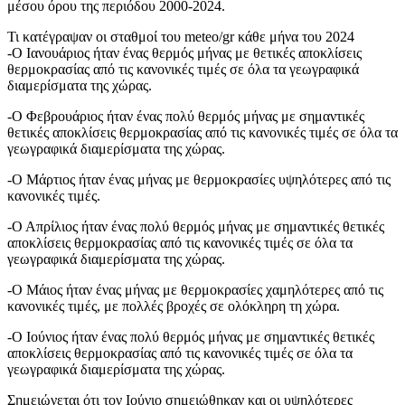
μέσου όρου της περιόδου 2000-2024.
Τι κατέγραψαν οι σταθμοί του meteo/gr κάθε μήνα του 2024
-Ο Ιανουάριος ήταν ένας θερμός μήνας με θετικές αποκλίσεις
θερμοκρασίας από τις κανονικές τιμές σε όλα τα γεωγραφικά
διαμερίσματα της χώρας.
-Ο Φεβρουάριος ήταν ένας πολύ θερμός μήνας με σημαντικές
θετικές αποκλίσεις θερμοκρασίας από τις κανονικές τιμές σε όλα τα
γεωγραφικά διαμερίσματα της χώρας.
-Ο Μάρτιος ήταν ένας μήνας με θερμοκρασίες υψηλότερες από τις
κανονικές τιμές.
-Ο Απρίλιος ήταν ένας πολύ θερμός μήνας με σημαντικές θετικές
αποκλίσεις θερμοκρασίας από τις κανονικές τιμές σε όλα τα
γεωγραφικά διαμερίσματα της χώρας.
-Ο Μάιος ήταν ένας μήνας με θερμοκρασίες χαμηλότερες από τις
κανονικές τιμές, με πολλές βροχές σε ολόκληρη τη χώρα.
-Ο Ιούνιος ήταν ένας πολύ θερμός μήνας με σημαντικές θετικές
αποκλίσεις θερμοκρασίας από τις κανονικές τιμές σε όλα τα
γεωγραφικά διαμερίσματα της χώρας.
Σημειώνεται ότι τον Ιούνιο σημειώθηκαν και οι υψηλότερες