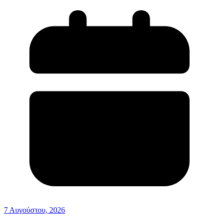
7 Αυγούστου, 2026