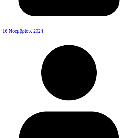
16 Νοεμβρίου, 2024