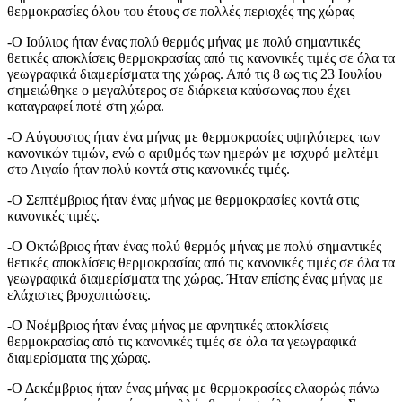
θερμοκρασίες όλου του έτους σε πολλές περιοχές της χώρας
-Ο Ιούλιος ήταν ένας πολύ θερμός μήνας με πολύ σημαντικές
θετικές αποκλίσεις θερμοκρασίας από τις κανονικές τιμές σε όλα τα
γεωγραφικά διαμερίσματα της χώρας. Από τις 8 ως τις 23 Ιουλίου
σημειώθηκε ο μεγαλύτερος σε διάρκεια καύσωνας που έχει
καταγραφεί ποτέ στη χώρα.
-Ο Αύγουστος ήταν ένα μήνας με θερμοκρασίες υψηλότερες των
κανονικών τιμών, ενώ ο αριθμός των ημερών με ισχυρό μελτέμι
στο Αιγαίο ήταν πολύ κοντά στις κανονικές τιμές.
-Ο Σεπτέμβριος ήταν ένας μήνας με θερμοκρασίες κοντά στις
κανονικές τιμές.
-Ο Οκτώβριος ήταν ένας πολύ θερμός μήνας με πολύ σημαντικές
θετικές αποκλίσεις θερμοκρασίας από τις κανονικές τιμές σε όλα τα
γεωγραφικά διαμερίσματα της χώρας. Ήταν επίσης ένας μήνας με
ελάχιστες βροχοπτώσεις.
-Ο Νοέμβριος ήταν ένας μήνας με αρνητικές αποκλίσεις
θερμοκρασίας από τις κανονικές τιμές σε όλα τα γεωγραφικά
διαμερίσματα της χώρας.
-Ο Δεκέμβριος ήταν ένας μήνας με θερμοκρασίες ελαφρώς πάνω