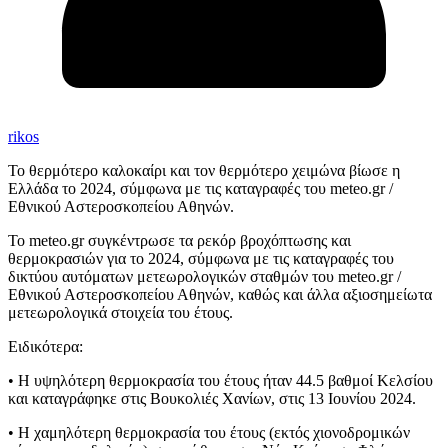
rikos
Το θερμότερο καλοκαίρι και τον θερμότερο χειμώνα βίωσε η
Ελλάδα το 2024, σύμφωνα με τις καταγραφές του meteo.gr /
Εθνικού Αστεροσκοπείου Αθηνών.
Το meteo.gr συγκέντρωσε τα ρεκόρ βροχόπτωσης και
θερμοκρασιών για το 2024, σύμφωνα με τις καταγραφές του
δικτύου αυτόματων μετεωρολογικών σταθμών του meteo.gr /
Εθνικού Αστεροσκοπείου Αθηνών, καθώς και άλλα αξιοσημείωτα
μετεωρολογικά στοιχεία του έτους.
Ειδικότερα:
• Η υψηλότερη θερμοκρασία του έτους ήταν 44.5 βαθμοί Κελσίου
και καταγράφηκε στις Βουκολιές Χανίων, στις 13 Ιουνίου 2024.
• Η χαμηλότερη θερμοκρασία του έτους (εκτός χιονοδρομικών