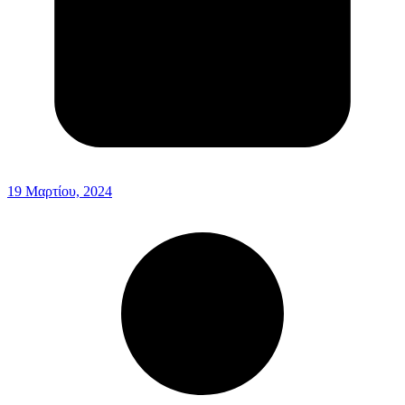
19 Μαρτίου, 2024