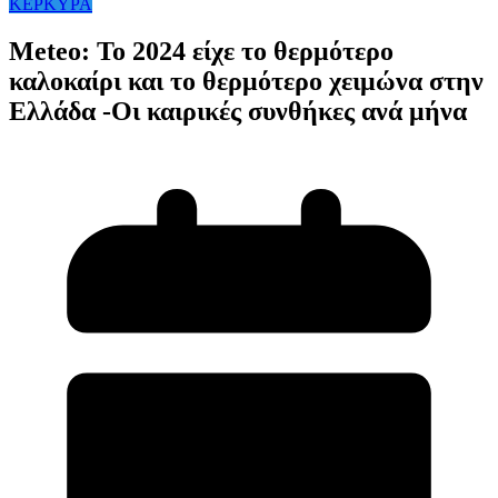
ΚΕΡΚΥΡΑ
Meteo: Το 2024 είχε το θερμότερο
καλοκαίρι και το θερμότερο χειμώνα στην
Ελλάδα -Οι καιρικές συνθήκες ανά μήνα