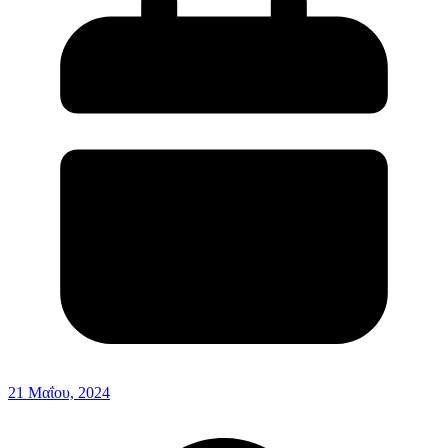
21 Μαΐου, 2024