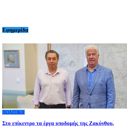
Εφημερίδα
ΠΟΛΙΤΙΚΗ
Στο επίκεντρο τα έργα υποδομής της Ζακύνθου.