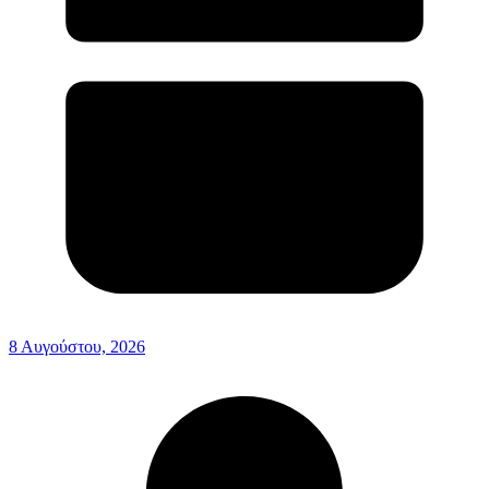
8 Αυγούστου, 2026