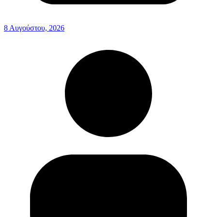
8 Αυγούστου, 2026