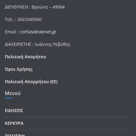
ΔΙΕΥΘΥΝΣΗ : Βρυώνη – 49084
Τηλ. : 2661049500
Email :
corfutv@otenet.gr
ΔΙΑΧΕΙΡΙΣΤΗΣ : Ιωάννης Ρεβύθης
Πολιτική Απορήτου
Όροι Χρήσης
Πολιτική Απορρήτου (ΕΕ)
Μενού
ΕΙΔΗΣΕΙΣ
ΚΕΡΚΥΡΑ
ΠΟΛΙΤΙΚΗ