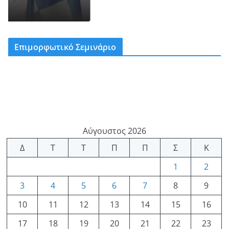
Επιμορφωτικό Σεμινάριο
Αύγουστος 2026
Δ
Τ
Τ
Π
Π
Σ
Κ
1
2
3
4
5
6
7
8
9
10
11
12
13
14
15
16
17
18
19
20
21
22
23