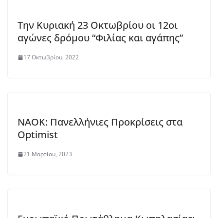
Την Κυριακή 23 Οκτωβρίου οι 12οι
αγώνες δρόμου “Φιλίας και αγάπης”
17 Οκτωβρίου, 2022
ΝΑΟΚ: Πανελλήνιες Προκρίσεις στα
Optimist
21 Μαρτίου, 2023