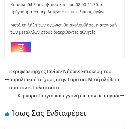
Κυριακή 04 Σεπτεμβρίου και ώρα 08:00-11:30 το
πρόγραμμα θα περιλαμβάνει του τελικούς αγώνες.
Μετά τη λήξη των αγώνων θα ακολουθήσει η απονομή
των μεταλλίων στους διακριθέντες αθλητές
Περιφερειάρχης Ιονίων Νήσων: Επισκευή του
παραλιακού τείχους στην Γαρίτσα: Μισή αλήθεια
από τον κ. Γαλιατσάτο
Κέρκυρα: Γιαγιά και εγγονή έπεσαν σε πηγάδι
Ίσως Σας Ενδιαφέρει