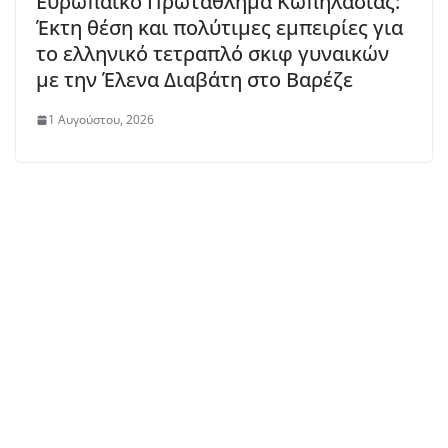
Ευρωπαϊκό Πρωτάθλημα Κωπηλασίας:
Έκτη θέση και πολύτιμες εμπειρίες για
το ελληνικό τετραπλό σκιφ γυναικών
με την Έλενα Διαβάτη στο Βαρέζε
1 Αυγούστου, 2026