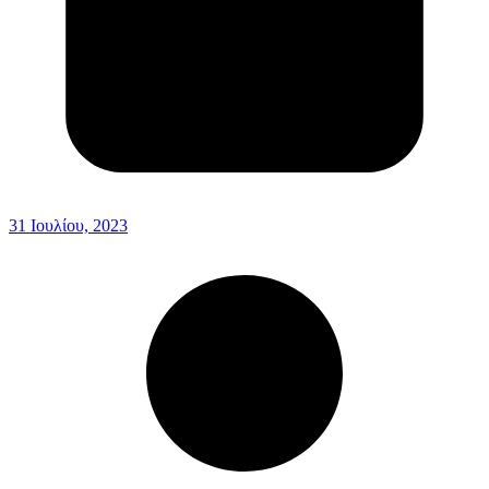
31 Ιουλίου, 2023