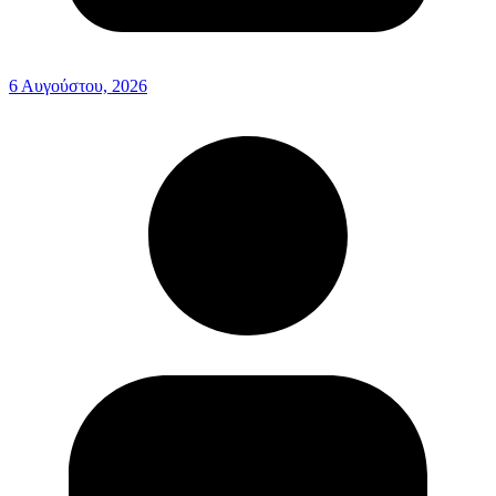
6 Αυγούστου, 2026