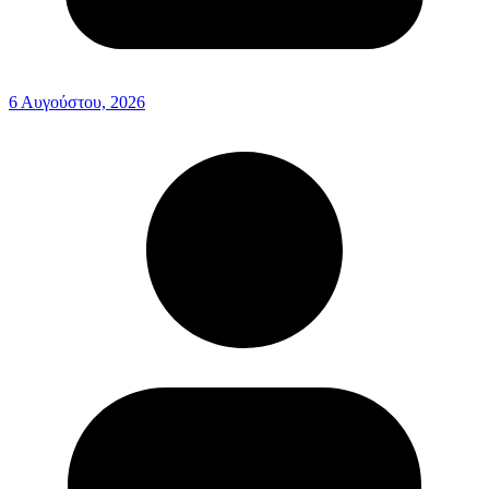
6 Αυγούστου, 2026