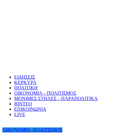
ΕΙΔΗΣΕΙΣ
ΚΕΡΚΥΡΑ
ΠΟΛΙΤΙΚΗ
ΟΙΚΟΝΟΜΙΑ – ΠΟΛΙΤΙΣΜΟΣ
ΜΟΝΙΜΕΣ ΣΤΗΛΕΣ – ΠΑΡΑΠΟΛΙΤΙΚΑ
ΒΙΝΤΕΟ
ΕΠΙΚΟΙΝΩΝΙΑ
LIVE
ΟΙΚΟΝΟΜΙΑ -ΠΟΛΙΤΙΣΜΟΣ