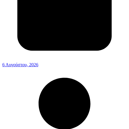
6 Αυγούστου, 2026