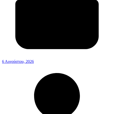
6 Αυγούστου, 2026