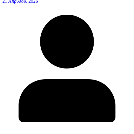
21 Απριλίου, 2026