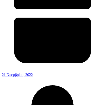
21 Νοεμβρίου, 2022