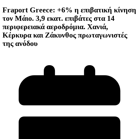
Fraport Greece: +6% η επιβατική κίνηση
τον Μάιο. 3,9 εκατ. επιβάτες στα 14
περιφερειακά αεροδρόμια. Χανιά,
Κέρκυρα και Ζάκυνθος πρωταγωνιστές
της ανόδου