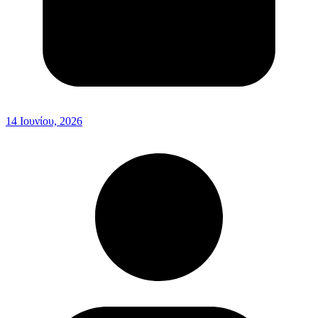
14 Ιουνίου, 2026