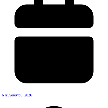
6 Αυγούστου, 2026