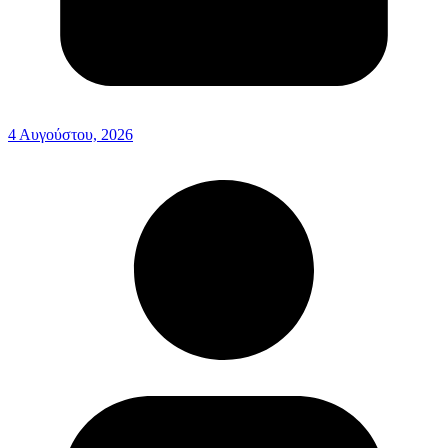
4 Αυγούστου, 2026