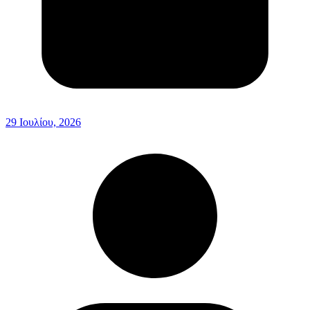
29 Ιουλίου, 2026