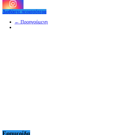
Διαβάστε περισσότερα
← Προηγούμενη
Εφημερίδα