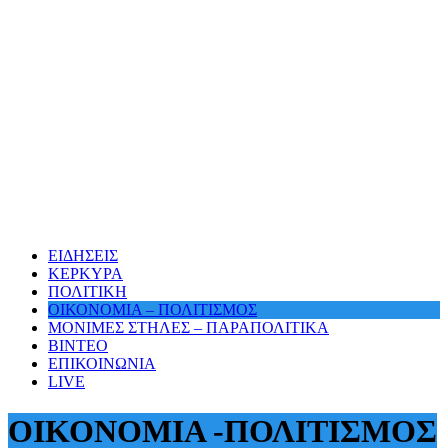
ΕΙΔΗΣΕΙΣ
ΚΕΡΚΥΡΑ
ΠΟΛΙΤΙΚΗ
ΟΙΚΟΝΟΜΙΑ – ΠΟΛΙΤΙΣΜΟΣ
ΜΟΝΙΜΕΣ ΣΤΗΛΕΣ – ΠΑΡΑΠΟΛΙΤΙΚΑ
ΒΙΝΤΕΟ
ΕΠΙΚΟΙΝΩΝΙΑ
LIVE
ΟΙΚΟΝΟΜΙΑ -ΠΟΛΙΤΙΣΜΟΣ