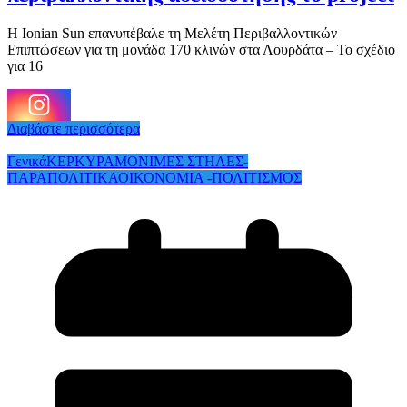
Η Ionian Sun επανυπέβαλε τη Μελέτη Περιβαλλοντικών
Επιπτώσεων για τη μονάδα 170 κλινών στα Λουρδάτα – Το σχέδιο
για 16
Διαβάστε περισσότερα
Γενικά
ΚΕΡΚΥΡΑ
ΜΟΝΙΜΕΣ ΣΤΗΛΕΣ-
ΠΑΡΑΠΟΛΙΤΙΚΑ
ΟΙΚΟΝΟΜΙΑ -ΠΟΛΙΤΙΣΜΟΣ