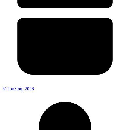
31 Ιουλίου, 2026