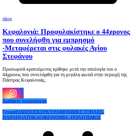
rikos
Κεφαλονιά: Προφυλακίστηκε ο 44χρονος
που συνελήφθη για εμπρησμό
-Μεταφέρεται στις φυλακές Αγίου
Στεφάνου
Προσωρινά κρατούμενος κρίθηκε μετά την απολογία του ο
44χρονος που συνελήφθη για τη μεγάλη φωτιά στην περιοχή της
Πάστρας Κεφαλονιάς,
Διαβάστε περισσότερα
Γενικά
ΕΙΔΗΣΕΙΣ
ΚΕΡΚΥΡΑ
ΜΟΝΙΜΕΣ ΣΤΗΛΕΣ-
ΠΑΡΑΠΟΛΙΤΙΚΑ
ΟΙΚΟΝΟΜΙΑ -ΠΟΛΙΤΙΣΜΟΣ