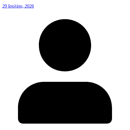
29 Ιουλίου, 2026