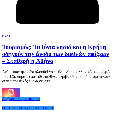
rikos
Τουρισμός: Τα Ιόνια νησιά και η Κρήτη
οδηγούν την άνοδο των διεθνών αφίξεων
– Σταθερή η Αθήνα
Ανθεκτικότητα εξακολουθεί να επιδεικνύει ο ελληνικός τουρισμός
το 2026, παρά το ασταθές διεθνές περιβάλλον που διαμορφώνουν
οι γεωπολιτικές εξελίξεις στη
Διαβάστε περισσότερα
ΟΙΚΟΝΟΜΙΑ -ΠΟΛΙΤΙΣΜΟΣ