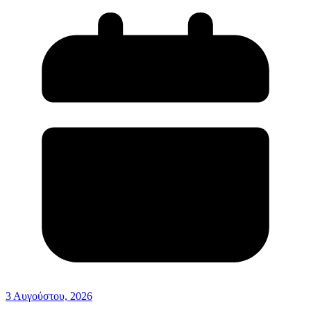
3 Αυγούστου, 2026