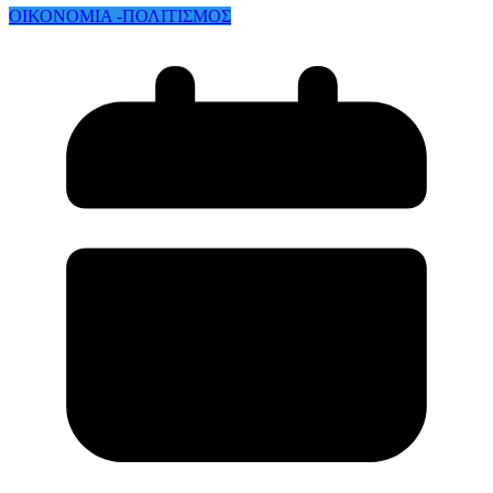
ΟΙΚΟΝΟΜΙΑ -ΠΟΛΙΤΙΣΜΟΣ