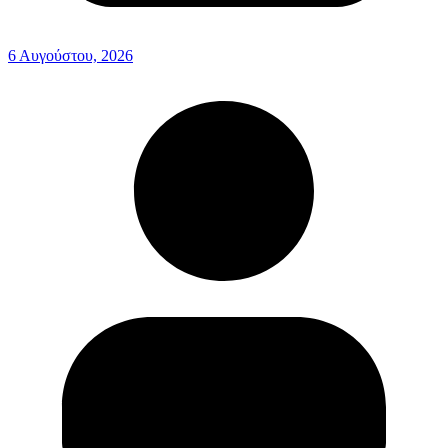
6 Αυγούστου, 2026