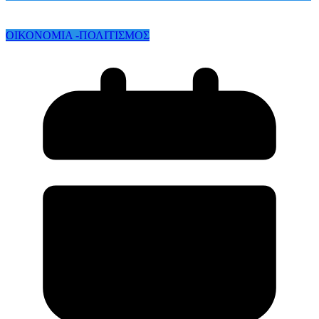
ΟΙΚΟΝΟΜΙΑ -ΠΟΛΙΤΙΣΜΟΣ