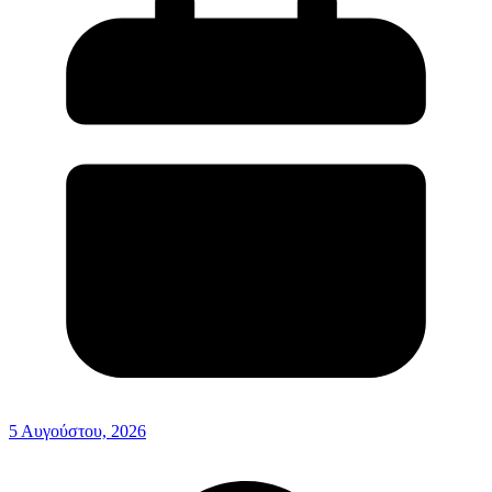
5 Αυγούστου, 2026