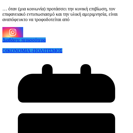
… όταν (μια κοινωνία) προτάσσει την κυνική επιβίωση, τον
επιφανειακό εντυπωσιασμό και την υλική αμεριμνησία, είναι
αναπόφευκτο να τροφοδοτείται από
Διαβάστε περισσότερα
ΟΙΚΟΝΟΜΙΑ -ΠΟΛΙΤΙΣΜΟΣ