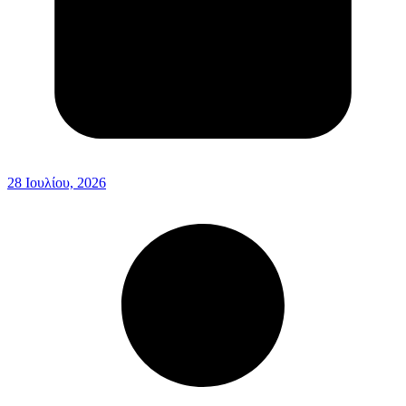
28 Ιουλίου, 2026