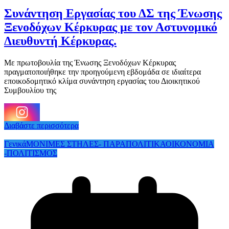
Συνάντηση Εργασίας του ΔΣ της Ένωσης
Ξενοδόχων Κέρκυρας με τον Αστυνομικό
Διευθυντή Κέρκυρας.
Με πρωτοβουλία της Ένωσης Ξενοδόχων Κέρκυρας
πραγματοποιήθηκε την προηγούμενη εβδομάδα σε ιδιαίτερα
εποικοδομητικό κλίμα συνάντηση εργασίας του Διοικητικού
Συμβουλίου της
Διαβάστε περισσότερα
Γενικά
ΜΟΝΙΜΕΣ ΣΤΗΛΕΣ- ΠΑΡΑΠΟΛΙΤΙΚΑ
ΟΙΚΟΝΟΜΙΑ
-ΠΟΛΙΤΙΣΜΟΣ