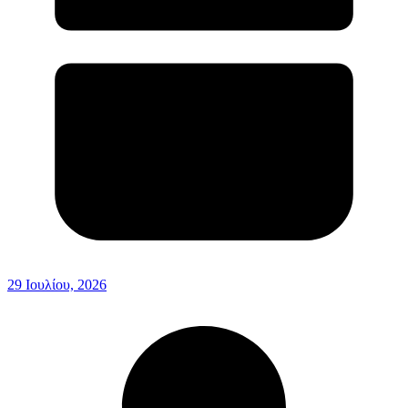
29 Ιουλίου, 2026