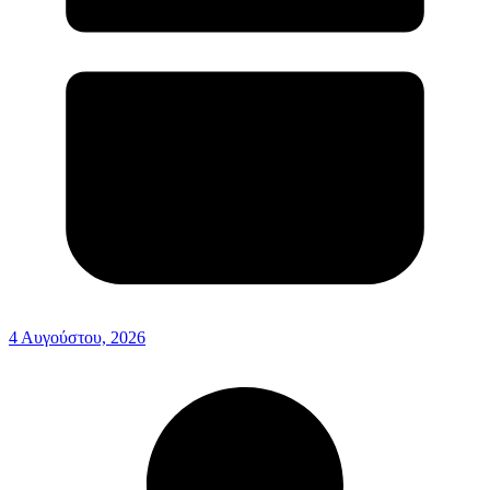
4 Αυγούστου, 2026