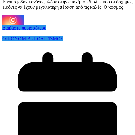
Είναι σχεδόν κανόνας πλέον στην εποχή του διαδικτύου οι άσχημες
εικόνες να έχουν μεγαλύτερη πέραση από τις καλές. Ο κόσμος
Διαβάστε περισσότερα
ΟΙΚΟΝΟΜΙΑ -ΠΟΛΙΤΙΣΜΟΣ