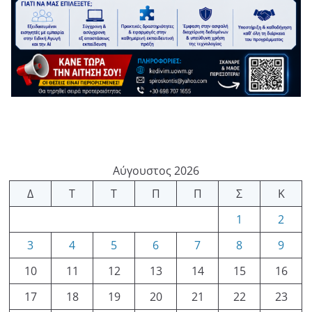
Αύγουστος 2026
Δ
Τ
Τ
Π
Π
Σ
Κ
1
2
3
4
5
6
7
8
9
10
11
12
13
14
15
16
17
18
19
20
21
22
23