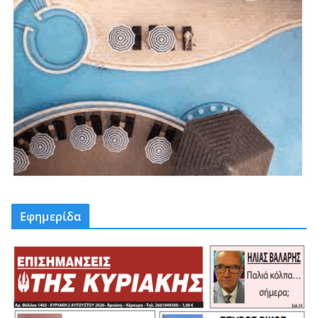
Εφημερίδα