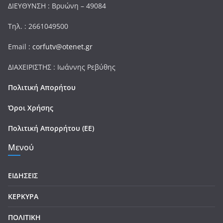
ΔΙΕΥΘΥΝΣΗ : Βρυώνη – 49084
Τηλ. : 2661049500
Email :
corfutv@otenet.gr
ΔΙΑΧΕΙΡΙΣΤΗΣ : Ιωάννης Ρεβύθης
Πολιτική Απορήτου
Όροι Χρήσης
Πολιτική Απορρήτου (ΕΕ)
Μενού
ΕΙΔΗΣΕΙΣ
ΚΕΡΚΥΡΑ
ΠΟΛΙΤΙΚΗ