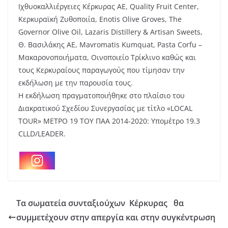
Ιχθυοκαλλιέργειες Κέρκυρας ΑΕ, Quality Fruit Center,
Κερκυραϊκή Ζυθοποιία, Enotis Olive Groves, The
Governor Olive Oil, Lazaris Distillery & Artisan Sweets,
Θ. Βασιλάκης ΑΕ, Mavromatis Kumquat, Pasta Corfu –
Μακαρονοποιήματα, Οινοποιείο Τρίκλινο καθώς και
τους Κερκυραίους παραγωγούς που τίμησαν την
εκδήλωση με την παρουσία τους.
Η εκδήλωση πραγματοποιήθηκε στο πλαίσιο του
Διακρατικού Σχεδίου Συνεργασίας με τίτλο «LOCAL
TOUR» ΜΕΤΡΟ 19 ΤΟΥ ΠΑΑ 2014-2020: Υπομέτρο 19.3
CLLD/LEADER.
Τα σωματεία συνταξιούχων Κέρκυρας θα
συμμετέχουν στην απεργία και στην συγκέντρωση