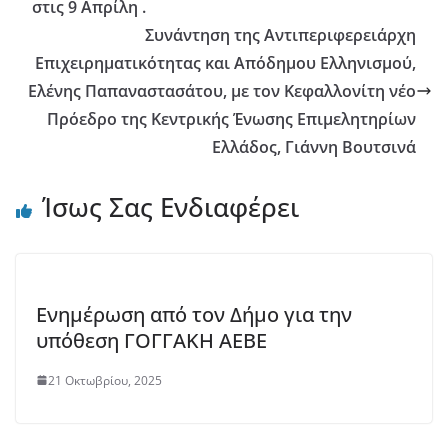
στις 9 Απρίλη .
Συνάντηση της Αντιπεριφερειάρχη
Επιχειρηματικότητας και Απόδημου Ελληνισμού,
Ελένης Παπαναστασάτου, με τον Κεφαλλονίτη νέο
Πρόεδρο της Κεντρικής Ένωσης Επιμελητηρίων
Ελλάδος, Γιάννη Βουτσινά
Ίσως Σας Ενδιαφέρει
Ενημέρωση από τον Δήμο για την
υπόθεση ΓΟΓΓΑΚΗ ΑΕΒΕ
21 Οκτωβρίου, 2025