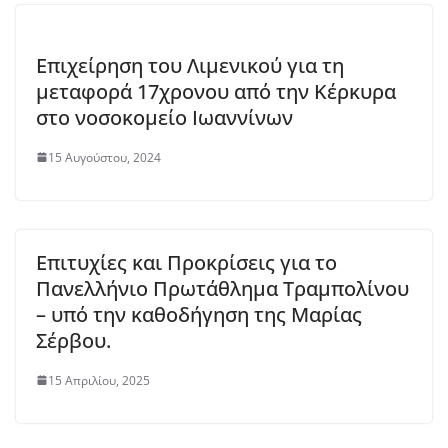
Επιχείρηση του Λιμενικού για τη
μεταφορά 17χρονου από την Κέρκυρα
στο νοσοκομείο Ιωαννίνων
15 Αυγούστου, 2024
Επιτυχίες και Προκρίσεις για το
Πανελλήνιο Πρωτάθλημα Τραμπολίνου
– υπό την καθοδήγηση της Μαρίας
Σέρβου.
15 Απριλίου, 2025