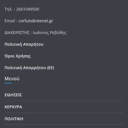
Τηλ. : 2661049500
Email :
corfutv@otenet.gr
ΔΙΑΧΕΙΡΙΣΤΗΣ : Ιωάννης Ρεβύθης
Πολιτική Απορήτου
Όροι Χρήσης
Πολιτική Απορρήτου (ΕΕ)
Μενού
ΕΙΔΗΣΕΙΣ
ΚΕΡΚΥΡΑ
ΠΟΛΙΤΙΚΗ