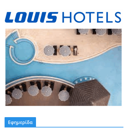
Εφημερίδα