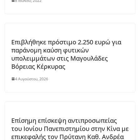
8 Ιουλίου, 2022
Επιβλήθηκε πρόστιμο 2.250 ευρώ για
παράνομη καύση φυτικών
υπολειμμάτων στις Μαγουλάδες
Βόρειας Κέρκυρας
4 Αυγούστου, 2026
Επίσημη επίσκεψη αντιπροσωπείας
του Ιονίου Πανεπιστημίου στην Κίνα με
επικεφαλής τον Πρύτανη Καθ. Ανδρέα