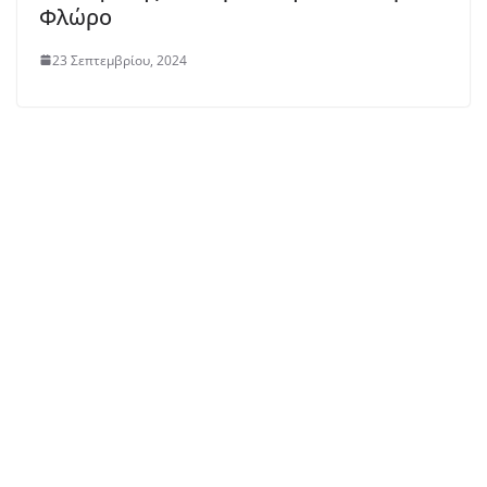
Φλώρο
23 Σεπτεμβρίου, 2024