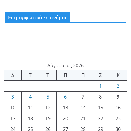
Επιμορφωτικό Σεμινάριο
Αύγουστος 2026
Δ
Τ
Τ
Π
Π
Σ
Κ
1
2
3
4
5
6
7
8
9
10
11
12
13
14
15
16
17
18
19
20
21
22
23
24
25
26
27
28
29
30