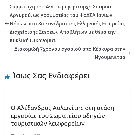
Συμμετοχή του Αντιπεριφερειάρχη Σπύρου
Αργυρού, ως γραμματέας του ΦοΔΣΑ Ιονίων
Νήσων, στο 8ο Συνέδριο της Ελληνικής Εταιρείας
Διαχείρισης Στερεών Αποβλήτων με θέμα την
Κυκλική Οικονομία.
Διακομιδή 7χρονου αγοριού από Κέρκυρα στην
Ηγουμενίτσα
Ίσως Σας Ενδιαφέρει
Ο Αλέξανδρος Αυλωνίτης στη στάση
εργασίας του Σωματείου οδηγών
τουριστικών λεωφορείων