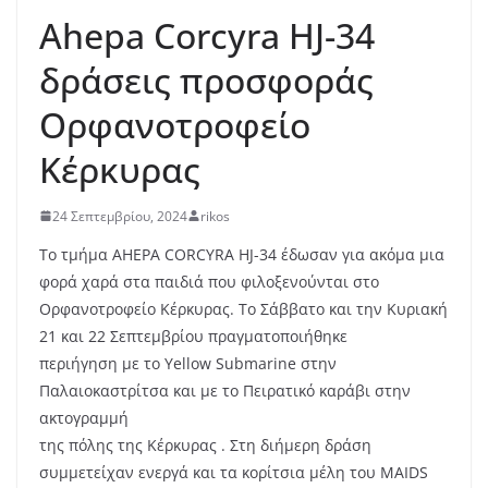
Ahepa Corcyra HJ-34
δράσεις προσφοράς
Ορφανοτροφείο
Κέρκυρας
24 Σεπτεμβρίου, 2024
rikos
Το τμήμα ΑHEPA CORCYRA HJ-34 έδωσαν για ακόμα μια
φορά χαρά στα παιδιά που φιλοξενούνται στο
Ορφανοτροφείο Κέρκυρας. Το Σάββατο και την Κυριακή
21 και 22 Σεπτεμβρίου πραγματοποιήθηκε
περιήγηση με το Yellow Submarine στην
Παλαιοκαστρίτσα και με το Πειρατικό καράβι στην
ακτογραμμή
της πόλης της Κέρκυρας . Στη διήμερη δράση
συμμετείχαν ενεργά και τα κορίτσια μέλη του MAIDS