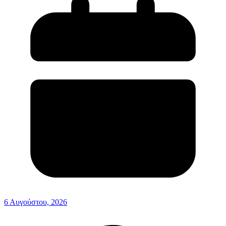
6 Αυγούστου, 2026