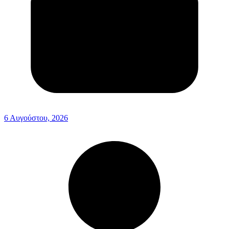
6 Αυγούστου, 2026