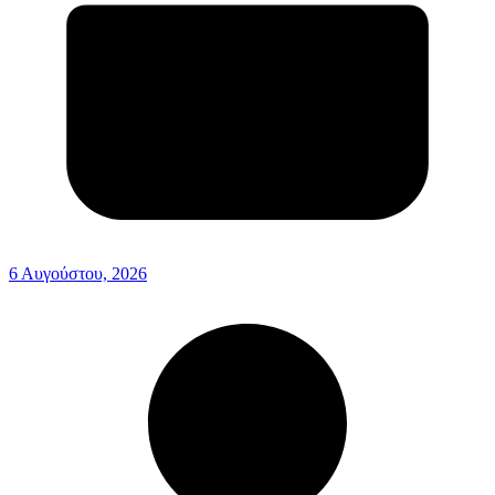
6 Αυγούστου, 2026