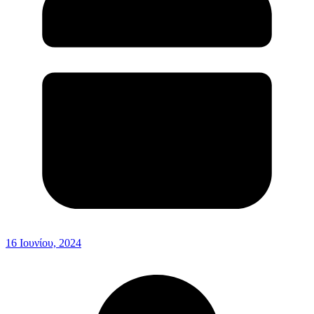
16 Ιουνίου, 2024