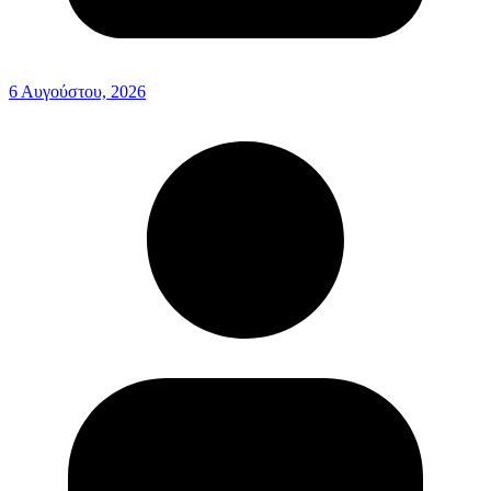
6 Αυγούστου, 2026