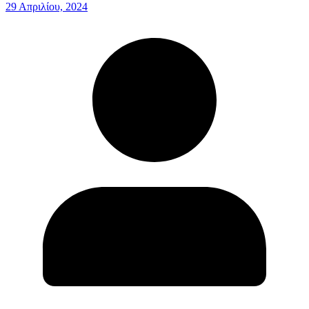
29 Απριλίου, 2024