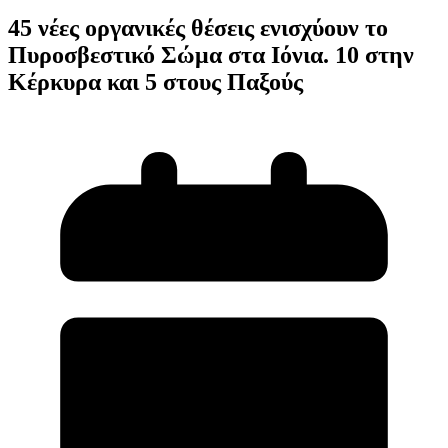
45 νέες οργανικές θέσεις ενισχύουν το
Πυροσβεστικό Σώμα στα Ιόνια. 10 στην
Κέρκυρα και 5 στους Παξούς