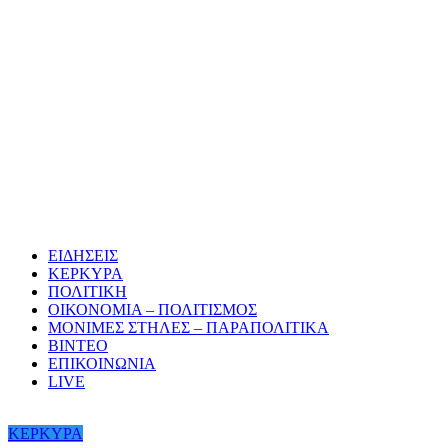
ΕΙΔΗΣΕΙΣ
ΚΕΡΚΥΡΑ
ΠΟΛΙΤΙΚΗ
ΟΙΚΟΝΟΜΙΑ – ΠΟΛΙΤΙΣΜΟΣ
ΜΟΝΙΜΕΣ ΣΤΗΛΕΣ – ΠΑΡΑΠΟΛΙΤΙΚΑ
ΒΙΝΤΕΟ
ΕΠΙΚΟΙΝΩΝΙΑ
LIVE
ΚΕΡΚΥΡΑ