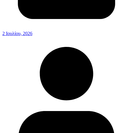
2 Ιουλίου, 2026