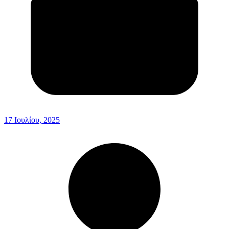
17 Ιουλίου, 2025