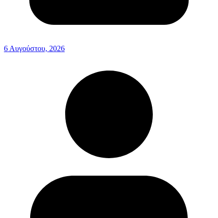
6 Αυγούστου, 2026