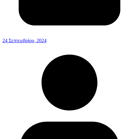
24 Σεπτεμβρίου, 2024