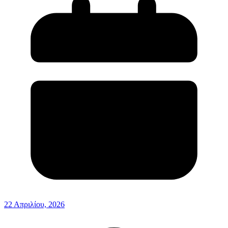
22 Απριλίου, 2026