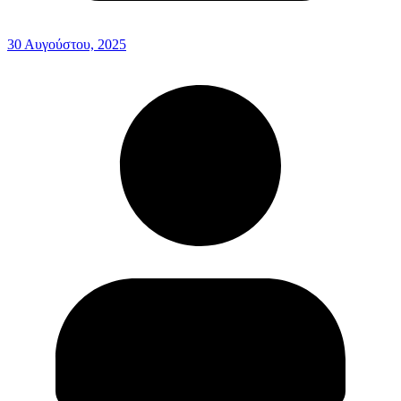
30 Αυγούστου, 2025