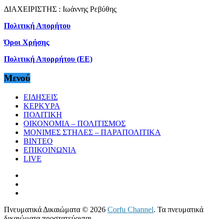
ΔΙΑΧΕΙΡΙΣΤΗΣ : Ιωάννης Ρεβύθης
Πολιτική Απορήτου
Όροι Χρήσης
Πολιτική Απορρήτου (ΕΕ)
Μενού
ΕΙΔΗΣΕΙΣ
ΚΕΡΚΥΡΑ
ΠΟΛΙΤΙΚΗ
ΟΙΚΟΝΟΜΙΑ – ΠΟΛΙΤΙΣΜΟΣ
ΜΟΝΙΜΕΣ ΣΤΗΛΕΣ – ΠΑΡΑΠΟΛΙΤΙΚΑ
ΒΙΝΤΕΟ
ΕΠΙΚΟΙΝΩΝΙΑ
LIVE
Πνευματικά Δικαιώματα © 2026
Corfu Channel
. Τα πνευματικά
δικαιώματα προστατεύονται.