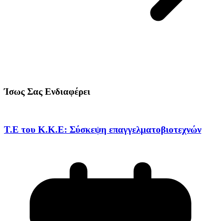
Ίσως Σας Ενδιαφέρει
Τ.Ε του Κ.Κ.Ε: Σύσκεψη επαγγελματοβιοτεχνών