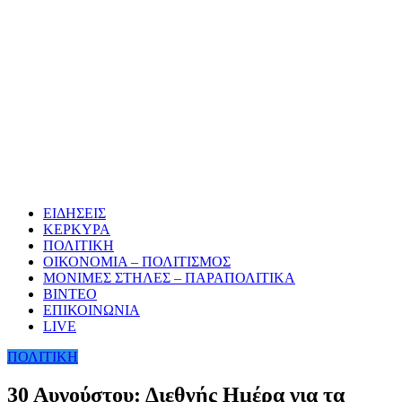
ΕΙΔΗΣΕΙΣ
ΚΕΡΚΥΡΑ
ΠΟΛΙΤΙΚΗ
ΟΙΚΟΝΟΜΙΑ – ΠΟΛΙΤΙΣΜΟΣ
ΜΟΝΙΜΕΣ ΣΤΗΛΕΣ – ΠΑΡΑΠΟΛΙΤΙΚΑ
ΒΙΝΤΕΟ
ΕΠΙΚΟΙΝΩΝΙΑ
LIVE
ΠΟΛΙΤΙΚΗ
30 Αυγούστου: Διεθνής Ημέρα για τα