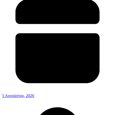
5 Αυγούστου, 2026