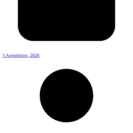
5 Αυγούστου, 2026