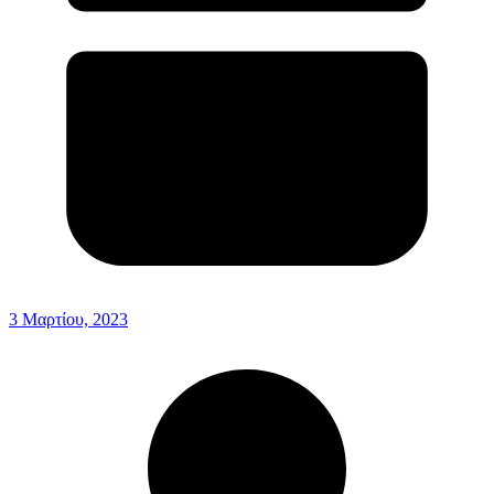
3 Μαρτίου, 2023