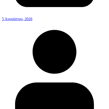
5 Αυγούστου, 2026