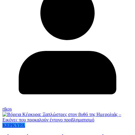
rikos
ΚΕΡΚΥΡΑ