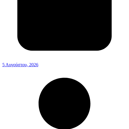
5 Αυγούστου, 2026