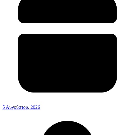
5 Αυγούστου, 2026