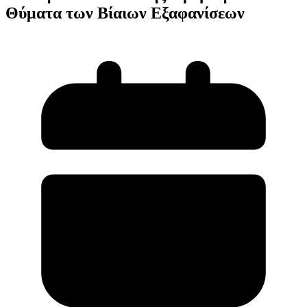
Θύματα των Βίαιων Εξαφανίσεων