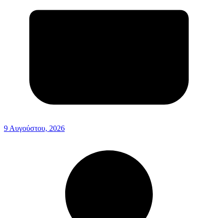
9 Αυγούστου, 2026