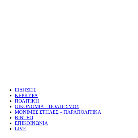
ΕΙΔΗΣΕΙΣ
ΚΕΡΚΥΡΑ
ΠΟΛΙΤΙΚΗ
ΟΙΚΟΝΟΜΙΑ – ΠΟΛΙΤΙΣΜΟΣ
ΜΟΝΙΜΕΣ ΣΤΗΛΕΣ – ΠΑΡΑΠΟΛΙΤΙΚΑ
ΒΙΝΤΕΟ
ΕΠΙΚΟΙΝΩΝΙΑ
LIVE