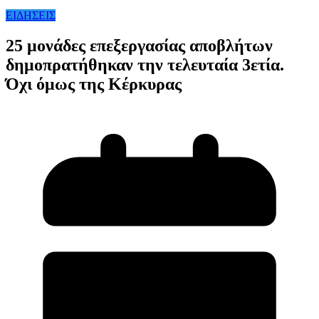
ΕΙΔΗΣΕΙΣ
25 μονάδες επεξεργασίας αποβλήτων
δημοπρατήθηκαν την τελευταία 3ετία.
Όχι όμως της Κέρκυρας