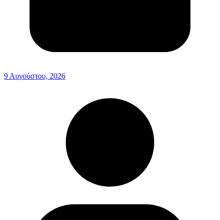
9 Αυγούστου, 2026