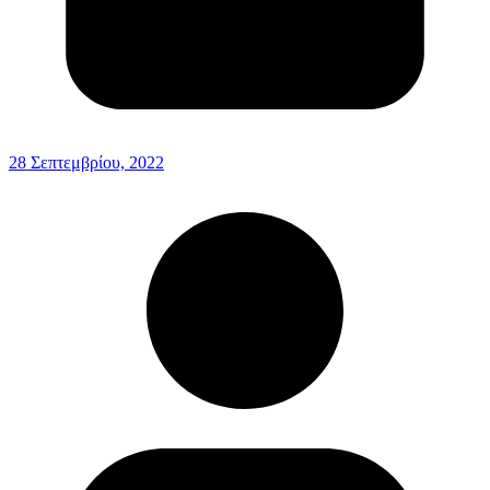
28 Σεπτεμβρίου, 2022