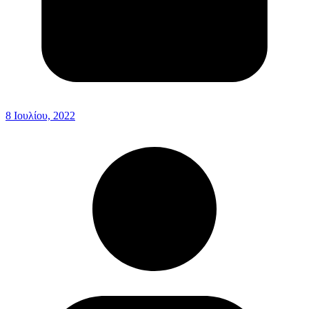
8 Ιουλίου, 2022