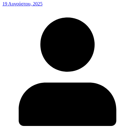
19 Αυγούστου, 2025