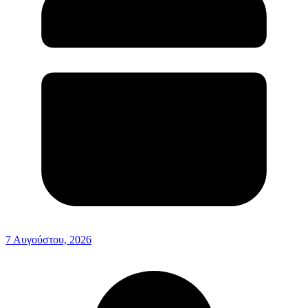
7 Αυγούστου, 2026