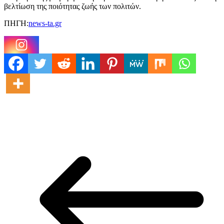
βελτίωση της ποιότητας ζωής των πολιτών.
ΠΗΓΗ:
news-ta.gr