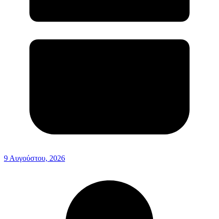
9 Αυγούστου, 2026