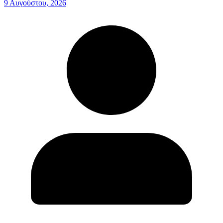
9 Αυγούστου, 2026