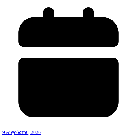
9 Αυγούστου, 2026