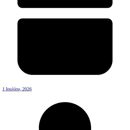
1 Ιουλίου, 2026