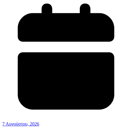
7 Αυγούστου, 2026