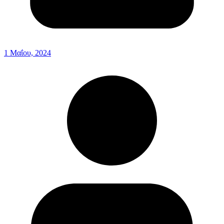
1 Μαΐου, 2024