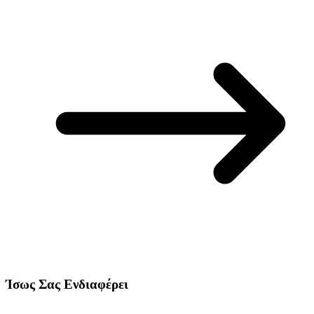
Ίσως Σας Ενδιαφέρει