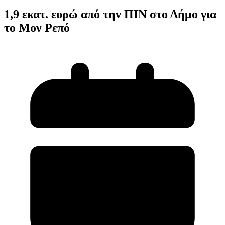
1,9 εκατ. ευρώ από την ΠΙΝ στο Δήμο για
το Μον Ρεπό