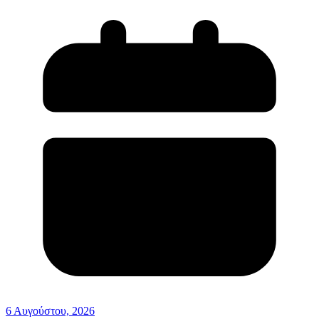
6 Αυγούστου, 2026