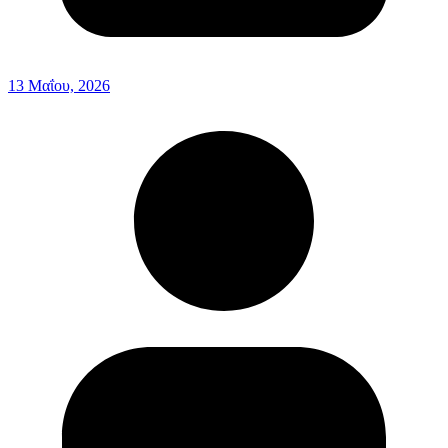
13 Μαΐου, 2026