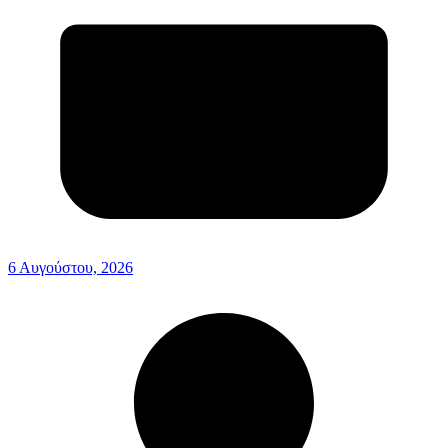
6 Αυγούστου, 2026