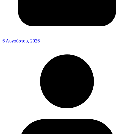
6 Αυγούστου, 2026