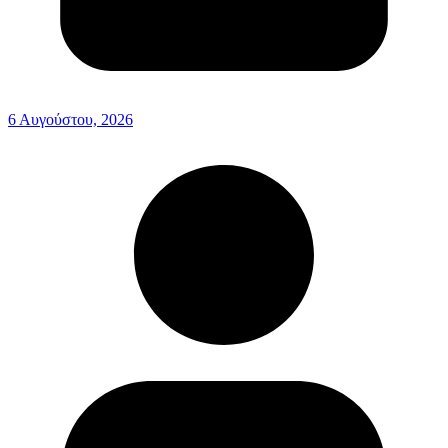
6 Αυγούστου, 2026