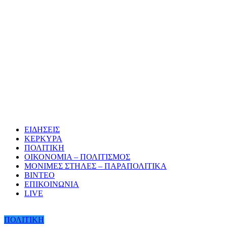
ΕΙΔΗΣΕΙΣ
ΚΕΡΚΥΡΑ
ΠΟΛΙΤΙΚΗ
ΟΙΚΟΝΟΜΙΑ – ΠΟΛΙΤΙΣΜΟΣ
ΜΟΝΙΜΕΣ ΣΤΗΛΕΣ – ΠΑΡΑΠΟΛΙΤΙΚΑ
ΒΙΝΤΕΟ
ΕΠΙΚΟΙΝΩΝΙΑ
LIVE
ΠΟΛΙΤΙΚΗ