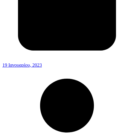
19 Ιανουαρίου, 2023