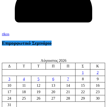
rikos
Επιμορφωτικό Σεμινάριο
Αύγουστος 2026
Δ
Τ
Τ
Π
Π
Σ
Κ
1
2
3
4
5
6
7
8
9
10
11
12
13
14
15
16
17
18
19
20
21
22
23
24
25
26
27
28
29
30
31