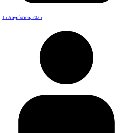
15 Αυγούστου, 2025