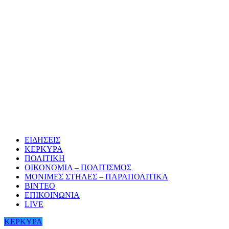
ΕΙΔΗΣΕΙΣ
ΚΕΡΚΥΡΑ
ΠΟΛΙΤΙΚΗ
ΟΙΚΟΝΟΜΙΑ – ΠΟΛΙΤΙΣΜΟΣ
ΜΟΝΙΜΕΣ ΣΤΗΛΕΣ – ΠΑΡΑΠΟΛΙΤΙΚΑ
ΒΙΝΤΕΟ
ΕΠΙΚΟΙΝΩΝΙΑ
LIVE
ΚΕΡΚΥΡΑ