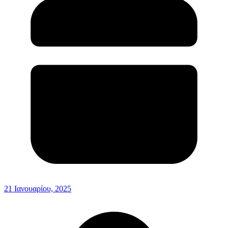
21 Ιανουαρίου, 2025