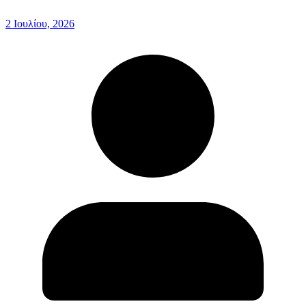
2 Ιουλίου, 2026