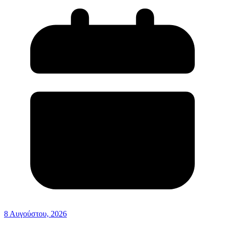
8 Αυγούστου, 2026