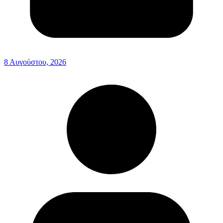
8 Αυγούστου, 2026