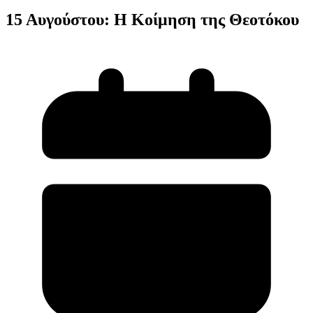
15 Αυγούστου: Η Κοίμηση της Θεοτόκου