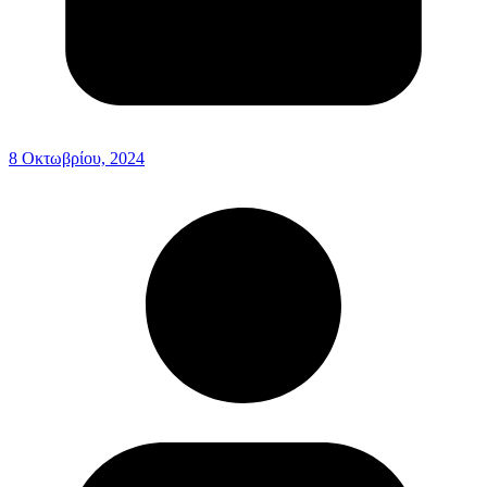
8 Οκτωβρίου, 2024