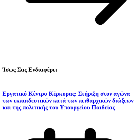
Ίσως Σας Ενδιαφέρει
Εργατικό Κέντρο Κέρκυρας: Στήριξη στον αγώνα
των εκπαιδευτικών κατά των πειθαρχικών διώξεων
και της πολιτικής του Υπουργείου Παιδείας