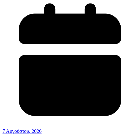
7 Αυγούστου, 2026