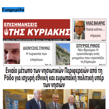
Εφημερίδα