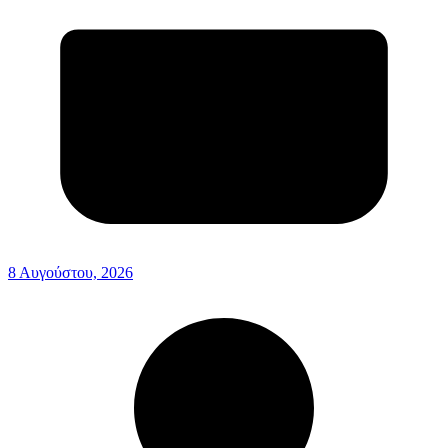
8 Αυγούστου, 2026