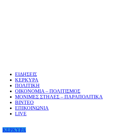
ΕΙΔΗΣΕΙΣ
ΚΕΡΚΥΡΑ
ΠΟΛΙΤΙΚΗ
ΟΙΚΟΝΟΜΙΑ – ΠΟΛΙΤΙΣΜΟΣ
ΜΟΝΙΜΕΣ ΣΤΗΛΕΣ – ΠΑΡΑΠΟΛΙΤΙΚΑ
ΒΙΝΤΕΟ
ΕΠΙΚΟΙΝΩΝΙΑ
LIVE
ΚΕΡΚΥΡΑ