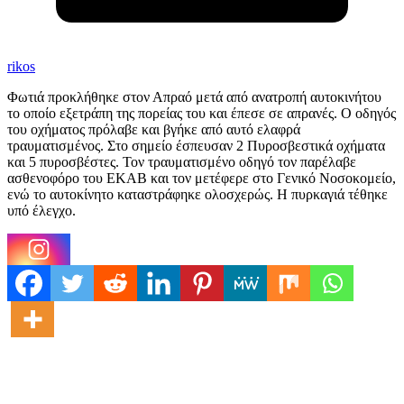
rikos
Φωτιά προκλήθηκε στον Απραό μετά από ανατροπή αυτοκινήτου
το οποίο εξετράπη της πορείας του και έπεσε σε απρανές. Ο οδηγός
του οχήματος πρόλαβε και βγήκε από αυτό ελαφρά
τραυματισμένος. Στο σημείο έσπευσαν 2 Πυροσβεστικά οχήματα
και 5 πυροσβέστες. Τον τραυματισμένο οδηγό τον παρέλαβε
ασθενοφόρο του ΕΚΑΒ και τον μετέφερε στο Γενικό Νοσοκομείο,
ενώ το αυτοκίνητο καταστράφηκε ολοσχερώς. Η πυρκαγιά τέθηκε
υπό έλεγχο.