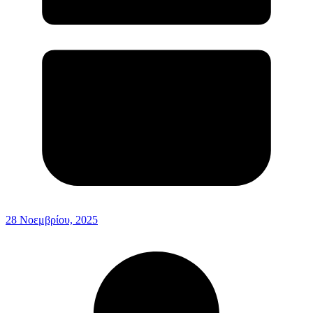
28 Νοεμβρίου, 2025