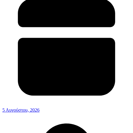
5 Αυγούστου, 2026