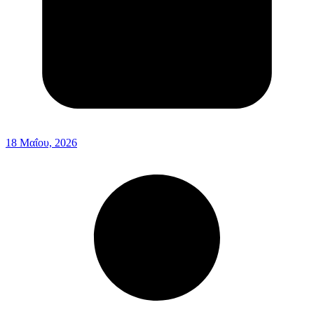
18 Μαΐου, 2026