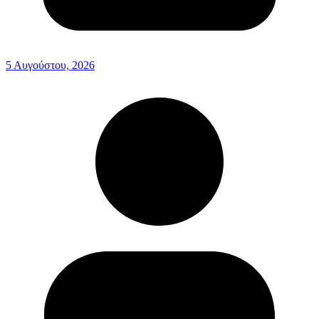
5 Αυγούστου, 2026