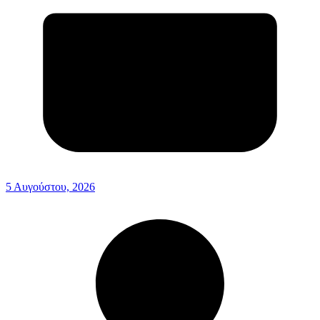
5 Αυγούστου, 2026