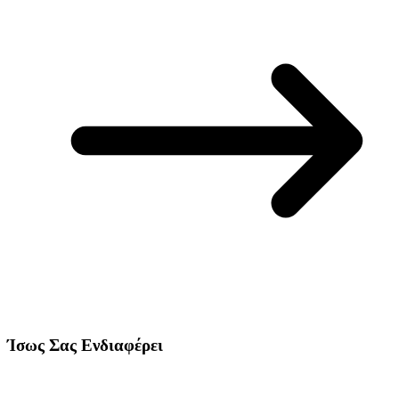
Ίσως Σας Ενδιαφέρει