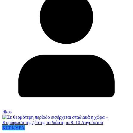
rikos
ΚΕΡΚΥΡΑ