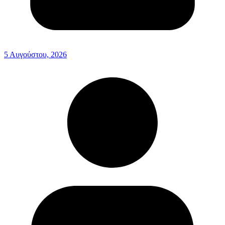
5 Αυγούστου, 2026