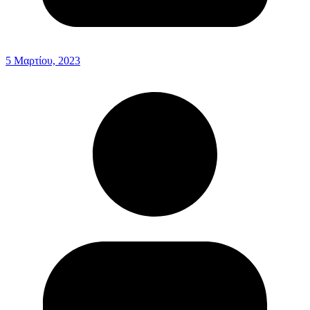
5 Μαρτίου, 2023