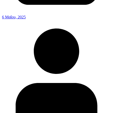
6 Μαΐου, 2025