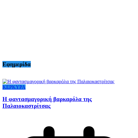
Εφημερίδα
ΚΕΡΚΥΡΑ
Η φαντασμαγορική βαρκαρόλα της
Παλαιοκαστρίτσας