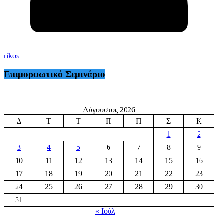
rikos
Επιμορφωτικό Σεμινάριο
Αύγουστος 2026
Δ
Τ
Τ
Π
Π
Σ
Κ
1
2
3
4
5
6
7
8
9
10
11
12
13
14
15
16
17
18
19
20
21
22
23
24
25
26
27
28
29
30
31
« Ιούλ