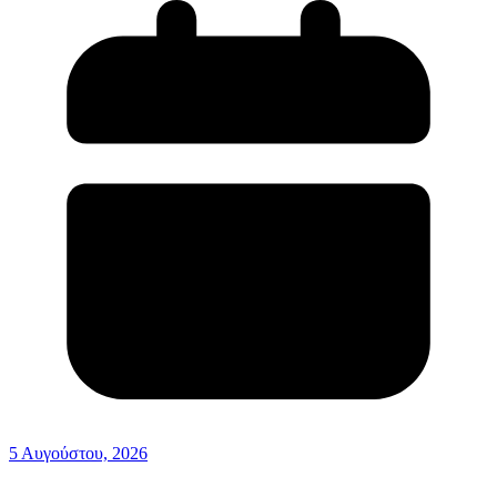
5 Αυγούστου, 2026