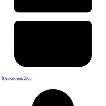
6 Αυγούστου, 2026