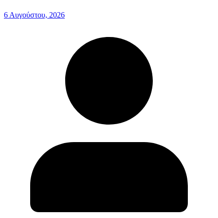
6 Αυγούστου, 2026