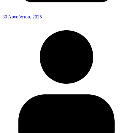
30 Αυγούστου, 2025