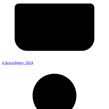
4 Δεκεμβρίου, 2024