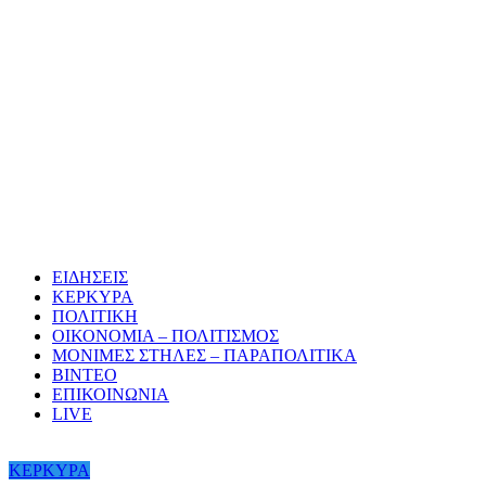
ΕΙΔΗΣΕΙΣ
ΚΕΡΚΥΡΑ
ΠΟΛΙΤΙΚΗ
ΟΙΚΟΝΟΜΙΑ – ΠΟΛΙΤΙΣΜΟΣ
ΜΟΝΙΜΕΣ ΣΤΗΛΕΣ – ΠΑΡΑΠΟΛΙΤΙΚΑ
ΒΙΝΤΕΟ
ΕΠΙΚΟΙΝΩΝΙΑ
LIVE
ΚΕΡΚΥΡΑ