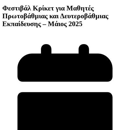
Φεστιβάλ Κρίκετ για Μαθητές
Πρωτοβάθμιας και Δευτεροβάθμιας
Εκπαίδευσης – Μάιος 2025