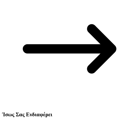
Ίσως Σας Ενδιαφέρει