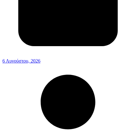
6 Αυγούστου, 2026