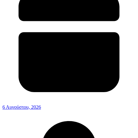
6 Αυγούστου, 2026