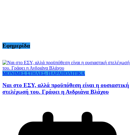
Εφημερίδα
ΜΟΝΙΜΕΣ ΣΤΗΛΕΣ- ΠΑΡΑΠΟΛΙΤΙΚΑ
Ναι στο ΕΣΥ, αλλά προϋπόθεση είναι η ουσιαστική
στελέχωσή του. Γράφει η Ανδριάνα Βλάχου