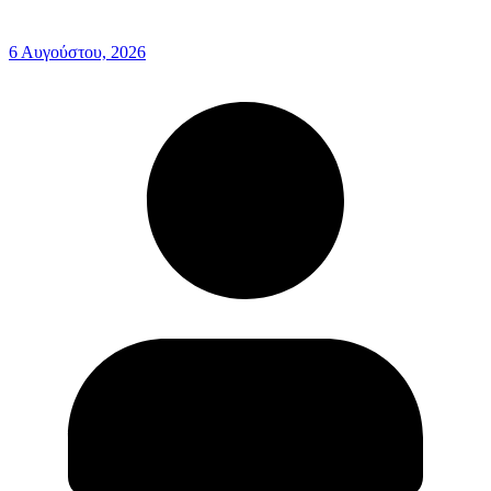
6 Αυγούστου, 2026