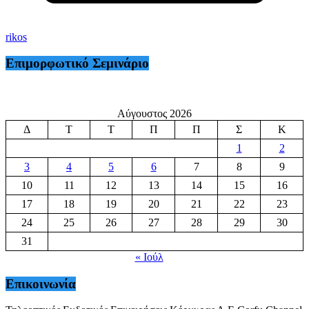
rikos
Επιμορφωτικό Σεμινάριο
Αύγουστος 2026
Δ
Τ
Τ
Π
Π
Σ
Κ
1
2
3
4
5
6
7
8
9
10
11
12
13
14
15
16
17
18
19
20
21
22
23
24
25
26
27
28
29
30
31
« Ιούλ
Επικοινωνία