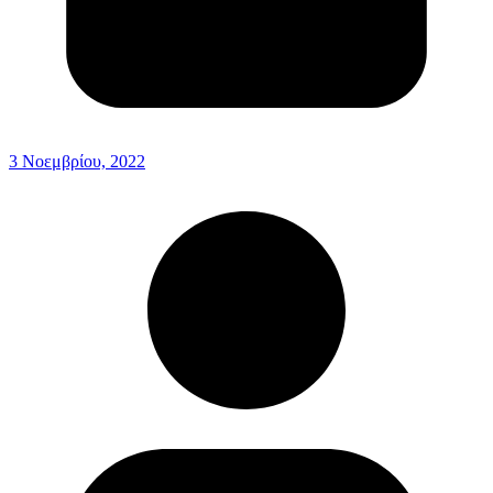
3 Νοεμβρίου, 2022