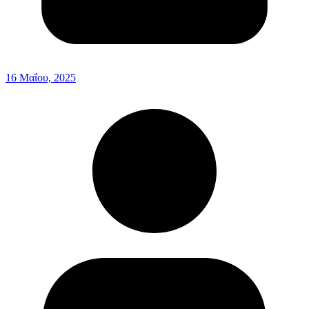
16 Μαΐου, 2025