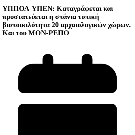
ΥΠΠΟΑ-ΥΠΕΝ: Καταγράφεται και
προστατεύεται η σπάνια τοπική
βιοποικιλότητα 20 αρχαιολογικών χώρων.
Και του ΜΟΝ-ΡΕΠΟ