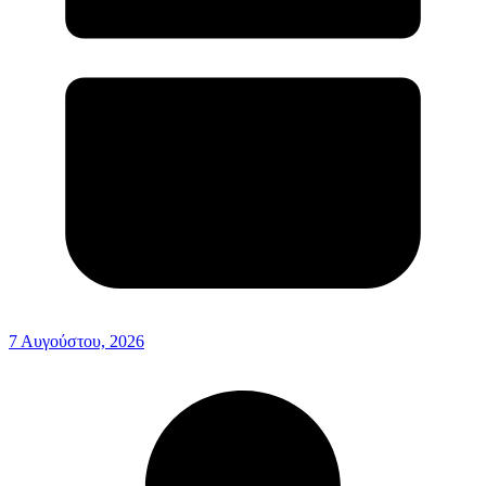
7 Αυγούστου, 2026