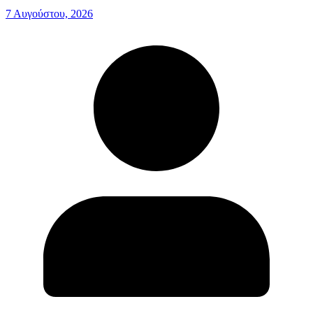
7 Αυγούστου, 2026