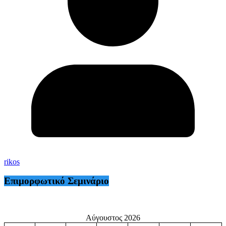
rikos
Επιμορφωτικό Σεμινάριο
Αύγουστος 2026