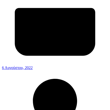
6 Αυγούστου, 2022