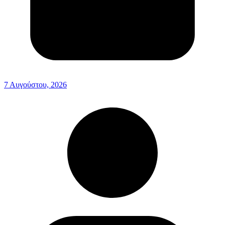
7 Αυγούστου, 2026