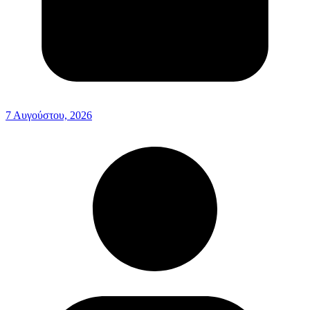
7 Αυγούστου, 2026