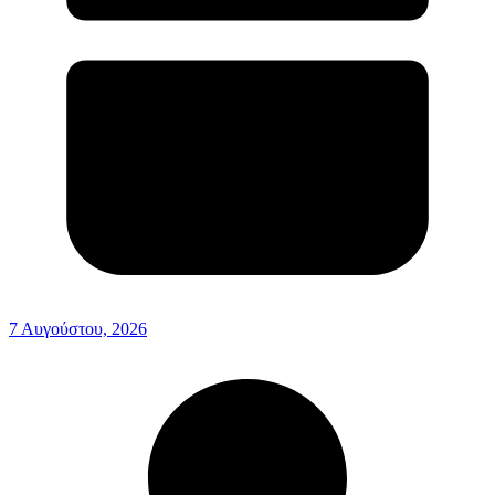
7 Αυγούστου, 2026