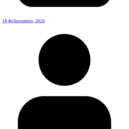
18 Φεβρουαρίου, 2024