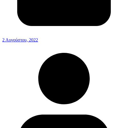
2 Αυγούστου, 2022