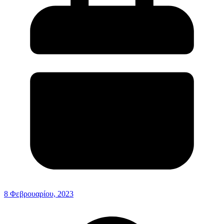
8 Φεβρουαρίου, 2023