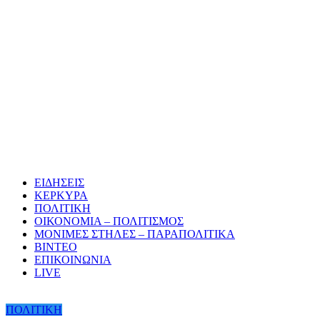
ΕΙΔΗΣΕΙΣ
ΚΕΡΚΥΡΑ
ΠΟΛΙΤΙΚΗ
ΟΙΚΟΝΟΜΙΑ – ΠΟΛΙΤΙΣΜΟΣ
ΜΟΝΙΜΕΣ ΣΤΗΛΕΣ – ΠΑΡΑΠΟΛΙΤΙΚΑ
ΒΙΝΤΕΟ
ΕΠΙΚΟΙΝΩΝΙΑ
LIVE
ΠΟΛΙΤΙΚΗ