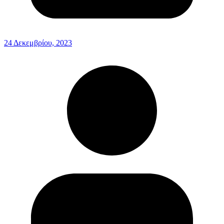
24 Δεκεμβρίου, 2023