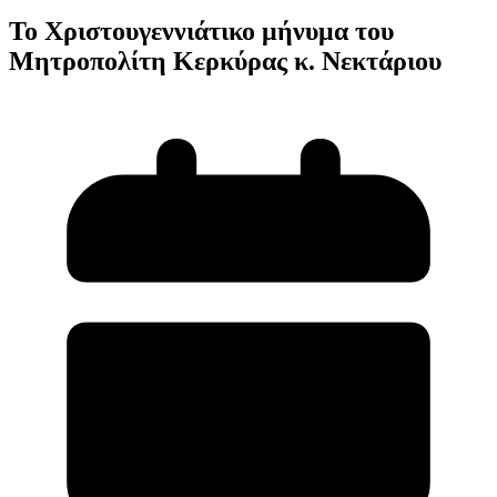
Το Χριστουγεννιάτικο μήνυμα του
Μητροπολίτη Κερκύρας κ. Νεκτάριου