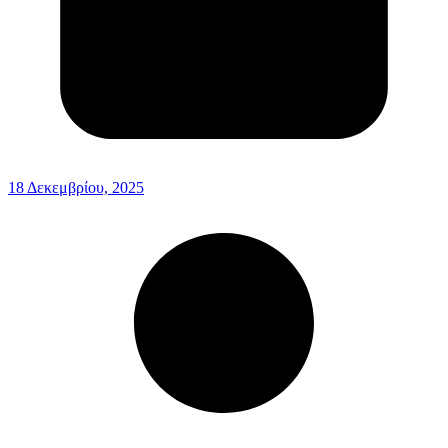
18 Δεκεμβρίου, 2025