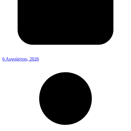
6 Αυγούστου, 2026