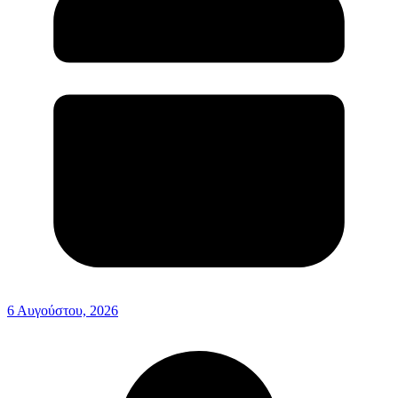
6 Αυγούστου, 2026