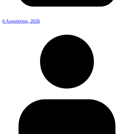
6 Αυγούστου, 2026