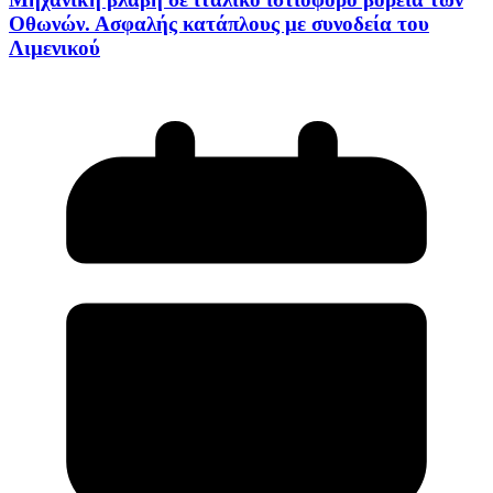
Οθωνών. Ασφαλής κατάπλους με συνοδεία του
Λιμενικού