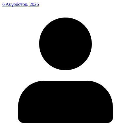
6 Αυγούστου, 2026