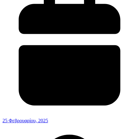
25 Φεβρουαρίου, 2025