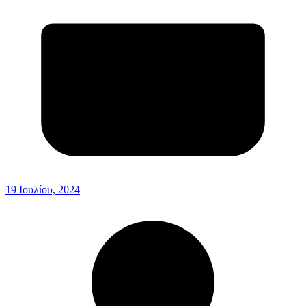
19 Ιουλίου, 2024