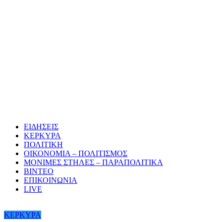
ΕΙΔΗΣΕΙΣ
ΚΕΡΚΥΡΑ
ΠΟΛΙΤΙΚΗ
ΟΙΚΟΝΟΜΙΑ – ΠΟΛΙΤΙΣΜΟΣ
ΜΟΝΙΜΕΣ ΣΤΗΛΕΣ – ΠΑΡΑΠΟΛΙΤΙΚΑ
ΒΙΝΤΕΟ
ΕΠΙΚΟΙΝΩΝΙΑ
LIVE
ΚΕΡΚΥΡΑ