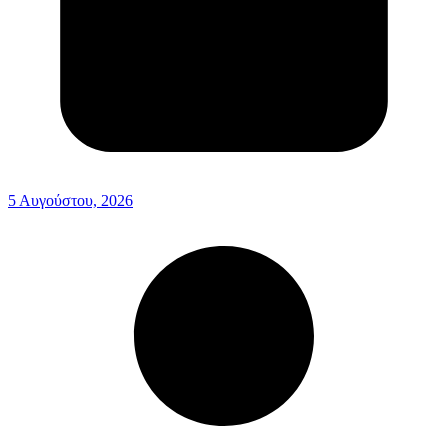
5 Αυγούστου, 2026