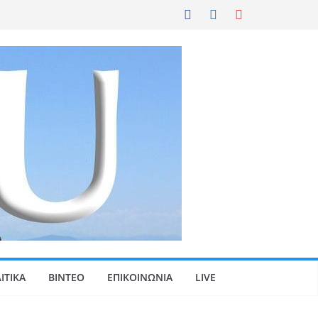
ΙΤΙΚΑ
ΒΙΝΤΕΟ
ΕΠΙΚΟΙΝΩΝΙΑ
LIVE