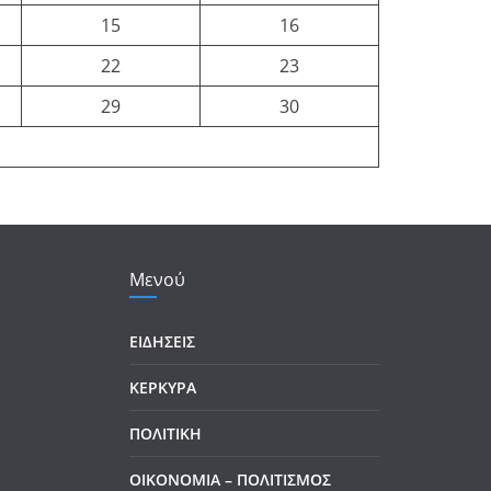
15
16
22
23
29
30
Μενού
ΕΙΔΗΣΕΙΣ
ΚΕΡΚΥΡΑ
ΠΟΛΙΤΙΚΗ
ΟΙΚΟΝΟΜΙΑ – ΠΟΛΙΤΙΣΜΟΣ