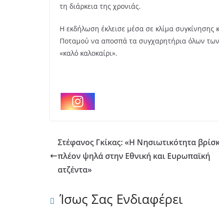
τη διάρκεια της χρονιάς.
Η εκδήλωση έκλεισε μέσα σε κλίμα συγκίνησης 
Ποταμού να αποσπά τα συγχαρητήρια όλων των 
«καλό καλοκαίρι».
Στέφανος Γκίκας: «Η Νησιωτικότητα βρίσ
πλέον ψηλά στην Εθνική και Ευρωπαϊκή
ατζέντα»
Ίσως Σας Ενδιαφέρει