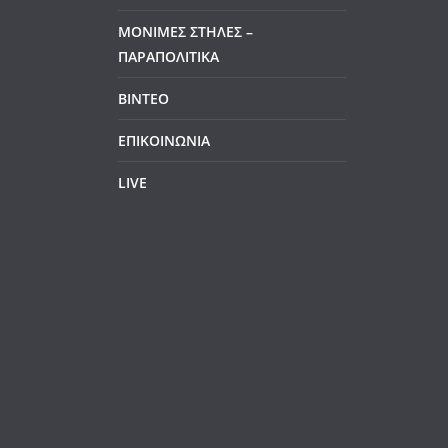
ΜΟΝΙΜΕΣ ΣΤΗΛΕΣ –
ΠΑΡΑΠΟΛΙΤΙΚΑ
ΒΙΝΤΕΟ
ΕΠΙΚΟΙΝΩΝΙΑ
LIVE