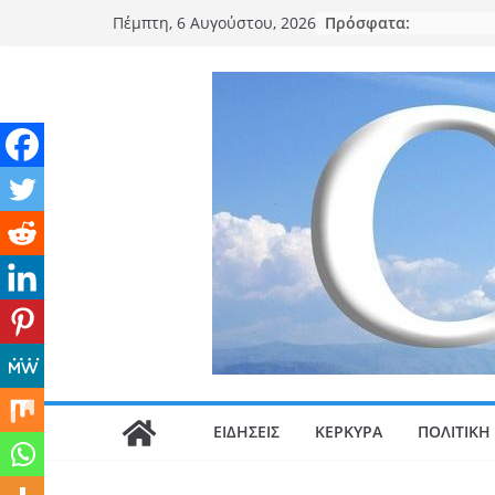
Μετάβαση
Πρόσφατα:
Πέμπτη, 6 Αυγούστου, 2026
σε
περιεχόμενο
ΕΙΔΗΣΕΙΣ
ΚΕΡΚΥΡΑ
ΠΟΛΙΤΙΚΗ