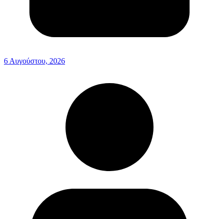
6 Αυγούστου, 2026