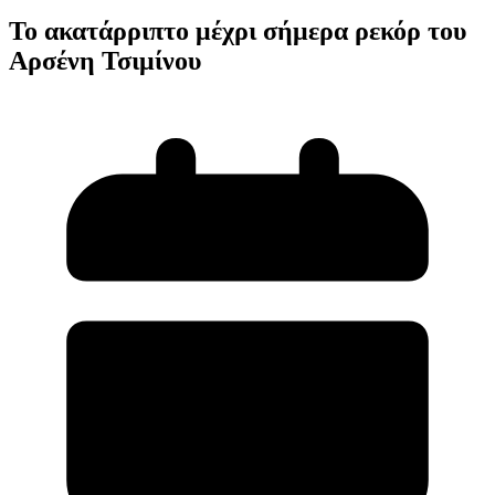
Το ακατάρριπτο μέχρι σήμερα ρεκόρ του
Αρσένη Τσιμίνου