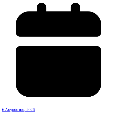
6 Αυγούστου, 2026