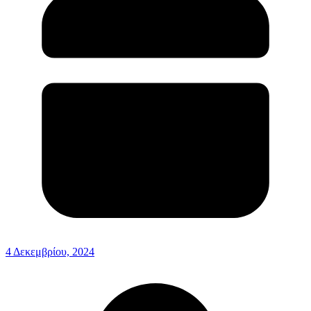
4 Δεκεμβρίου, 2024