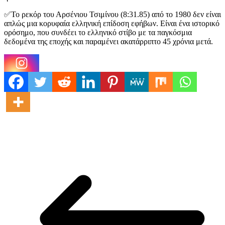
✅Το ρεκόρ του Αρσένιου Τσιμίνου (8:31.85) από το 1980 δεν είναι
απλώς μια κορυφαία ελληνική επίδοση εφήβων. Είναι ένα ιστορικό
ορόσημο, που συνδέει το ελληνικό στίβο με τα παγκόσμια
δεδομένα της εποχής και παραμένει ακατάρριπτο 45 χρόνια μετά.