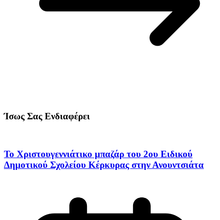
Ίσως Σας Ενδιαφέρει
Το Χριστουγεννιάτικο μπαζάρ του 2ου Ειδικού
Δημοτικού Σχολείου Κέρκυρας στην Ανουντσιάτα