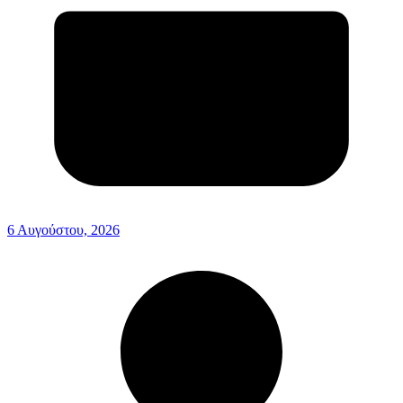
6 Αυγούστου, 2026