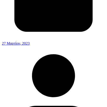
27 Μαρτίου, 2023