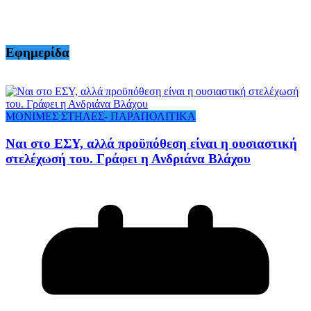
Εφημερίδα
ΜΟΝΙΜΕΣ ΣΤΗΛΕΣ- ΠΑΡΑΠΟΛΙΤΙΚΑ
Ναι στο ΕΣΥ, αλλά προϋπόθεση είναι η ουσιαστική
στελέχωσή του. Γράφει η Ανδριάνα Βλάχου