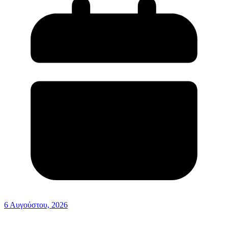
6 Αυγούστου, 2026