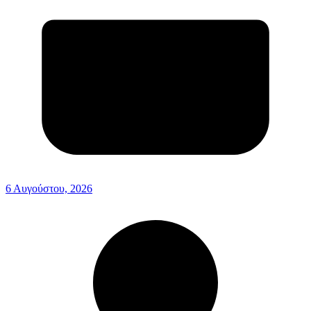
6 Αυγούστου, 2026