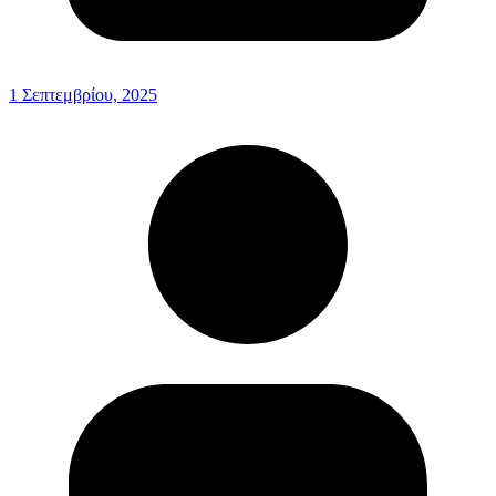
1 Σεπτεμβρίου, 2025