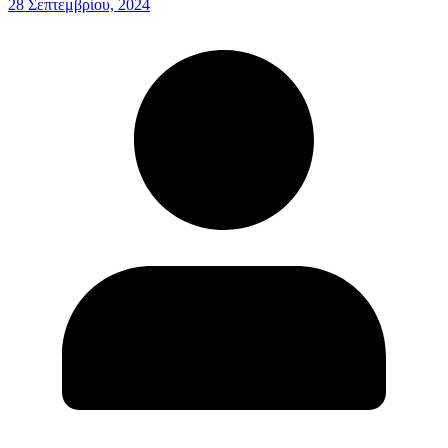
28 Σεπτεμβρίου, 2024