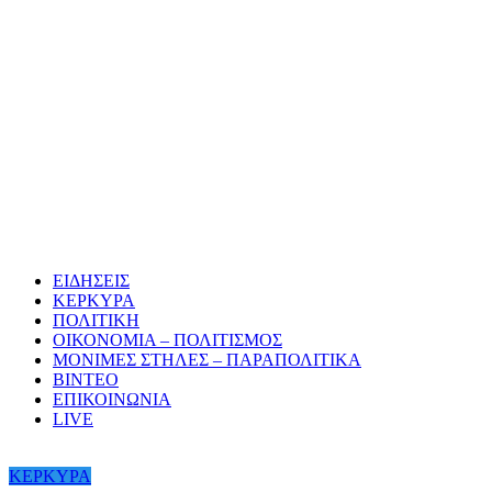
ΕΙΔΗΣΕΙΣ
ΚΕΡΚΥΡΑ
ΠΟΛΙΤΙΚΗ
ΟΙΚΟΝΟΜΙΑ – ΠΟΛΙΤΙΣΜΟΣ
ΜΟΝΙΜΕΣ ΣΤΗΛΕΣ – ΠΑΡΑΠΟΛΙΤΙΚΑ
ΒΙΝΤΕΟ
ΕΠΙΚΟΙΝΩΝΙΑ
LIVE
ΚΕΡΚΥΡΑ