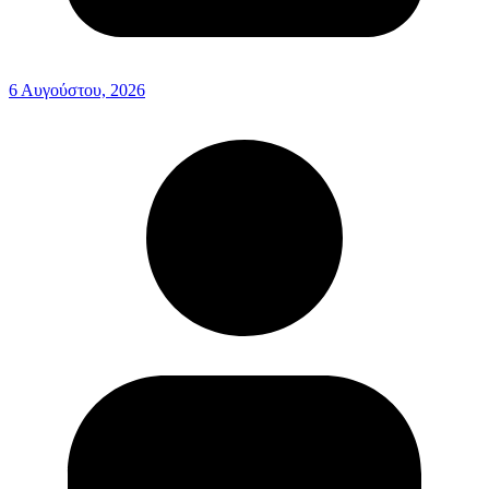
6 Αυγούστου, 2026