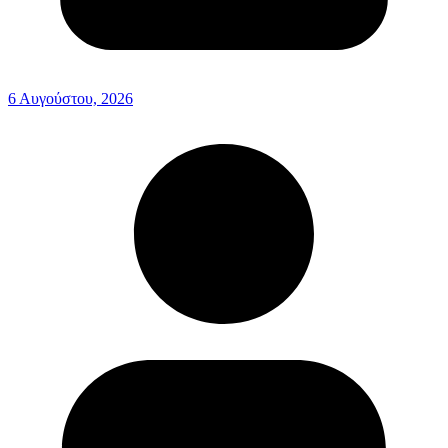
6 Αυγούστου, 2026