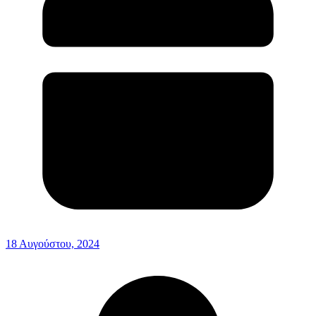
18 Αυγούστου, 2024