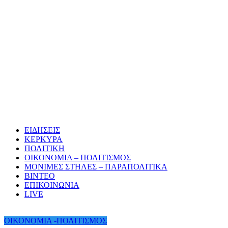
ΕΙΔΗΣΕΙΣ
ΚΕΡΚΥΡΑ
ΠΟΛΙΤΙΚΗ
ΟΙΚΟΝΟΜΙΑ – ΠΟΛΙΤΙΣΜΟΣ
ΜΟΝΙΜΕΣ ΣΤΗΛΕΣ – ΠΑΡΑΠΟΛΙΤΙΚΑ
ΒΙΝΤΕΟ
ΕΠΙΚΟΙΝΩΝΙΑ
LIVE
ΟΙΚΟΝΟΜΙΑ -ΠΟΛΙΤΙΣΜΟΣ