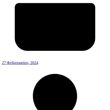
27 Φεβρουαρίου, 2024