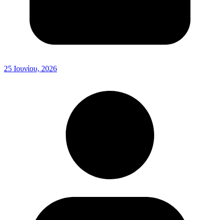
25 Ιουνίου, 2026