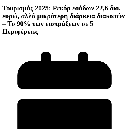
Τουρισμός 2025: Ρεκόρ εσόδων 22,6 δισ.
ευρώ, αλλά μικρότερη διάρκεια διακοπών
– Το 90% των εισπράξεων σε 5
Περιφέρειες