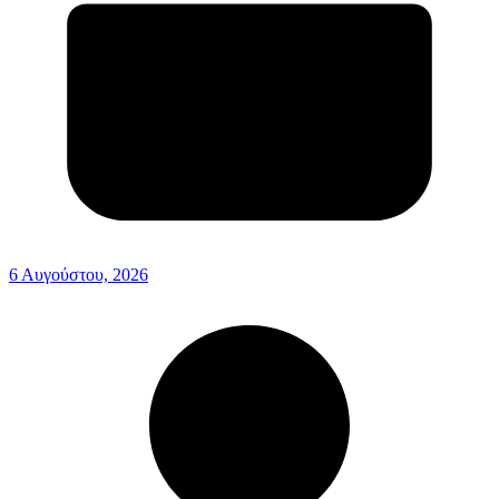
6 Αυγούστου, 2026