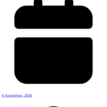
6 Αυγούστου, 2026