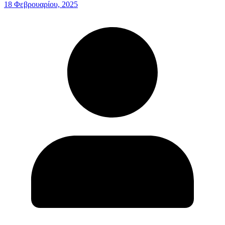
18 Φεβρουαρίου, 2025