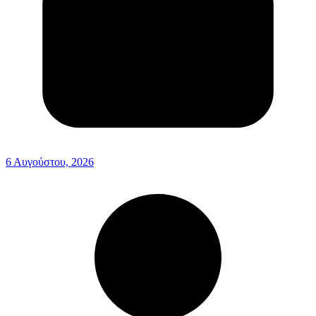
6 Αυγούστου, 2026