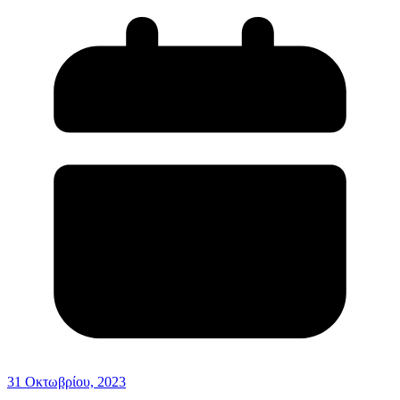
31 Οκτωβρίου, 2023