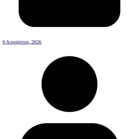
9 Αυγούστου, 2026