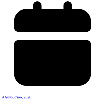
9 Αυγούστου, 2026