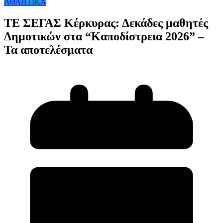
ΑΘΛΗΤΙΚΑ
ΤΕ ΣΕΓΑΣ Κέρκυρας: Δεκάδες μαθητές
Δημοτικών στα “Καποδίστρεια 2026” –
Τα αποτελέσματα