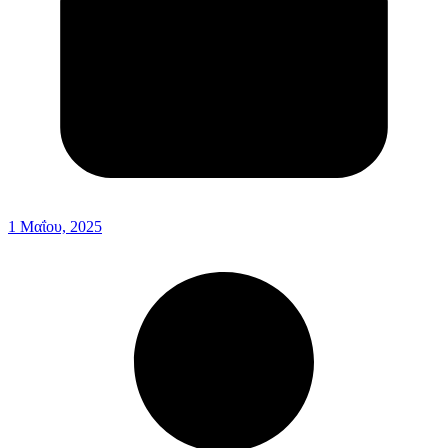
1 Μαΐου, 2025