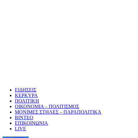
ΕΙΔΗΣΕΙΣ
ΚΕΡΚΥΡΑ
ΠΟΛΙΤΙΚΗ
ΟΙΚΟΝΟΜΙΑ – ΠΟΛΙΤΙΣΜΟΣ
ΜΟΝΙΜΕΣ ΣΤΗΛΕΣ – ΠΑΡΑΠΟΛΙΤΙΚΑ
ΒΙΝΤΕΟ
ΕΠΙΚΟΙΝΩΝΙΑ
LIVE