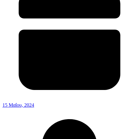
15 Μαΐου, 2024