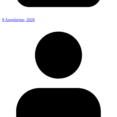
9 Αυγούστου, 2026