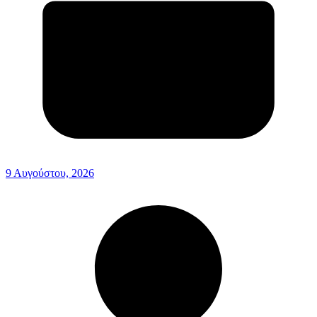
9 Αυγούστου, 2026