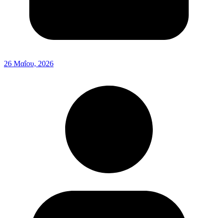
26 Μαΐου, 2026