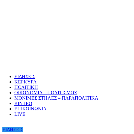
ΕΙΔΗΣΕΙΣ
ΚΕΡΚΥΡΑ
ΠΟΛΙΤΙΚΗ
ΟΙΚΟΝΟΜΙΑ – ΠΟΛΙΤΙΣΜΟΣ
ΜΟΝΙΜΕΣ ΣΤΗΛΕΣ – ΠΑΡΑΠΟΛΙΤΙΚΑ
ΒΙΝΤΕΟ
ΕΠΙΚΟΙΝΩΝΙΑ
LIVE
ΕΙΔΗΣΕΙΣ