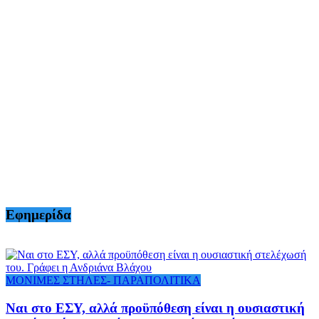
Εφημερίδα
ΜΟΝΙΜΕΣ ΣΤΗΛΕΣ- ΠΑΡΑΠΟΛΙΤΙΚΑ
Ναι στο ΕΣΥ, αλλά προϋπόθεση είναι η ουσιαστική