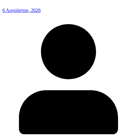
6 Αυγούστου, 2026