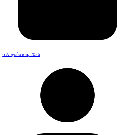
6 Αυγούστου, 2026