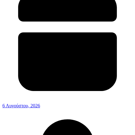
6 Αυγούστου, 2026