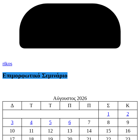
rikos
Επιμορφωτικό Σεμινάριο
Αύγουστος 2026
Δ
Τ
Τ
Π
Π
Σ
Κ
1
2
3
4
5
6
7
8
9
10
11
12
13
14
15
16
17
18
19
20
21
22
23