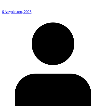
6 Αυγούστου, 2026