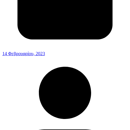
14 Φεβρουαρίου, 2023