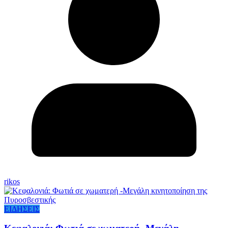
rikos
ΕΙΔΗΣΕΙΣ