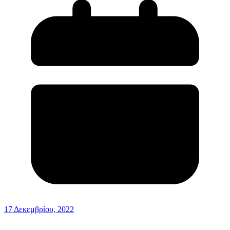
17 Δεκεμβρίου, 2022