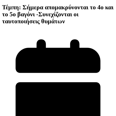
Τέμπη: Σήμερα απομακρύνονται το 4ο και
το 5ο βαγόνι -Συνεχίζονται οι
ταυτοποιήσεις θυμάτων