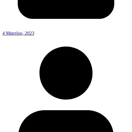
4 Μαρτίου, 2023