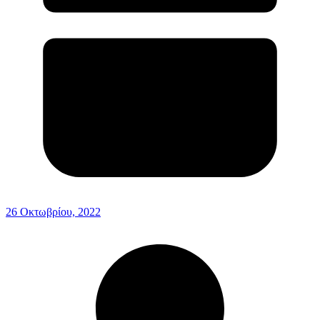
26 Οκτωβρίου, 2022