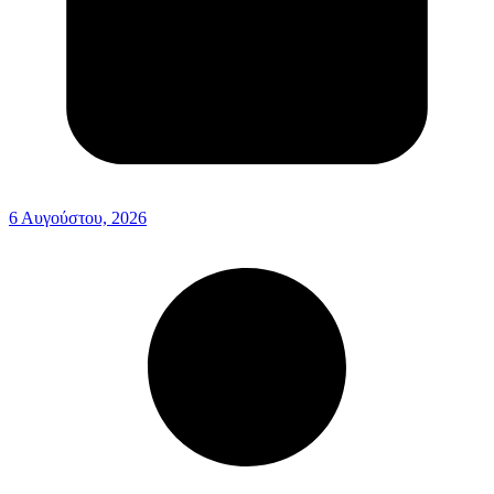
6 Αυγούστου, 2026