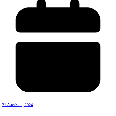
21 Απριλίου, 2024