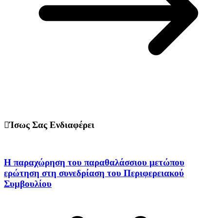
Ίσως Σας Ενδιαφέρει
Η παραχώρηση του παραθαλάσσιου μετώπου
ερώτηση στη συνεδρίαση του Περιφερειακού
Συμβουλίου