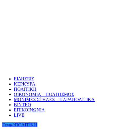
ΕΙΔΗΣΕΙΣ
ΚΕΡΚΥΡΑ
ΠΟΛΙΤΙΚΗ
ΟΙΚΟΝΟΜΙΑ – ΠΟΛΙΤΙΣΜΟΣ
ΜΟΝΙΜΕΣ ΣΤΗΛΕΣ – ΠΑΡΑΠΟΛΙΤΙΚΑ
ΒΙΝΤΕΟ
ΕΠΙΚΟΙΝΩΝΙΑ
LIVE
Γενικά
ΠΟΛΙΤΙΚΗ