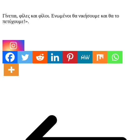
Γίνεται, φίλες και φίλοι. Ενωμένοι θα νικήσουμε και θα το
πετύχουμε!».