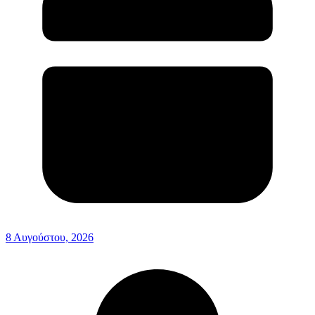
8 Αυγούστου, 2026