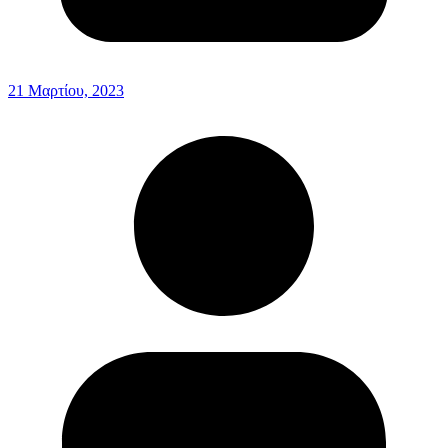
21 Μαρτίου, 2023