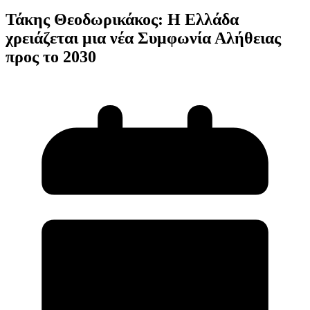
Τάκης Θεοδωρικάκος: Η Ελλάδα
χρειάζεται μια νέα Συμφωνία Αλήθειας
προς το 2030