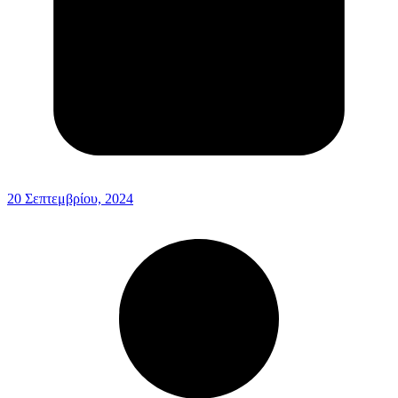
20 Σεπτεμβρίου, 2024