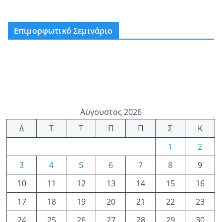
Επιμορφωτικό Σεμινάριο
Αύγουστος 2026
Δ
Τ
Τ
Π
Π
Σ
Κ
1
2
3
4
5
6
7
8
9
10
11
12
13
14
15
16
17
18
19
20
21
22
23
24
25
26
27
28
29
30