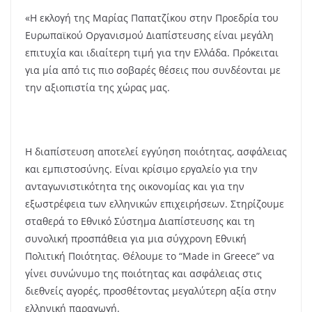
«Η εκλογή της Μαρίας Παπατζίκου στην Προεδρία του
Ευρωπαϊκού Οργανισμού Διαπίστευσης είναι μεγάλη
επιτυχία και ιδιαίτερη τιμή για την Ελλάδα. Πρόκειται
για μία από τις πιο σοβαρές θέσεις που συνδέονται με
την αξιοπιστία της χώρας μας.
Η διαπίστευση αποτελεί εγγύηση ποιότητας, ασφάλειας
και εμπιστοσύνης. Είναι κρίσιμο εργαλείο για την
ανταγωνιστικότητα της οικονομίας και για την
εξωστρέφεια των ελληνικών επιχειρήσεων. Στηρίζουμε
σταθερά το Εθνικό Σύστημα Διαπίστευσης και τη
συνολική προσπάθεια για μια σύγχρονη Εθνική
Πολιτική Ποιότητας. Θέλουμε το “Made in Greece” να
γίνει συνώνυμο της ποιότητας και ασφάλειας στις
διεθνείς αγορές, προσθέτοντας μεγαλύτερη αξία στην
ελληνική παραγωγή.