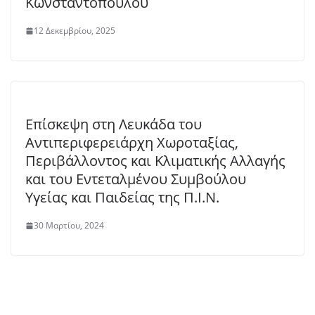
Κωνσταντοπούλου
12 Δεκεμβρίου, 2025
Επίσκεψη στη Λευκάδα του
Αντιπεριφερειάρχη Χωροταξίας,
Περιβάλλοντος και Κλιματικής Αλλαγής
και του Εντεταλμένου Συμβούλου
Υγείας και Παιδείας της Π.Ι.Ν.
30 Μαρτίου, 2024