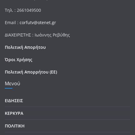
Τηλ. : 2661049500
Email :
corfutv@otenet.gr
ΔΙΑΧΕΙΡΙΣΤΗΣ : Ιωάννης Ρεβύθης
Πολιτική Απορήτου
Όροι Χρήσης
Πολιτική Απορρήτου (ΕΕ)
Μενού
ΕΙΔΗΣΕΙΣ
ΚΕΡΚΥΡΑ
ΠΟΛΙΤΙΚΗ