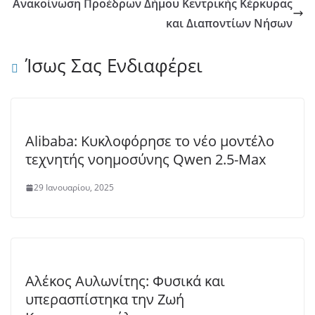
Ανακοίνωση Προέδρων Δήμου Κεντρικής Κέρκυρας
και Διαποντίων Νήσων
Ίσως Σας Ενδιαφέρει
Alibaba: Κυκλοφόρησε το νέο μοντέλο
τεχνητής νοημοσύνης Qwen 2.5-Max
29 Ιανουαρίου, 2025
Αλέκος Αυλωνίτης: Φυσικά και
υπερασπίστηκα την Ζωή