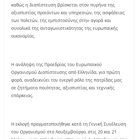
καθώς η διαπίστευση βρίσκεται στον πυρήνα της
αξιοπιστίας προϊόντων και υπηρεσιών, της ασφάλειας
των πολιτών, της εμπιστοσύνης στην αγορά και
συνολικά της ανταγωνιστικότητας της ευρωπαϊκής
οικονομίας.
Η ανάληψη της Προεδρίας του Ευρωπαϊκού
Οργανισμού Διαπίστευσης από Ελληνίδα, για πρώτη
φορά, αναδεικνύει τον ενεργό ρόλο της πατρίδας μας
σε ζητήματα ποιότητας, αξιοπιστίας και τεχνικής
επάρκειας.
Η εκλογή πραγματοποιήθηκε κατά τη Γενική Συνέλευση
του Οργανισμού στο Λουξεμβούργο, στις 20 και 21