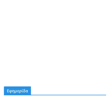
Εφημερίδα