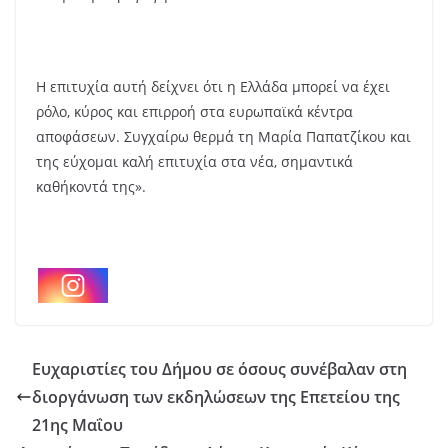
Η επιτυχία αυτή δείχνει ότι η Ελλάδα μπορεί να έχει
ρόλο, κύρος και επιρροή στα ευρωπαϊκά κέντρα
αποφάσεων. Συγχαίρω θερμά τη Μαρία Παπατζίκου και
της εύχομαι καλή επιτυχία στα νέα, σημαντικά
καθήκοντά της».
Ευχαριστίες του Δήμου σε όσους συνέβαλαν στη
διοργάνωση των εκδηλώσεων της Επετείου της
21ης Μαΐου