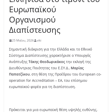
Ευρωπαϊκού
Οργανισμού
Διαπίστευσης
25 Μαΐου, 2026
viki
Σημαντική διάκριση για την Ελλάδα και το Εθνικό
Σύστημα Διαπίστευσης χαρακτήρισε ο Υπουργός
Ανάπτυξης
Τάκης Θεοδωρικάκος
την εκλογή της
Διευθύντριας Ποιότητας του Ε.ΣΥ.Δ.,
Μαρίας
Παπατζίκου
, στη θέση της Προέδρου του European co-
operation for Accreditation – EA, του επίσημου
ευρωπαϊκού φορέα για τη διαπίστευση.
Πρόκειται για μια ευρωπαϊκή θέση υψηλής ευθύνης,