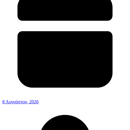
8 Αυγούστου, 2026