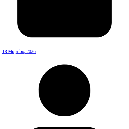
18 Μαρτίου, 2026