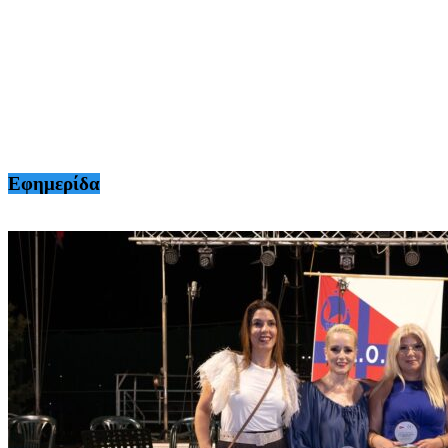
Εφημερίδα