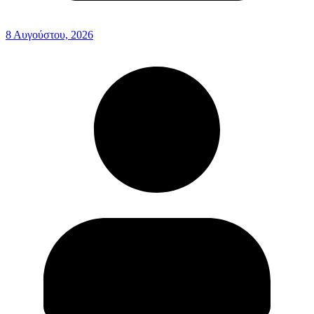
8 Αυγούστου, 2026