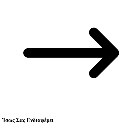
Ίσως Σας Ενδιαφέρει