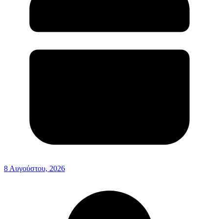
8 Αυγούστου, 2026