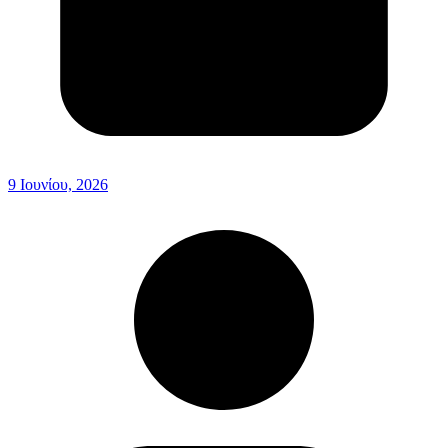
9 Ιουνίου, 2026