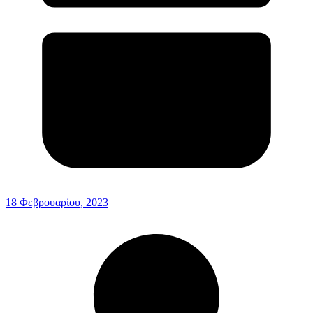
18 Φεβρουαρίου, 2023