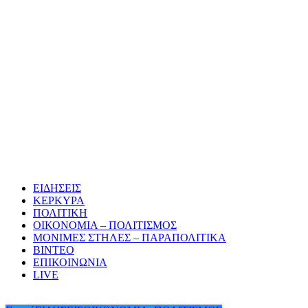
ΕΙΔΗΣΕΙΣ
ΚΕΡΚΥΡΑ
ΠΟΛΙΤΙΚΗ
ΟΙΚΟΝΟΜΙΑ – ΠΟΛΙΤΙΣΜΟΣ
ΜΟΝΙΜΕΣ ΣΤΗΛΕΣ – ΠΑΡΑΠΟΛΙΤΙΚΑ
ΒΙΝΤΕΟ
ΕΠΙΚΟΙΝΩΝΙΑ
LIVE