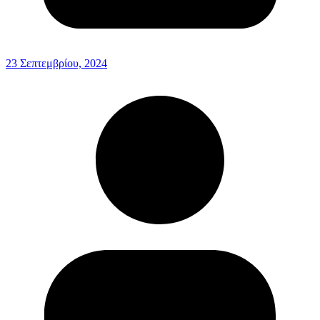
23 Σεπτεμβρίου, 2024