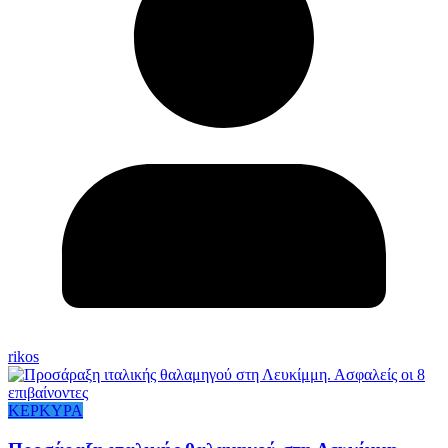
rikos
ΚΕΡΚΥΡΑ