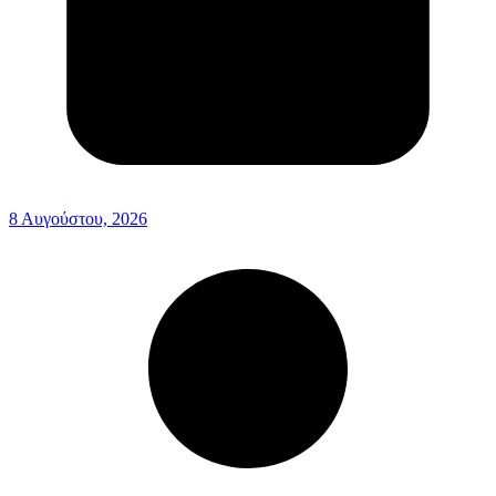
8 Αυγούστου, 2026