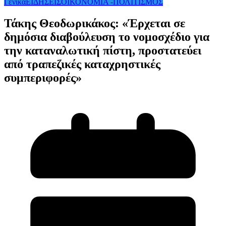
Γενικά
ΕΙΔΗΣΕΙΣ
ΟΙΚΟΝΟΜΙΑ -ΠΟΛΙΤΙΣΜΟΣ
Τάκης Θεοδωρικάκος: «Έρχεται σε
δημόσια διαβούλευση το νομοσχέδιο για
την καταναλωτική πίστη, προστατεύει
από τραπεζικές καταχρηστικές
συμπεριφορές»