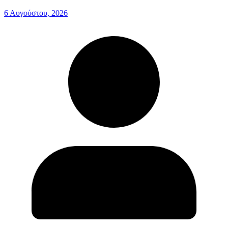
6 Αυγούστου, 2026