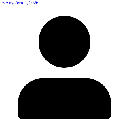
6 Αυγούστου, 2026