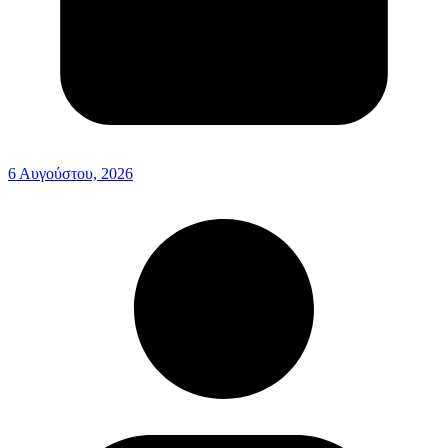
6 Αυγούστου, 2026