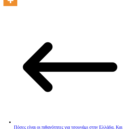
Πόσες είναι οι πιθανότητες για τσουνάμι στην Ελλάδα. Και