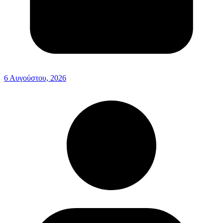
6 Αυγούστου, 2026