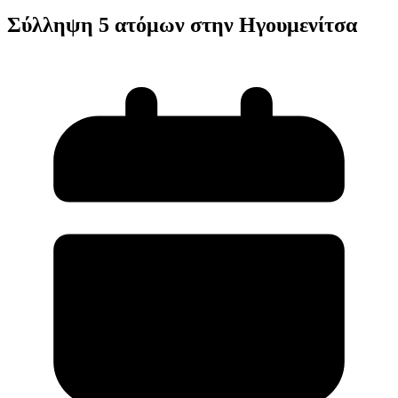
Σύλληψη 5 ατόμων στην Ηγουμενίτσα