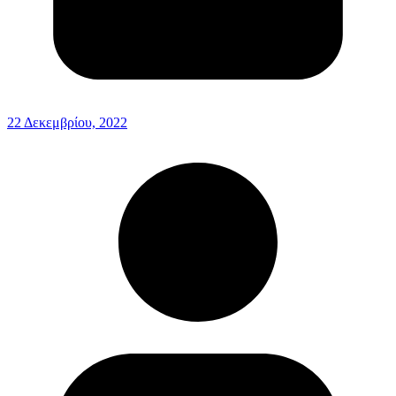
22 Δεκεμβρίου, 2022