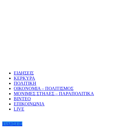
ΕΙΔΗΣΕΙΣ
ΚΕΡΚΥΡΑ
ΠΟΛΙΤΙΚΗ
ΟΙΚΟΝΟΜΙΑ – ΠΟΛΙΤΙΣΜΟΣ
ΜΟΝΙΜΕΣ ΣΤΗΛΕΣ – ΠΑΡΑΠΟΛΙΤΙΚΑ
ΒΙΝΤΕΟ
ΕΠΙΚΟΙΝΩΝΙΑ
LIVE
ΕΙΔΗΣΕΙΣ