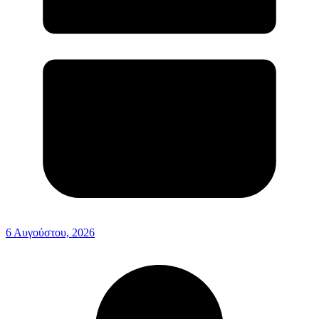
6 Αυγούστου, 2026