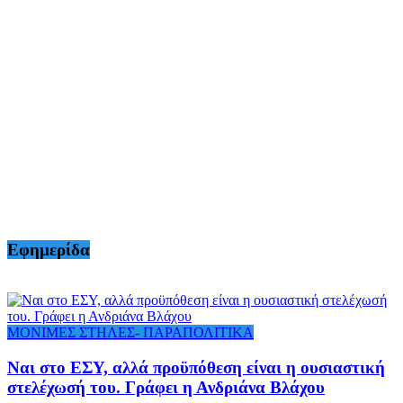
Εφημερίδα
ΜΟΝΙΜΕΣ ΣΤΗΛΕΣ- ΠΑΡΑΠΟΛΙΤΙΚΑ
Ναι στο ΕΣΥ, αλλά προϋπόθεση είναι η ουσιαστική
στελέχωσή του. Γράφει η Ανδριάνα Βλάχου