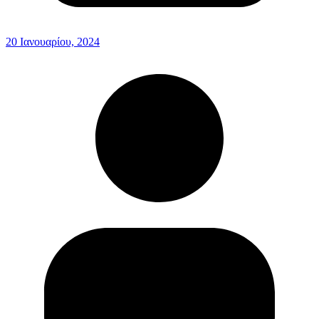
20 Ιανουαρίου, 2024