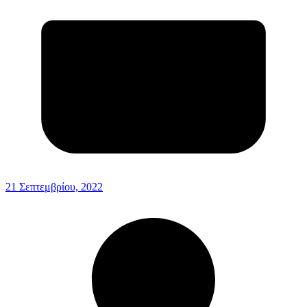
21 Σεπτεμβρίου, 2022