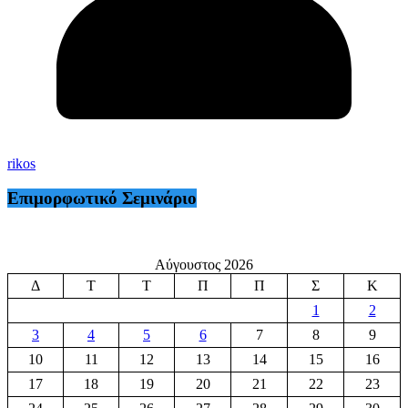
rikos
Επιμορφωτικό Σεμινάριο
Αύγουστος 2026
Δ
Τ
Τ
Π
Π
Σ
Κ
1
2
3
4
5
6
7
8
9
10
11
12
13
14
15
16
17
18
19
20
21
22
23