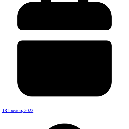
18 Ιουνίου, 2023