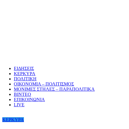
ΕΙΔΗΣΕΙΣ
ΚΕΡΚΥΡΑ
ΠΟΛΙΤΙΚΗ
ΟΙΚΟΝΟΜΙΑ – ΠΟΛΙΤΙΣΜΟΣ
ΜΟΝΙΜΕΣ ΣΤΗΛΕΣ – ΠΑΡΑΠΟΛΙΤΙΚΑ
ΒΙΝΤΕΟ
ΕΠΙΚΟΙΝΩΝΙΑ
LIVE
ΚΕΡΚΥΡΑ