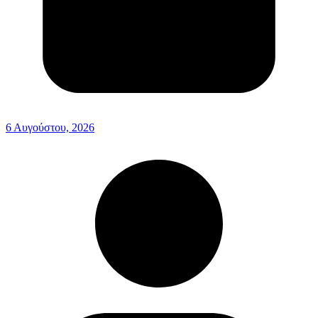
6 Αυγούστου, 2026