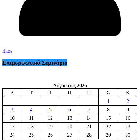
rikos
Επιμορφωτικό Σεμινάριο
Αύγουστος 2026
Δ
Τ
Τ
Π
Π
Σ
Κ
1
2
3
4
5
6
7
8
9
10
11
12
13
14
15
16
17
18
19
20
21
22
23
24
25
26
27
28
29
30