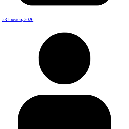
23 Ιουνίου, 2026