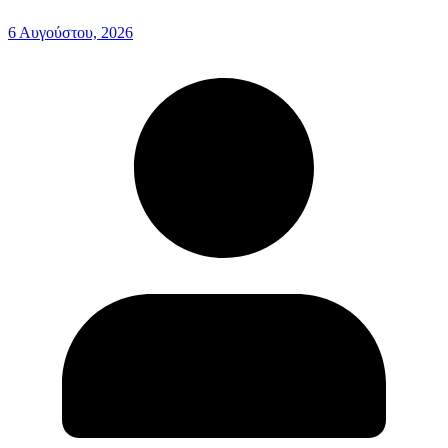
6 Αυγούστου, 2026