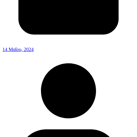
14 Μαΐου, 2024