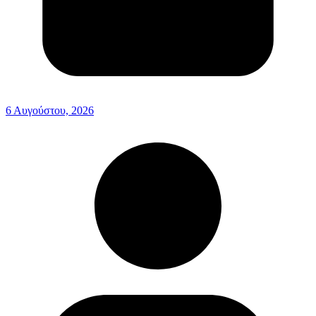
6 Αυγούστου, 2026