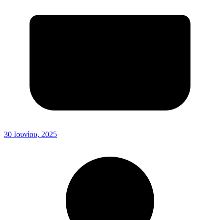
30 Ιουνίου, 2025