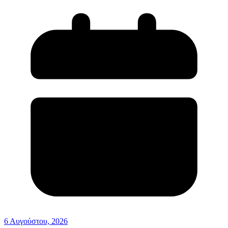
6 Αυγούστου, 2026