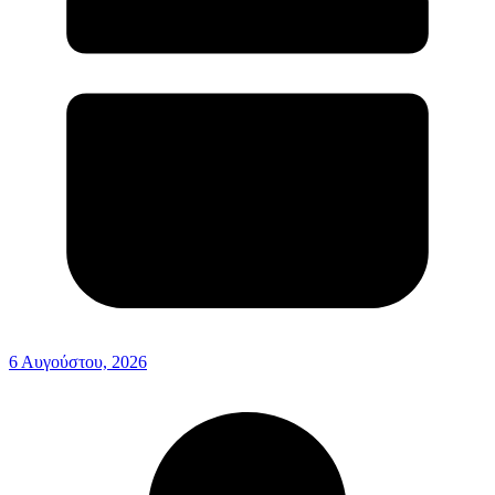
6 Αυγούστου, 2026