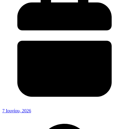
7 Ιουνίου, 2026