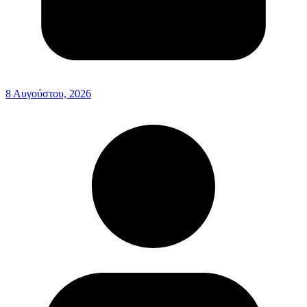
8 Αυγούστου, 2026