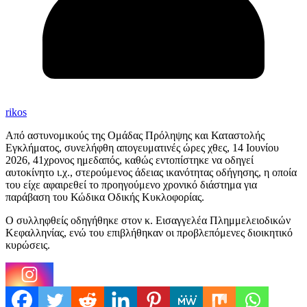
rikos
Από αστυνομικούς της Ομάδας Πρόληψης και Καταστολής
Εγκλήματος, συνελήφθη απογευματινές ώρες χθες, 14 Ιουνίου
2026, 41χρονος ημεδαπός, καθώς εντοπίστηκε να οδηγεί
αυτοκίνητο ι.χ., στερούμενος άδειας ικανότητας οδήγησης, η οποία
του είχε αφαιρεθεί το προηγούμενο χρονικό διάστημα για
παράβαση του Κώδικα Οδικής Κυκλοφορίας.
Ο συλληφθείς οδηγήθηκε στον κ. Εισαγγελέα Πλημμελειοδικών
Κεφαλληνίας, ενώ του επιβλήθηκαν οι προβλεπόμενες διοικητικό
κυρώσεις.