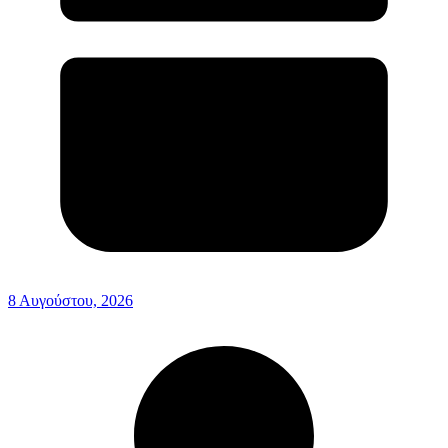
8 Αυγούστου, 2026