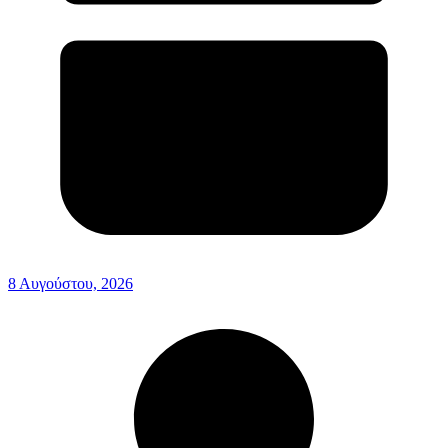
8 Αυγούστου, 2026