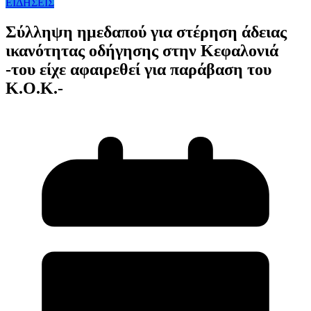
ΕΙΔΗΣΕΙΣ
Σύλληψη ημεδαπού για στέρηση άδειας
ικανότητας οδήγησης στην Κεφαλονιά
-του είχε αφαιρεθεί για παράβαση του
Κ.Ο.Κ.-