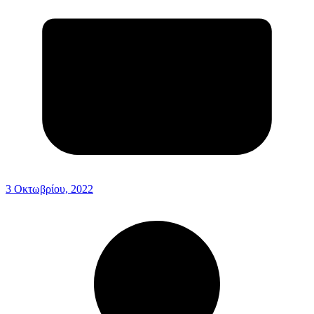
3 Οκτωβρίου, 2022