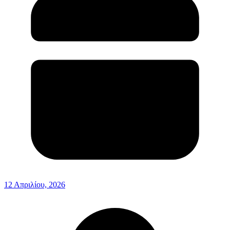
12 Απριλίου, 2026