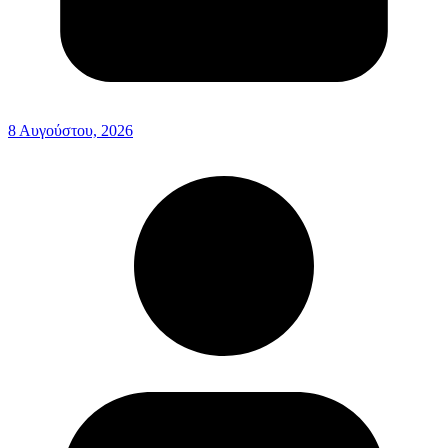
8 Αυγούστου, 2026