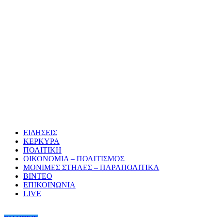
ΕΙΔΗΣΕΙΣ
ΚΕΡΚΥΡΑ
ΠΟΛΙΤΙΚΗ
ΟΙΚΟΝΟΜΙΑ – ΠΟΛΙΤΙΣΜΟΣ
ΜΟΝΙΜΕΣ ΣΤΗΛΕΣ – ΠΑΡΑΠΟΛΙΤΙΚΑ
ΒΙΝΤΕΟ
ΕΠΙΚΟΙΝΩΝΙΑ
LIVE