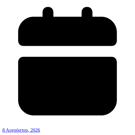
8 Αυγούστου, 2026