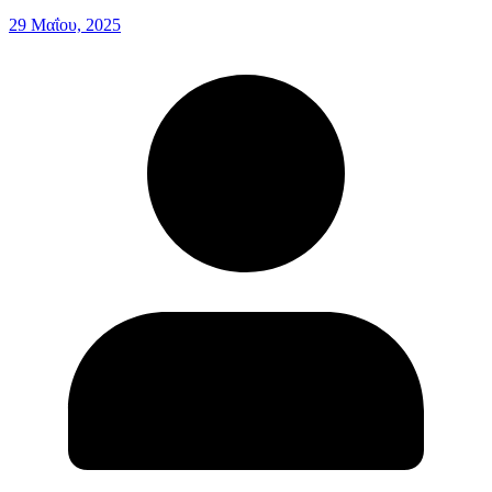
29 Μαΐου, 2025