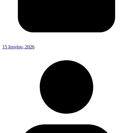
15 Ιουνίου, 2026