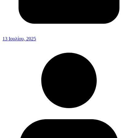
13 Ιουλίου, 2025