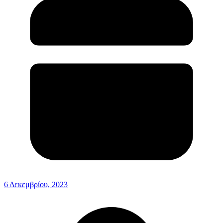
6 Δεκεμβρίου, 2023