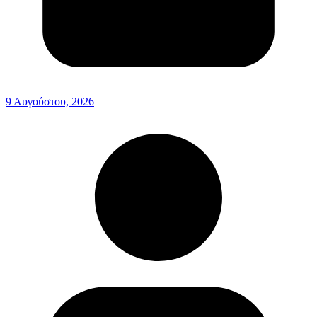
9 Αυγούστου, 2026