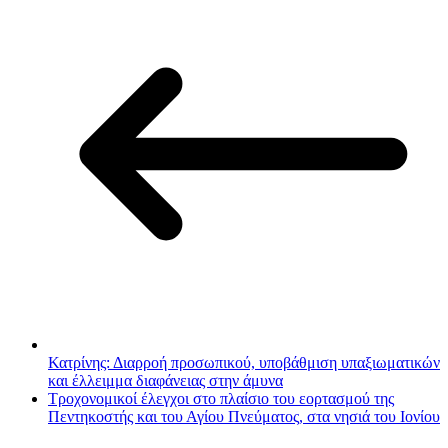
Κατρίνης: Διαρροή προσωπικού, υποβάθμιση υπαξιωματικών
και έλλειμμα διαφάνειας στην άμυνα
Τροχονομικοί έλεγχοι στο πλαίσιο του εορτασμού της
Πεντηκοστής και του Αγίου Πνεύματος, στα νησιά του Ιονίου