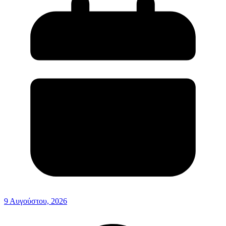
9 Αυγούστου, 2026