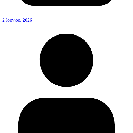
2 Ιουνίου, 2026