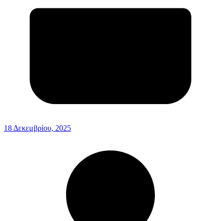
18 Δεκεμβρίου, 2025