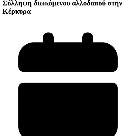
Σύλληψη διωκόμενου αλλοδαπού στην
Κέρκυρα