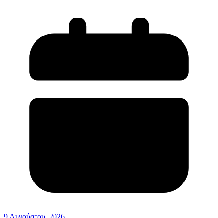
9 Αυγούστου, 2026