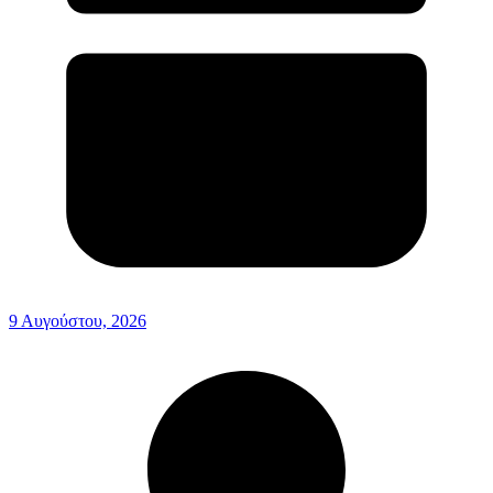
9 Αυγούστου, 2026