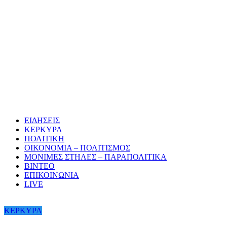
ΕΙΔΗΣΕΙΣ
ΚΕΡΚΥΡΑ
ΠΟΛΙΤΙΚΗ
ΟΙΚΟΝΟΜΙΑ – ΠΟΛΙΤΙΣΜΟΣ
ΜΟΝΙΜΕΣ ΣΤΗΛΕΣ – ΠΑΡΑΠΟΛΙΤΙΚΑ
ΒΙΝΤΕΟ
ΕΠΙΚΟΙΝΩΝΙΑ
LIVE
ΚΕΡΚΥΡΑ