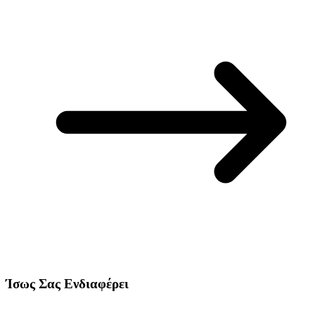
Ίσως Σας Ενδιαφέρει