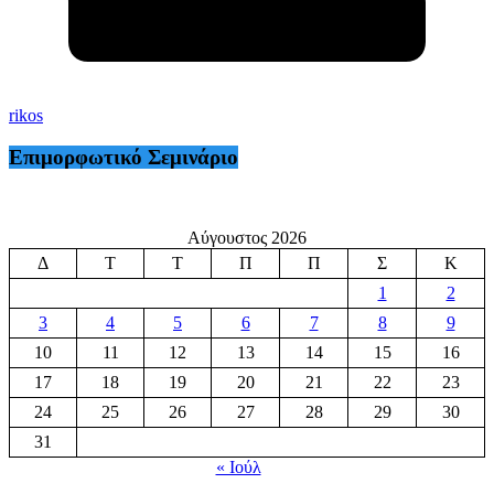
rikos
Επιμορφωτικό Σεμινάριο
Αύγουστος 2026
Δ
Τ
Τ
Π
Π
Σ
Κ
1
2
3
4
5
6
7
8
9
10
11
12
13
14
15
16
17
18
19
20
21
22
23
24
25
26
27
28
29
30
31
« Ιούλ