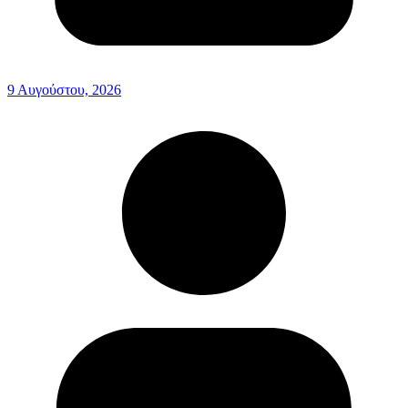
9 Αυγούστου, 2026