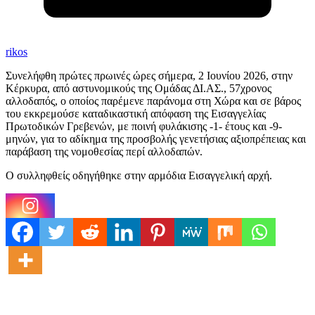
rikos
Συνελήφθη πρώτες πρωινές ώρες σήμερα, 2 Ιουνίου 2026, στην
Κέρκυρα, από αστυνομικούς της Ομάδας ΔΙ.ΑΣ., 57χρονος
αλλοδαπός, ο οποίος παρέμενε παράνομα στη Χώρα και σε βάρος
του εκκρεμούσε καταδικαστική απόφαση της Εισαγγελίας
Πρωτοδικών Γρεβενών, με ποινή φυλάκισης -1- έτους και -9-
μηνών, για το αδίκημα της προσβολής γενετήσιας αξιοπρέπειας και
παράβαση της νομοθεσίας περί αλλοδαπών.
Ο συλληφθείς οδηγήθηκε στην αρμόδια Εισαγγελική αρχή.