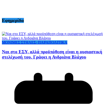
Εφημερίδα
ΜΟΝΙΜΕΣ ΣΤΗΛΕΣ- ΠΑΡΑΠΟΛΙΤΙΚΑ
Ναι στο ΕΣΥ, αλλά προϋπόθεση είναι η ουσιαστική
στελέχωσή του. Γράφει η Ανδριάνα Βλάχου