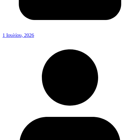
1 Ιουλίου, 2026