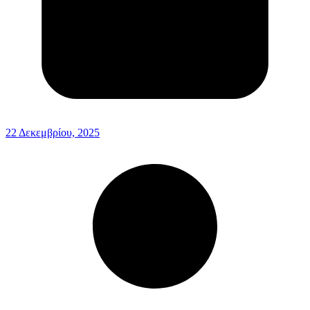
22 Δεκεμβρίου, 2025