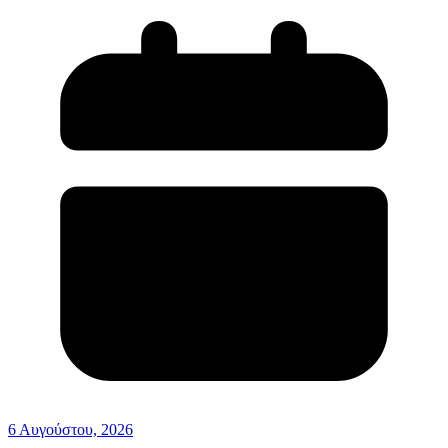
6 Αυγούστου, 2026