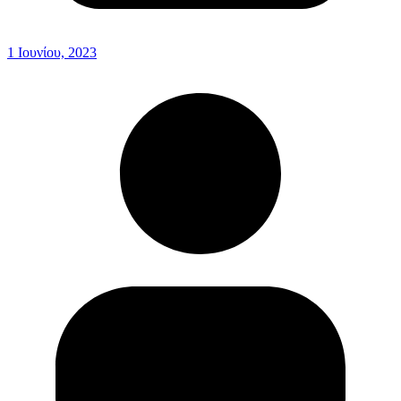
1 Ιουνίου, 2023