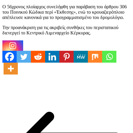
Ο 56χρονος πλοίαρχος συνελήφθη για παράβαση του άρθρου 306
του Ποινικού Κώδικα περί «Έκθεσης», ενώ το κρουαζιερόπλοιο
απέπλευσε κανονικά για το προγραμματισμένο του δρομολόγιο.
Την προανάκριση για τις ακριβείς συνθήκες του περιστατικού
διενεργεί το Κεντρικό Λιμεναρχείο Κέρκυρας.