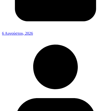
6 Αυγούστου, 2026