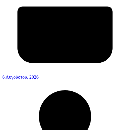
6 Αυγούστου, 2026