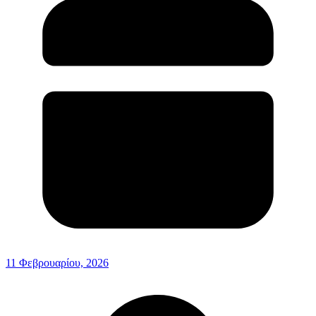
11 Φεβρουαρίου, 2026