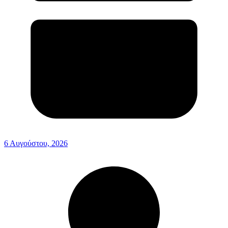
6 Αυγούστου, 2026