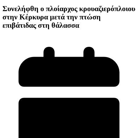
Συνελήφθη ο πλοίαρχος κρουαζιερόπλοιου
στην Κέρκυρα μετά την πτώση
επιβάτιδας στη θάλασσα