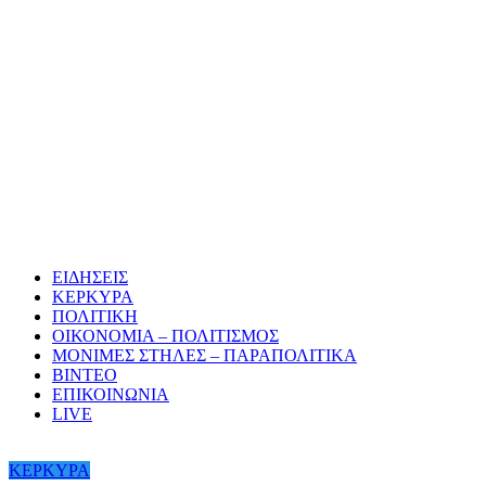
ΕΙΔΗΣΕΙΣ
ΚΕΡΚΥΡΑ
ΠΟΛΙΤΙΚΗ
ΟΙΚΟΝΟΜΙΑ – ΠΟΛΙΤΙΣΜΟΣ
ΜΟΝΙΜΕΣ ΣΤΗΛΕΣ – ΠΑΡΑΠΟΛΙΤΙΚΑ
ΒΙΝΤΕΟ
ΕΠΙΚΟΙΝΩΝΙΑ
LIVE
ΚΕΡΚΥΡΑ