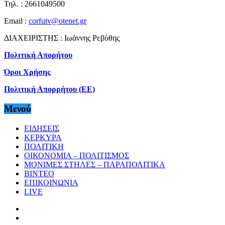
Τηλ. : 2661049500
Email :
corfutv@otenet.gr
ΔΙΑΧΕΙΡΙΣΤΗΣ : Ιωάννης Ρεβύθης
Πολιτική Απορήτου
Όροι Χρήσης
Πολιτική Απορρήτου (ΕΕ)
Μενού
ΕΙΔΗΣΕΙΣ
ΚΕΡΚΥΡΑ
ΠΟΛΙΤΙΚΗ
ΟΙΚΟΝΟΜΙΑ – ΠΟΛΙΤΙΣΜΟΣ
ΜΟΝΙΜΕΣ ΣΤΗΛΕΣ – ΠΑΡΑΠΟΛΙΤΙΚΑ
ΒΙΝΤΕΟ
ΕΠΙΚΟΙΝΩΝΙΑ
LIVE