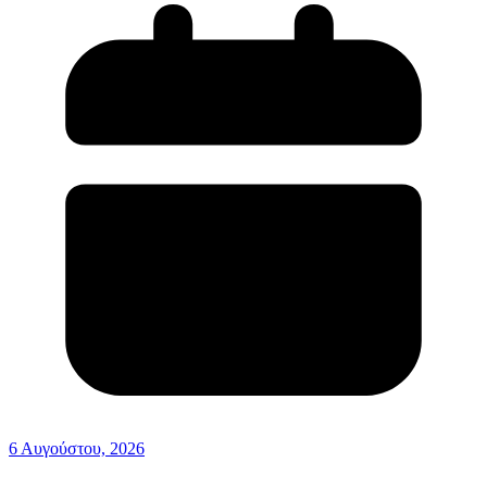
6 Αυγούστου, 2026