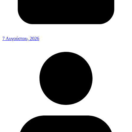
7 Αυγούστου, 2026