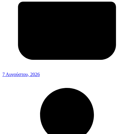
7 Αυγούστου, 2026