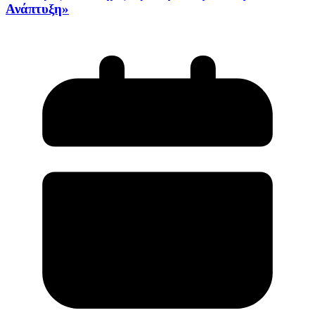
Ανάπτυξη»