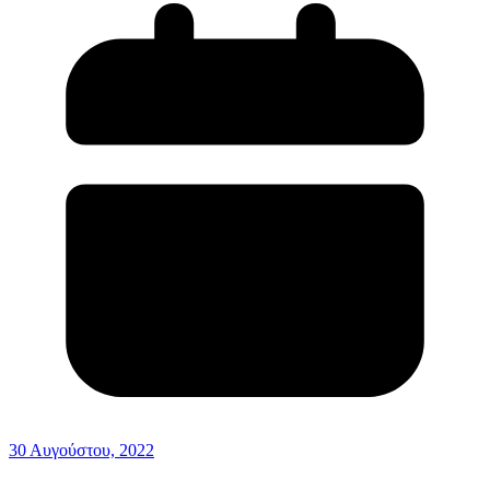
30 Αυγούστου, 2022