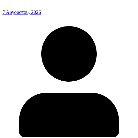
7 Αυγούστου, 2026