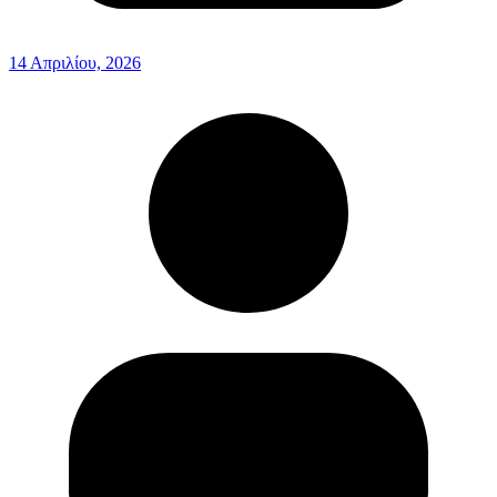
14 Απριλίου, 2026