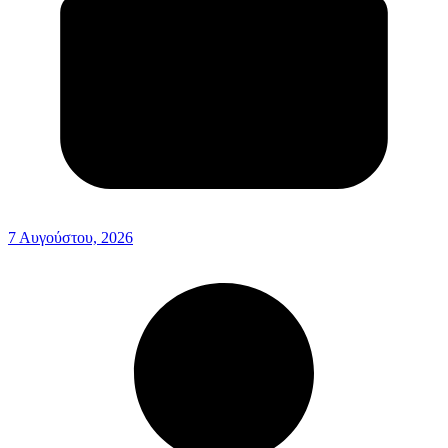
7 Αυγούστου, 2026