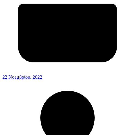
22 Νοεμβρίου, 2022