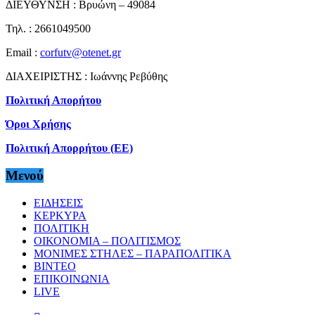
ΔΙΕΥΘΥΝΣΗ : Βρυώνη – 49084
Τηλ. : 2661049500
Email :
corfutv@otenet.gr
ΔΙΑΧΕΙΡΙΣΤΗΣ : Ιωάννης Ρεβύθης
Πολιτική Απορήτου
Όροι Χρήσης
Πολιτική Απορρήτου (ΕΕ)
Μενού
ΕΙΔΗΣΕΙΣ
ΚΕΡΚΥΡΑ
ΠΟΛΙΤΙΚΗ
ΟΙΚΟΝΟΜΙΑ – ΠΟΛΙΤΙΣΜΟΣ
ΜΟΝΙΜΕΣ ΣΤΗΛΕΣ – ΠΑΡΑΠΟΛΙΤΙΚΑ
ΒΙΝΤΕΟ
ΕΠΙΚΟΙΝΩΝΙΑ
LIVE