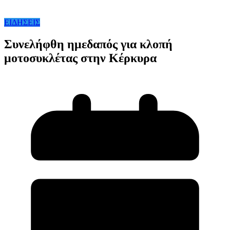
ΕΙΔΗΣΕΙΣ
Συνελήφθη ημεδαπός για κλοπή
μοτοσυκλέτας στην Κέρκυρα