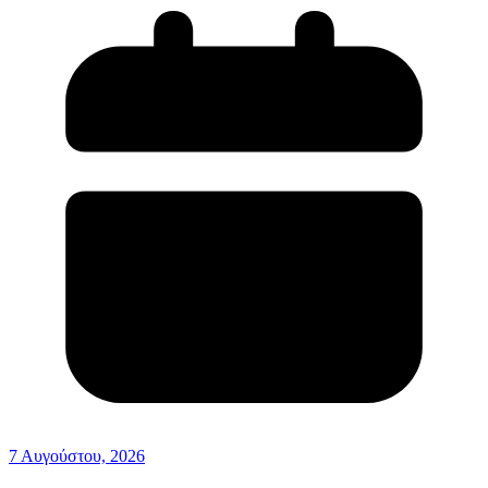
7 Αυγούστου, 2026