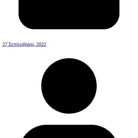
27 Σεπτεμβρίου, 2022