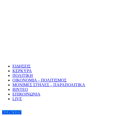
ΕΙΔΗΣΕΙΣ
ΚΕΡΚΥΡΑ
ΠΟΛΙΤΙΚΗ
ΟΙΚΟΝΟΜΙΑ – ΠΟΛΙΤΙΣΜΟΣ
ΜΟΝΙΜΕΣ ΣΤΗΛΕΣ – ΠΑΡΑΠΟΛΙΤΙΚΑ
ΒΙΝΤΕΟ
ΕΠΙΚΟΙΝΩΝΙΑ
LIVE
ΚΕΡΚΥΡΑ