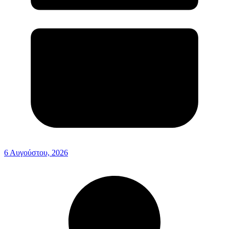
6 Αυγούστου, 2026