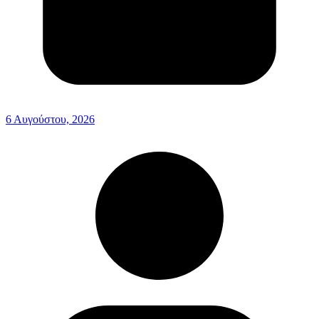
6 Αυγούστου, 2026