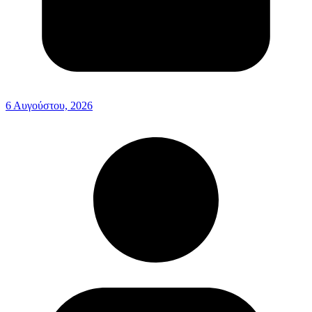
6 Αυγούστου, 2026