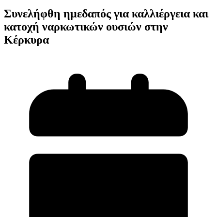
Συνελήφθη ημεδαπός για καλλιέργεια και
κατοχή ναρκωτικών ουσιών στην
Κέρκυρα