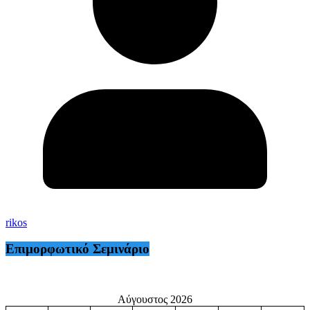
rikos
Επιμορφωτικό Σεμινάριο
Αύγουστος 2026