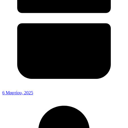
6 Μαρτίου, 2025