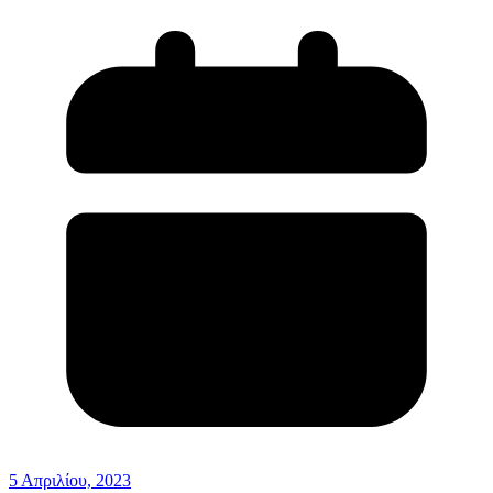
5 Απριλίου, 2023