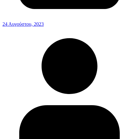
24 Αυγούστου, 2023