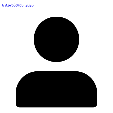
6 Αυγούστου, 2026