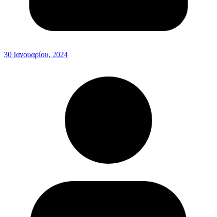
30 Ιανουαρίου, 2024