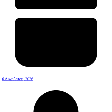
6 Αυγούστου, 2026