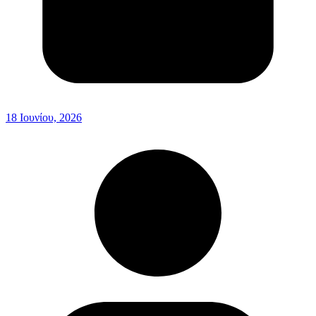
18 Ιουνίου, 2026