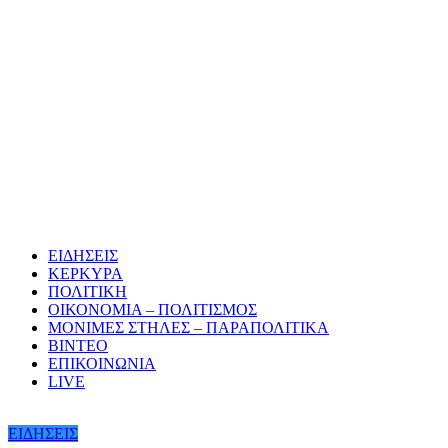
ΕΙΔΗΣΕΙΣ
ΚΕΡΚΥΡΑ
ΠΟΛΙΤΙΚΗ
ΟΙΚΟΝΟΜΙΑ – ΠΟΛΙΤΙΣΜΟΣ
ΜΟΝΙΜΕΣ ΣΤΗΛΕΣ – ΠΑΡΑΠΟΛΙΤΙΚΑ
ΒΙΝΤΕΟ
ΕΠΙΚΟΙΝΩΝΙΑ
LIVE
ΕΙΔΗΣΕΙΣ