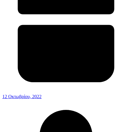
12 Οκτωβρίου, 2022