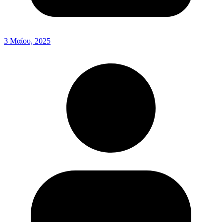
3 Μαΐου, 2025