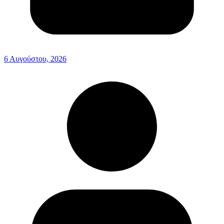
6 Αυγούστου, 2026