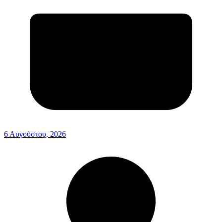
6 Αυγούστου, 2026