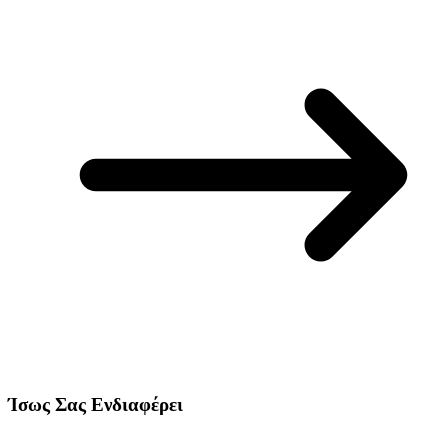
Ίσως Σας Ενδιαφέρει