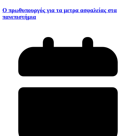
Ο πρωθυπουργός για τα μετρα ασφαλείας στα
πανεπιστήμια