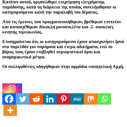
Κατόπιν αυτού, οργανώθηκε επιχείρηση ελεγχόμενης
παράδοσης, κατά τη διάρκεια της οποίας συνελήφθησαν οι
κατηγορούμενοι κατά την παραλαβή του δέματος.
Από τις έρευνες που πραγματοποιήθηκαν, βρέθηκαν επιπλέον
και κατασχέθηκαν δίκυκλη μοτοσικλέτα και -2- συσκευές
κινητής τηλεφωνίας.
Επισημαίνεται ότι, οι κατηγορούμενοι έχουν απασχολήσει ξανά
στο παρελθόν για παρόμοια και έτερα αδικήματα, ενώ σε
βάρος τους έχουν επιβληθεί περιοριστικοί όροι και
αναμορφωτικά μέτρα.
Οι συλληφθέντες οδηγήθηκαν στην αρμόδια εισαγγελική Αρχή.