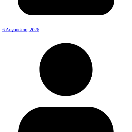
6 Αυγούστου, 2026