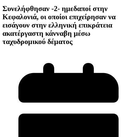
Συνελήφθησαν -2- ημεδαποί στην
Κεφαλονιά, οι οποίοι επιχείρησαν να
εισάγουν στην ελληνική επικράτεια
ακατέργαστη κάνναβη μέσω
ταχυδρομικού δέματος