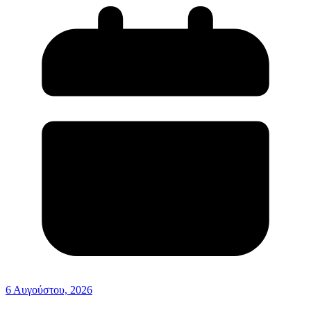
6 Αυγούστου, 2026