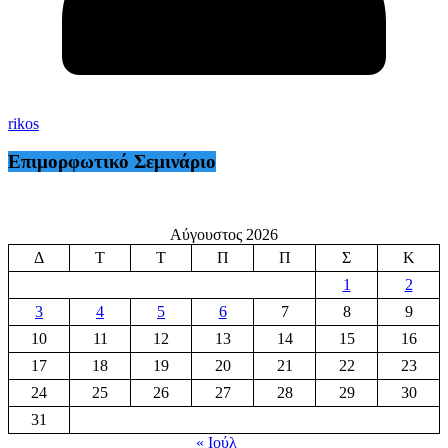
rikos
Επιμορφωτικό Σεμινάριο
Αύγουστος 2026
Δ
Τ
Τ
Π
Π
Σ
Κ
1
2
3
4
5
6
7
8
9
10
11
12
13
14
15
16
17
18
19
20
21
22
23
24
25
26
27
28
29
30
31
« Ιούλ