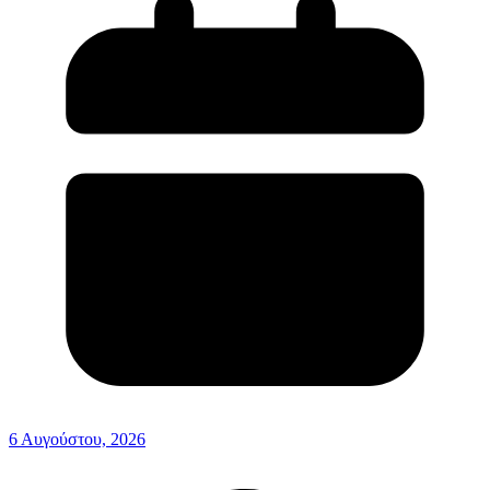
6 Αυγούστου, 2026