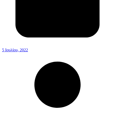
5 Ιουλίου, 2022