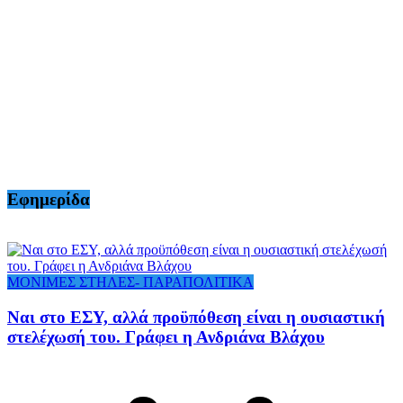
Εφημερίδα
ΜΟΝΙΜΕΣ ΣΤΗΛΕΣ- ΠΑΡΑΠΟΛΙΤΙΚΑ
Ναι στο ΕΣΥ, αλλά προϋπόθεση είναι η ουσιαστική
στελέχωσή του. Γράφει η Ανδριάνα Βλάχου