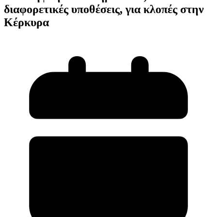
διαφορετικές υποθέσεις, για κλοπές στην
Κέρκυρα