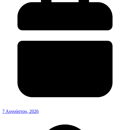
7 Αυγούστου, 2026