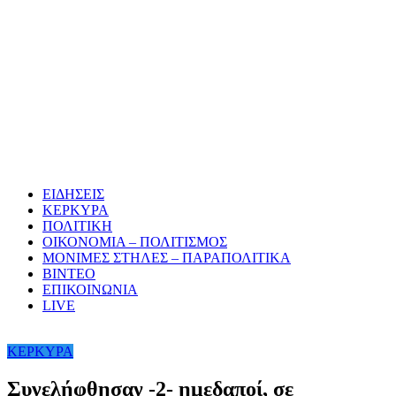
ΕΙΔΗΣΕΙΣ
ΚΕΡΚΥΡΑ
ΠΟΛΙΤΙΚΗ
ΟΙΚΟΝΟΜΙΑ – ΠΟΛΙΤΙΣΜΟΣ
ΜΟΝΙΜΕΣ ΣΤΗΛΕΣ – ΠΑΡΑΠΟΛΙΤΙΚΑ
ΒΙΝΤΕΟ
ΕΠΙΚΟΙΝΩΝΙΑ
LIVE
ΚΕΡΚΥΡΑ
Συνελήφθησαν -2- ημεδαποί, σε