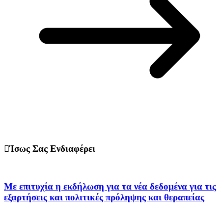
Ίσως Σας Ενδιαφέρει
Με επιτυχία η εκδήλωση για τα νέα δεδομένα για τις
εξαρτήσεις και πολιτικές πρόληψης και θεραπείας