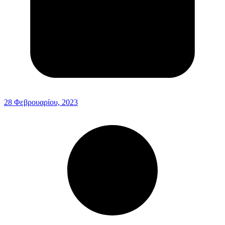
28 Φεβρουαρίου, 2023