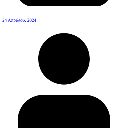
24 Απριλίου, 2024