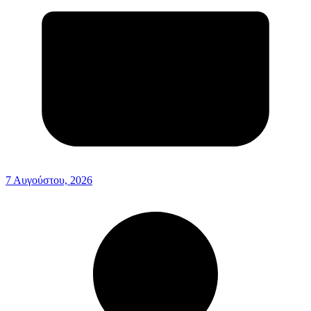
7 Αυγούστου, 2026