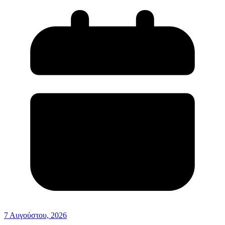
7 Αυγούστου, 2026