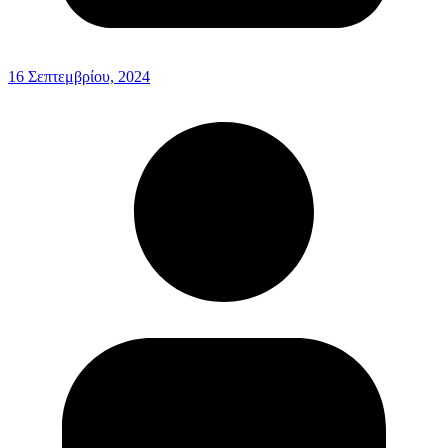
16 Σεπτεμβρίου, 2024