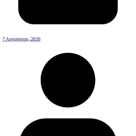
7 Αυγούστου, 2026