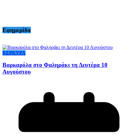
Εφημερίδα
ΚΕΡΚΥΡΑ
Βαρκαρόλα στο Φαληράκι τη Δευτέρα 10
Αυγούστου