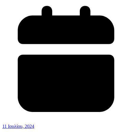
11 Ιουλίου, 2024