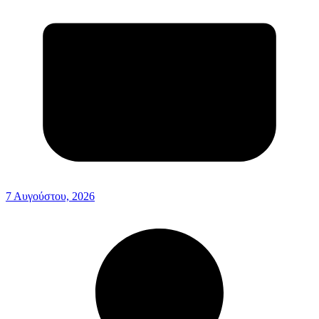
7 Αυγούστου, 2026