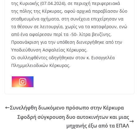
της Κυριακής (07.04.2024), σε περιοχή περιφερειακά
της πόλης της Κέρκυρας, αφού αρχικά παραβίασαν δύο
σταθμευμένα οχήματα, στη συνέχεια επιχείρησαν να
τα θέσουν σε λειτουργία, χωρίς να τα καταφέρουν, ενώ
από ένα αφαίρεσαν περί τα -50- λίτρα βενζίνης.
Προανάκριση για την υπόθεση διενεργήθηκε από την
Υποδιεύθυνση Ασφαλείας Κέρκυρας.
Οι συλληφθέντες οδηγήθηκαν στον κ. Εισαγγελέα
Πλημμελειοδικών Κέρκυρας.
Συνελήφθη διωκόμενο πρόσωπο στην Κέρκυρα
Σφοδρή σύγκρουση δυο αυτοκινήτων και μιας
μηχανής έξω από τα ΕΠΑΛ