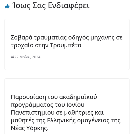
Ίσως Σας Ενδιαφέρει
Σοβαρά τραυματίας οδηγός μηχανής σε
τροχαίο στην Τρουμπέτα
22 Μαΐου, 2024
Παρουσίαση του ακαδημαϊκού
προγράμματος του Ιονίου
Πανεπιστημίου σε μαθήτριες και
μαθητές της Ελληνικής ομογένειας της
Νέας Υόρκης.