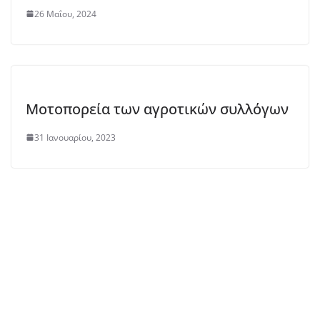
26 Μαΐου, 2024
Μοτοπορεία των αγροτικών συλλόγων
31 Ιανουαρίου, 2023