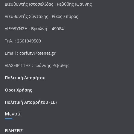
Διευθυντής Ιστοσελίδας : Ρεβύθης Ιωάννης
Διευθυντής Σύνταξης : Ρίκος Σπύρος
ΔΙΕΥΘΥΝΣΗ : Βρυώνη – 49084
Τηλ. : 2661049500
Email :
corfutv@otenet.gr
ΔΙΑΧΕΙΡΙΣΤΗΣ : Ιωάννης Ρεβύθης
Πολιτική Απορήτου
Όροι Χρήσης
Πολιτική Απορρήτου (ΕΕ)
Μενού
ΕΙΔΗΣΕΙΣ