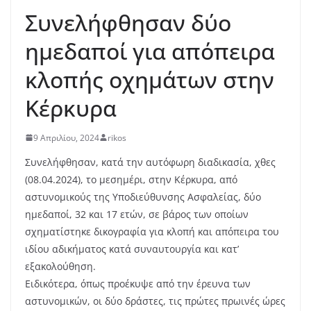
Συνελήφθησαν δύο
ημεδαποί για απόπειρα
κλοπής οχημάτων στην
Κέρκυρα
9 Απριλίου, 2024
rikos
Συνελήφθησαν, κατά την αυτόφωρη διαδικασία, χθες
(08.04.2024), το μεσημέρι, στην Κέρκυρα, από
αστυνομικούς της Υποδιεύθυνσης Ασφαλείας, δύο
ημεδαποί, 32 και 17 ετών, σε βάρος των οποίων
σχηματίστηκε δικογραφία για κλοπή και απόπειρα του
ιδίου αδικήματος κατά συναυτουργία και κατ’
εξακολούθηση.
Ειδικότερα, όπως προέκυψε από την έρευνα των
αστυνομικών, οι δύο δράστες, τις πρώτες πρωινές ώρες