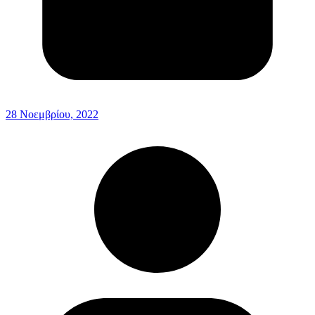
28 Νοεμβρίου, 2022