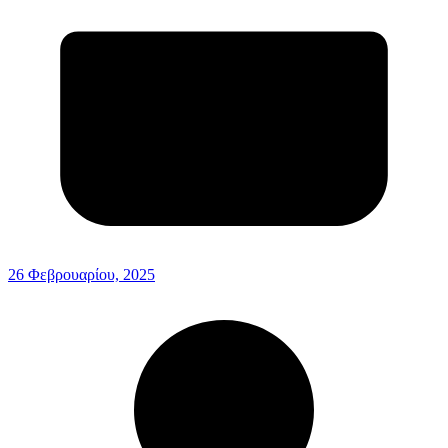
26 Φεβρουαρίου, 2025