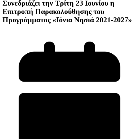
Συνεδριάζει την Τρίτη 23 Ιουνίου η
Επιτροπή Παρακολούθησης του
Προγράμματος «Ιόνια Νησιά 2021-2027»