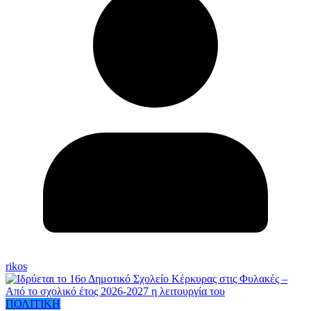
rikos
ΠΟΛΙΤΙΚΗ