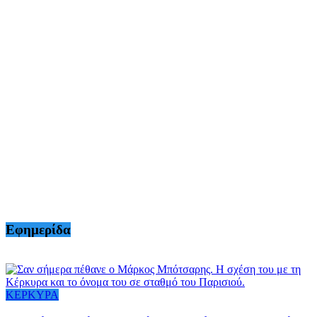
Εφημερίδα
ΚΕΡΚΥΡΑ