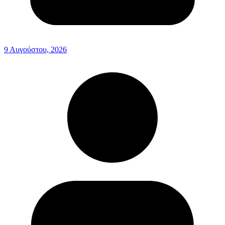
9 Αυγούστου, 2026