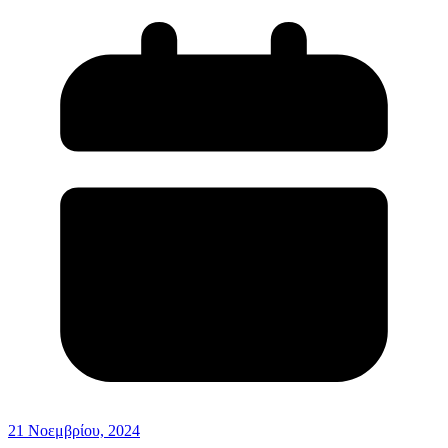
21 Νοεμβρίου, 2024