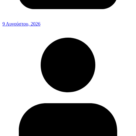
9 Αυγούστου, 2026