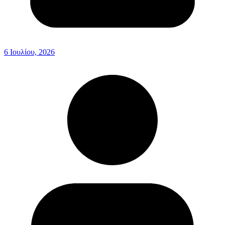
6 Ιουλίου, 2026