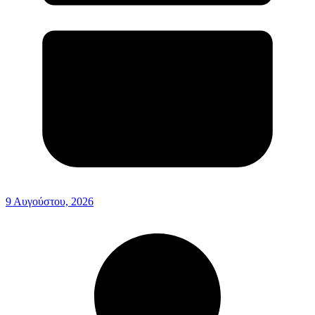
9 Αυγούστου, 2026