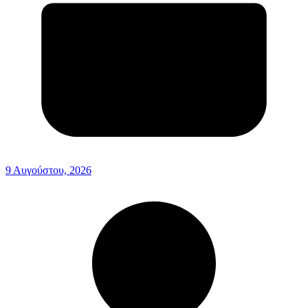
9 Αυγούστου, 2026