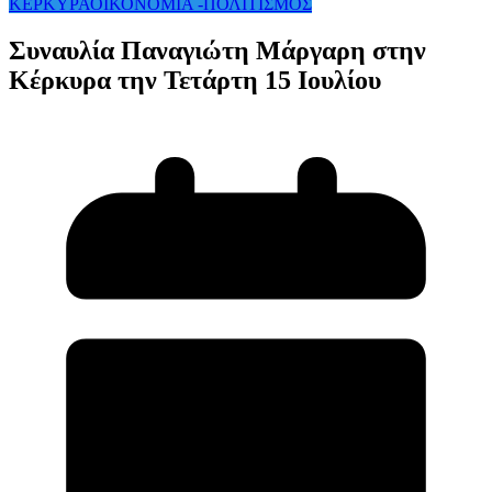
ΚΕΡΚΥΡΑ
ΟΙΚΟΝΟΜΙΑ -ΠΟΛΙΤΙΣΜΟΣ
Συναυλία Παναγιώτη Μάργαρη στην
Κέρκυρα την Τετάρτη 15 Ιουλίου