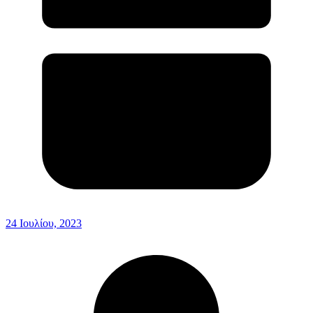
24 Ιουλίου, 2023