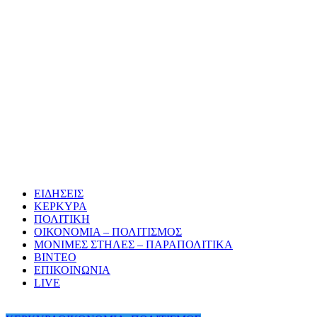
ΕΙΔΗΣΕΙΣ
ΚΕΡΚΥΡΑ
ΠΟΛΙΤΙΚΗ
ΟΙΚΟΝΟΜΙΑ – ΠΟΛΙΤΙΣΜΟΣ
ΜΟΝΙΜΕΣ ΣΤΗΛΕΣ – ΠΑΡΑΠΟΛΙΤΙΚΑ
ΒΙΝΤΕΟ
ΕΠΙΚΟΙΝΩΝΙΑ
LIVE