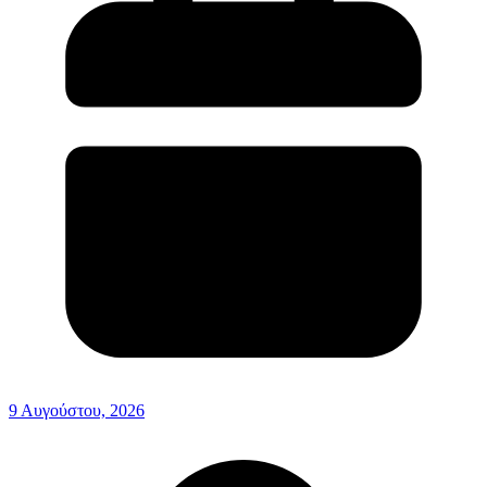
9 Αυγούστου, 2026