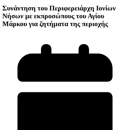
Συνάντηση του Περιφερειάρχη Ιονίων
Νήσων με εκπροσώπους του Αγίου
Μάρκου για ζητήματα της περιοχής