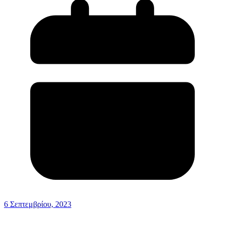
6 Σεπτεμβρίου, 2023