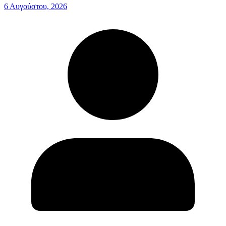
6 Αυγούστου, 2026