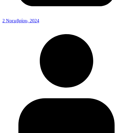
2 Νοεμβρίου, 2024