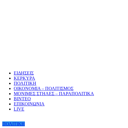
ΕΙΔΗΣΕΙΣ
ΚΕΡΚΥΡΑ
ΠΟΛΙΤΙΚΗ
ΟΙΚΟΝΟΜΙΑ – ΠΟΛΙΤΙΣΜΟΣ
ΜΟΝΙΜΕΣ ΣΤΗΛΕΣ – ΠΑΡΑΠΟΛΙΤΙΚΑ
ΒΙΝΤΕΟ
ΕΠΙΚΟΙΝΩΝΙΑ
LIVE
ΠΟΛΙΤΙΚΗ