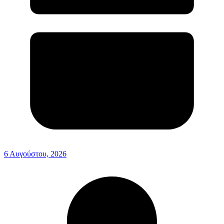
6 Αυγούστου, 2026