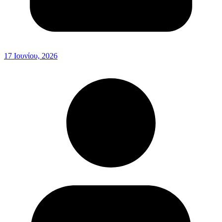
17 Ιουνίου, 2026