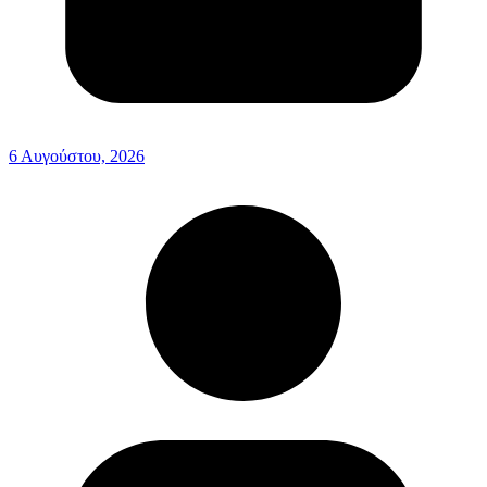
6 Αυγούστου, 2026