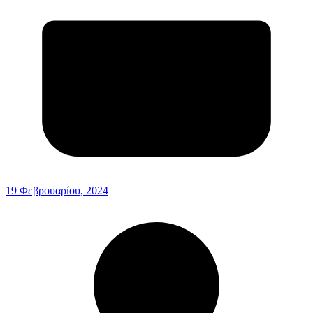
19 Φεβρουαρίου, 2024