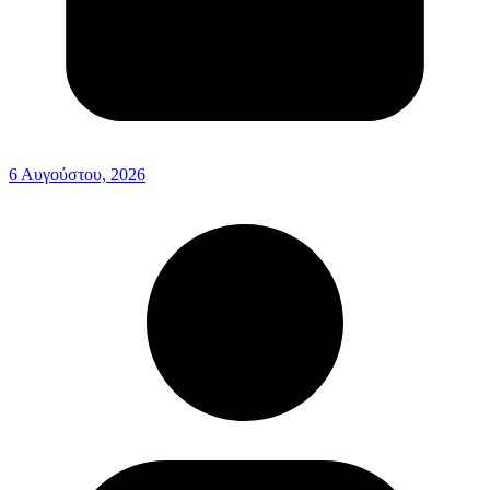
6 Αυγούστου, 2026