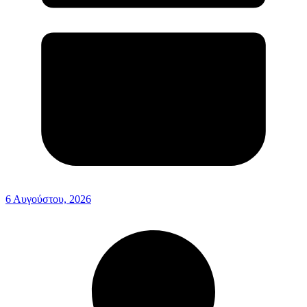
6 Αυγούστου, 2026