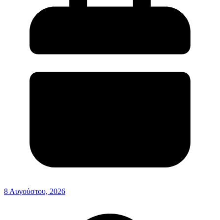
8 Αυγούστου, 2026