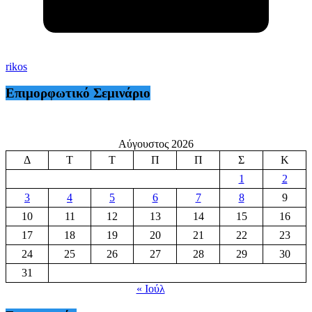
rikos
Επιμορφωτικό Σεμινάριο
Αύγουστος 2026
Δ
Τ
Τ
Π
Π
Σ
Κ
1
2
3
4
5
6
7
8
9
10
11
12
13
14
15
16
17
18
19
20
21
22
23
24
25
26
27
28
29
30
31
« Ιούλ