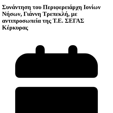
Συνάντηση του Περιφερειάρχη Ιονίων
Νήσων, Γιάννη Τρεπεκλή, με
αντιπροσωπεία της Τ.Ε. ΣΕΓΑΣ
Κέρκυρας