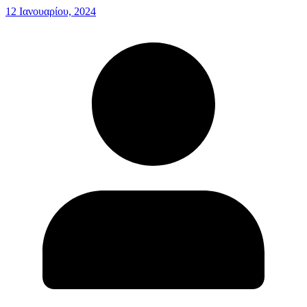
12 Ιανουαρίου, 2024