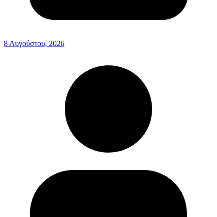
8 Αυγούστου, 2026