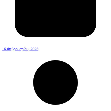
16 Φεβρουαρίου, 2026