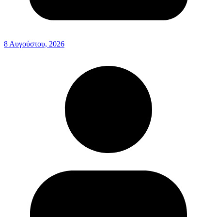
8 Αυγούστου, 2026