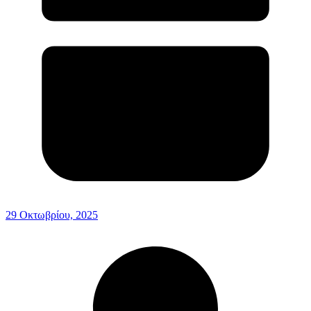
29 Οκτωβρίου, 2025