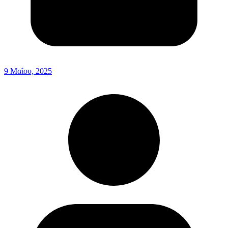
9 Μαΐου, 2025