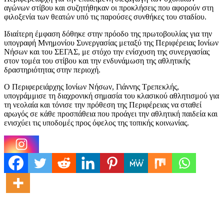
αγώνων στίβου και συζητήθηκαν οι προκλήσεις που αφορούν στη
φιλοξενία των θεατών υπό τις παρούσες συνθήκες του σταδίου.
Ιδιαίτερη έμφαση δόθηκε στην πρόοδο της πρωτοβουλίας για την
υπογραφή Μνημονίου Συνεργασίας μεταξύ της Περιφέρειας Ιονίων
Νήσων και του ΣΕΓΑΣ, με στόχο την ενίσχυση της συνεργασίας
στον τομέα του στίβου και την ενδυνάμωση της αθλητικής
δραστηριότητας στην περιοχή.
Ο Περιφερειάρχης Ιονίων Νήσων, Γιάννης Τρεπεκλής,
υπογράμμισε τη διαχρονική σημασία του κλασικού αθλητισμού για
τη νεολαία και τόνισε την πρόθεση της Περιφέρειας να σταθεί
αρωγός σε κάθε προσπάθεια που προάγει την αθλητική παιδεία και
ενισχύει τις υποδομές προς όφελος της τοπικής κοινωνίας.