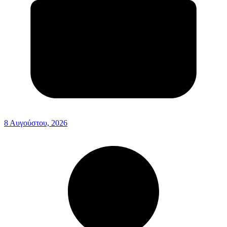
8 Αυγούστου, 2026