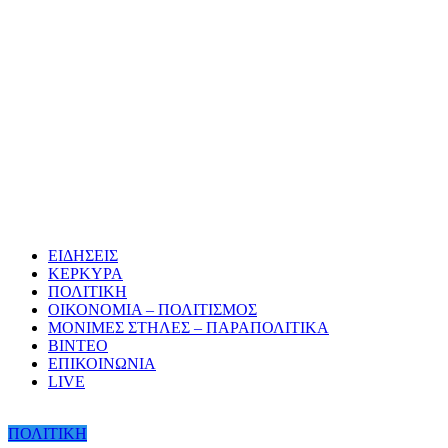
ΕΙΔΗΣΕΙΣ
ΚΕΡΚΥΡΑ
ΠΟΛΙΤΙΚΗ
ΟΙΚΟΝΟΜΙΑ – ΠΟΛΙΤΙΣΜΟΣ
ΜΟΝΙΜΕΣ ΣΤΗΛΕΣ – ΠΑΡΑΠΟΛΙΤΙΚΑ
ΒΙΝΤΕΟ
ΕΠΙΚΟΙΝΩΝΙΑ
LIVE
ΠΟΛΙΤΙΚΗ