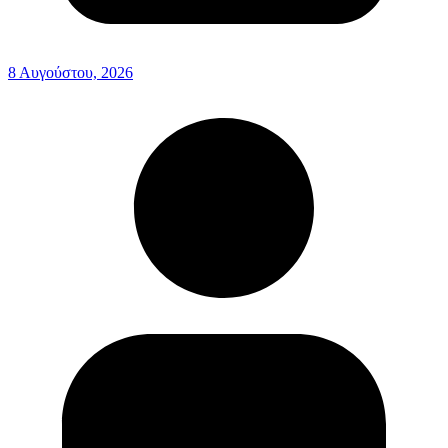
8 Αυγούστου, 2026