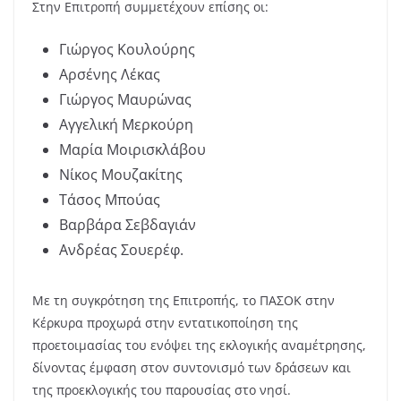
Στην Επιτροπή συμμετέχουν επίσης οι:
Γιώργος Κουλούρης
Αρσένης Λέκας
Γιώργος Μαυρώνας
Αγγελική Μερκούρη
Μαρία Μοιρισκλάβου
Νίκος Μουζακίτης
Τάσος Μπούας
Βαρβάρα Σεβδαγιάν
Ανδρέας Σουερέφ.
Με τη συγκρότηση της Επιτροπής, το ΠΑΣΟΚ στην
Κέρκυρα προχωρά στην εντατικοποίηση της
προετοιμασίας του ενόψει της εκλογικής αναμέτρησης,
δίνοντας έμφαση στον συντονισμό των δράσεων και
της προεκλογικής του παρουσίας στο νησί.