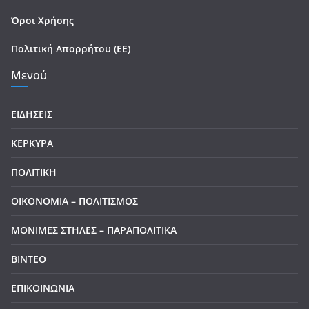
Όροι Χρήσης
Πολιτική Απορρήτου (ΕΕ)
Μενού
ΕΙΔΗΣΕΙΣ
ΚΕΡΚΥΡΑ
ΠΟΛΙΤΙΚΗ
ΟΙΚΟΝΟΜΙΑ – ΠΟΛΙΤΙΣΜΟΣ
ΜΟΝΙΜΕΣ ΣΤΗΛΕΣ – ΠΑΡΑΠΟΛΙΤΙΚΑ
ΒΙΝΤΕΟ
ΕΠΙΚΟΙΝΩΝΙΑ