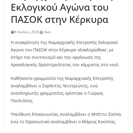
Εκλογικού Αγώνα του
ΠΑΣΟΚ στην Κέρκυρα
8 Ιουλίου, 2026
rikos
Η συγκρότηση της Νομαρχιακής Επιτροπής Εκλογικού
Αγώνα του ΠΑΣΟΚ στην Κέρκυρα ολοκληρώθηκε, με
στόχο τον συντονισμό και την οργάνωση της
προεκλογικής δραστηριότητας του κόμματος στο νησί.
Καθήκοντα γραμματέα της Νομαρχιακής Επιτροπής
αναλαμβάνει ο Σαράντης Λευτεριώτης, ενώ
αναπληρωτής γραμματέας ορίστηκε ο Γιώργος
Πουλιάσης.
Υπεύθυνη Επικοινωνίας αναλαμβάνει η Μπέττυ Ζούπα,
ενώ το Οργανωτικό αναλαμβάνει ο Μάριος Κούστας.