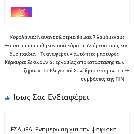
Κεφαλονιά: Ναυαγοσώστρια έσωσε 7 λουόμενους
που παρασύρθηκαν από κύματα. Ανάμεσά τους και
δύο παιδιά – Τι αναφέρουν αυτόπτες μάρτυρες
Κέρκυρα: Ξεκινούν οι εργασίες αποκατάστασης των
ζημιών. Το Ελεγκτικό Συνέδριο ενέκρινε τις
συμβάσεις της ΠΙΝ
Ίσως Σας Ενδιαφέρει
ΕΣΑμΕΑ: Ενημέρωση για την ψηφιακή