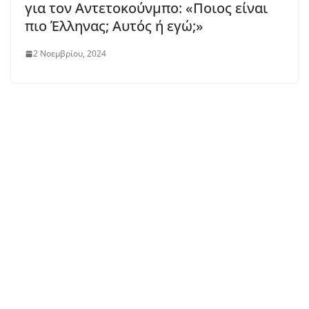
για τον Αντετοκούνμπο: «Ποιος είναι
πιο Έλληνας; Αυτός ή εγώ;»
2 Νοεμβρίου, 2024