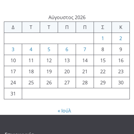
Αύγουστος 2026
Δ
Τ
Τ
Π
Π
Σ
Κ
1
2
3
4
5
6
7
8
9
10
11
12
13
14
15
16
17
18
19
20
21
22
23
24
25
26
27
28
29
30
31
« Ιούλ