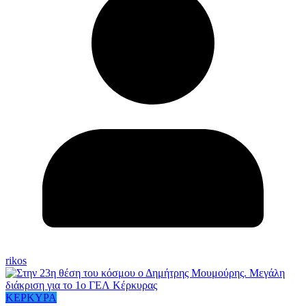
rikos
ΚΕΡΚΥΡΑ