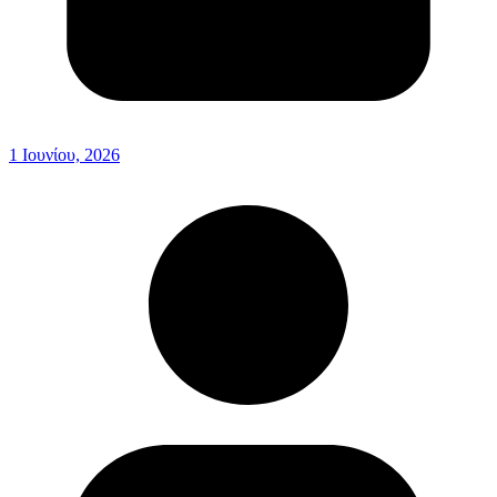
1 Ιουνίου, 2026