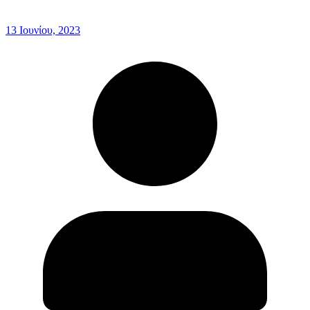
13 Ιουνίου, 2023