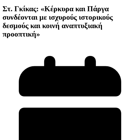
Στ. Γκίκας: «Κέρκυρα και Πάργα
συνδέονται με ισχυρούς ιστορικούς
δεσμούς και κοινή αναπτυξιακή
προοπτική»