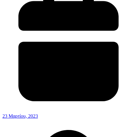
23 Μαρτίου, 2023