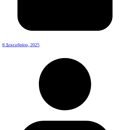
8 Δεκεμβρίου, 2025