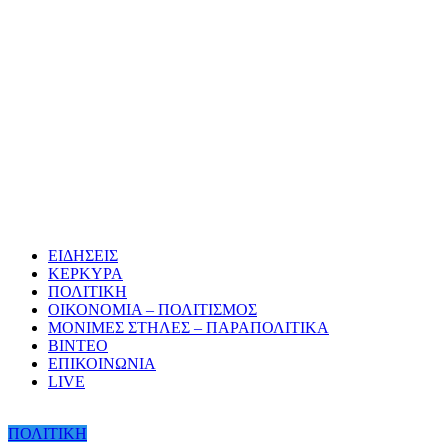
ΕΙΔΗΣΕΙΣ
ΚΕΡΚΥΡΑ
ΠΟΛΙΤΙΚΗ
ΟΙΚΟΝΟΜΙΑ – ΠΟΛΙΤΙΣΜΟΣ
ΜΟΝΙΜΕΣ ΣΤΗΛΕΣ – ΠΑΡΑΠΟΛΙΤΙΚΑ
ΒΙΝΤΕΟ
ΕΠΙΚΟΙΝΩΝΙΑ
LIVE
ΠΟΛΙΤΙΚΗ