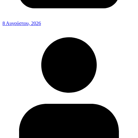
8 Αυγούστου, 2026