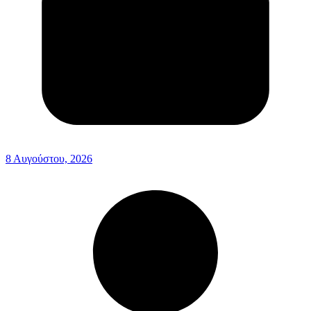
8 Αυγούστου, 2026