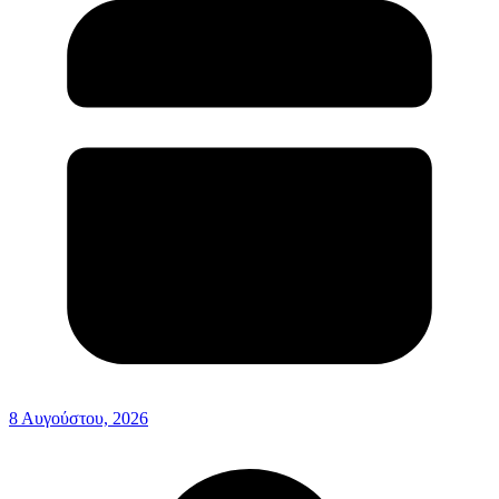
8 Αυγούστου, 2026