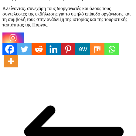
Κλείνοντας, συνεχάρη τους διοργανωτές και όλους τους
συντελεστές της εκδήλωσης για το υψηλό επίπεδο οργάνωσης και
τη συμβολή τους στην ανάδειξη της ιστορίας και της τουριστικής
ταυτότητας της Πάργας.