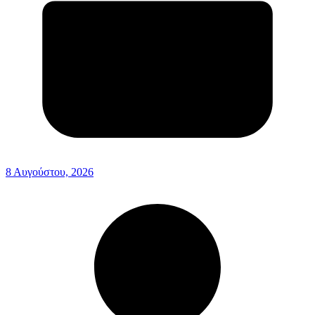
8 Αυγούστου, 2026