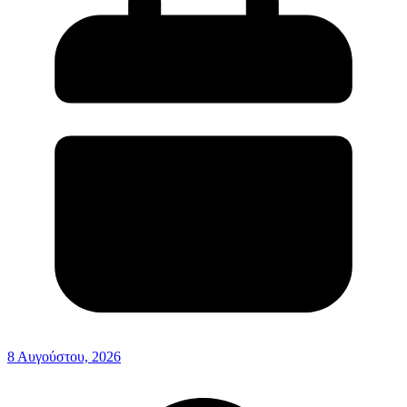
8 Αυγούστου, 2026