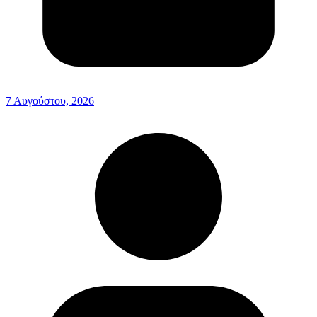
7 Αυγούστου, 2026