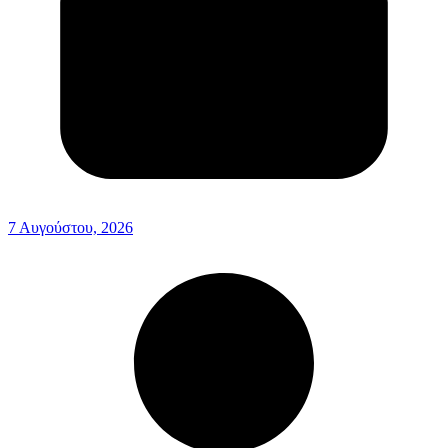
7 Αυγούστου, 2026