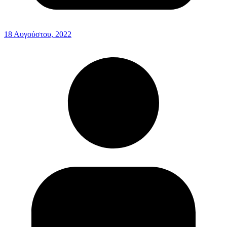
18 Αυγούστου, 2022