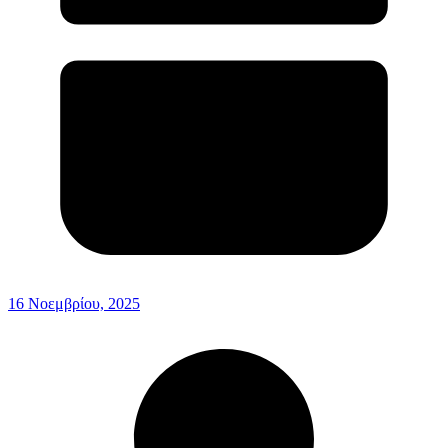
16 Νοεμβρίου, 2025