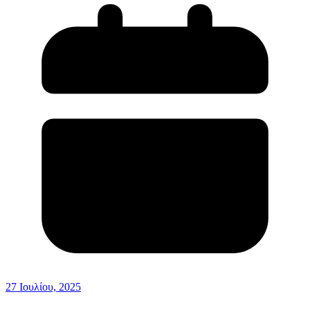
27 Ιουλίου, 2025