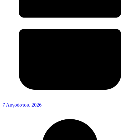
7 Αυγούστου, 2026