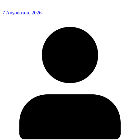
7 Αυγούστου, 2026