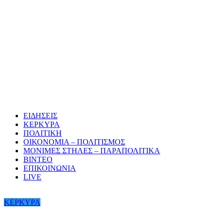
ΕΙΔΗΣΕΙΣ
ΚΕΡΚΥΡΑ
ΠΟΛΙΤΙΚΗ
ΟΙΚΟΝΟΜΙΑ – ΠΟΛΙΤΙΣΜΟΣ
ΜΟΝΙΜΕΣ ΣΤΗΛΕΣ – ΠΑΡΑΠΟΛΙΤΙΚΑ
ΒΙΝΤΕΟ
ΕΠΙΚΟΙΝΩΝΙΑ
LIVE
ΚΕΡΚΥΡΑ