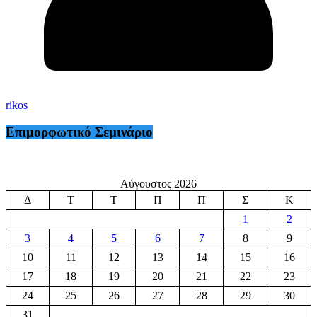
rikos
Επιμορφωτικό Σεμινάριο
Αύγουστος 2026
Δ
Τ
Τ
Π
Π
Σ
Κ
1
2
3
4
5
6
7
8
9
10
11
12
13
14
15
16
17
18
19
20
21
22
23
24
25
26
27
28
29
30
31