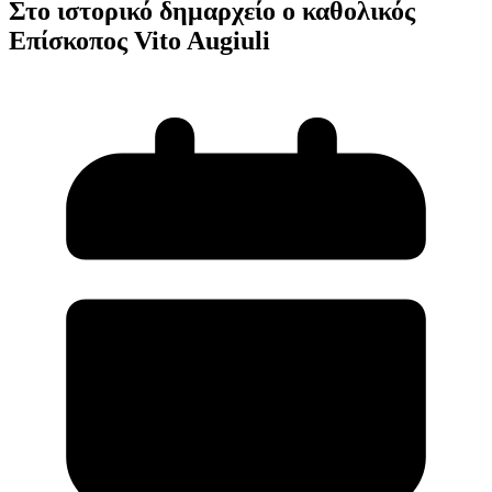
Στο ιστορικό δημαρχείο ο καθολικός
Επίσκοπος Vito Augiuli