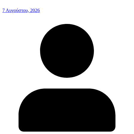
7 Αυγούστου, 2026