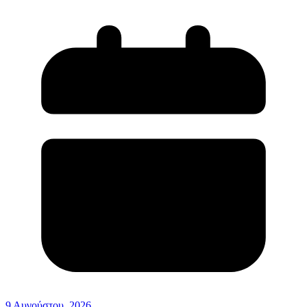
9 Αυγούστου, 2026