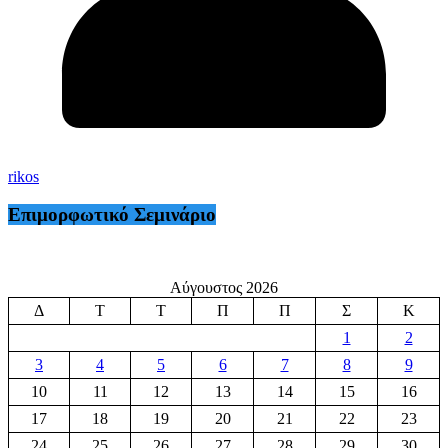
rikos
Επιμορφωτικό Σεμινάριο
Αύγουστος 2026
Δ
Τ
Τ
Π
Π
Σ
Κ
1
2
3
4
5
6
7
8
9
10
11
12
13
14
15
16
17
18
19
20
21
22
23
24
25
26
27
28
29
30