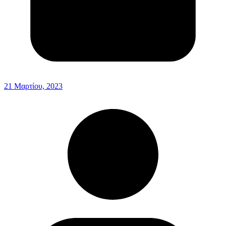
21 Μαρτίου, 2023