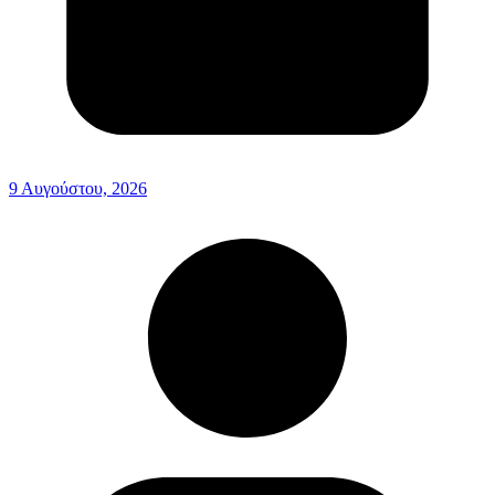
9 Αυγούστου, 2026