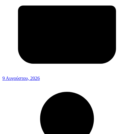
9 Αυγούστου, 2026