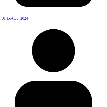
31 Ιουλίου, 2024