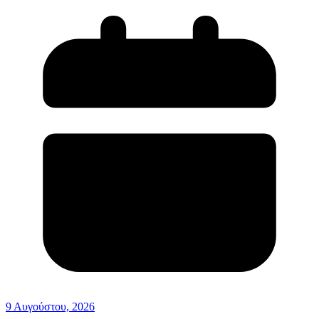
9 Αυγούστου, 2026