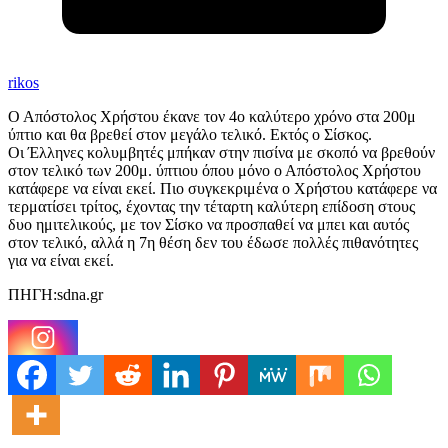
rikos
Ο Απόστολος Χρήστου έκανε τον 4ο καλύτερο χρόνο στα 200μ
ύπτιο και θα βρεθεί στον μεγάλο τελικό. Εκτός ο Σίσκος.
Οι Έλληνες κολυμβητές μπήκαν στην πισίνα με σκοπό να βρεθούν
στον τελικό των 200μ. ύπτιου όπου μόνο ο Απόστολος Χρήστου
κατάφερε να είναι εκεί. Πιο συγκεκριμένα ο Χρήστου κατάφερε να
τερματίσει τρίτος, έχοντας την τέταρτη καλύτερη επίδοση στους
δυο ημιτελικούς, με τον Σίσκο να προσπαθεί να μπει και αυτός
στον τελικό, αλλά η 7η θέση δεν του έδωσε πολλές πιθανότητες
για να είναι εκεί.
ΠΗΓΗ:sdna.gr