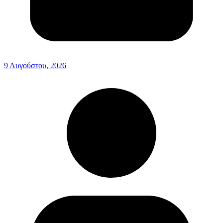
9 Αυγούστου, 2026