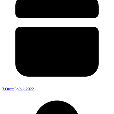
3 Οκτωβρίου, 2022