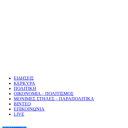
ΕΙΔΗΣΕΙΣ
ΚΕΡΚΥΡΑ
ΠΟΛΙΤΙΚΗ
ΟΙΚΟΝΟΜΙΑ – ΠΟΛΙΤΙΣΜΟΣ
ΜΟΝΙΜΕΣ ΣΤΗΛΕΣ – ΠΑΡΑΠΟΛΙΤΙΚΑ
ΒΙΝΤΕΟ
ΕΠΙΚΟΙΝΩΝΙΑ
LIVE