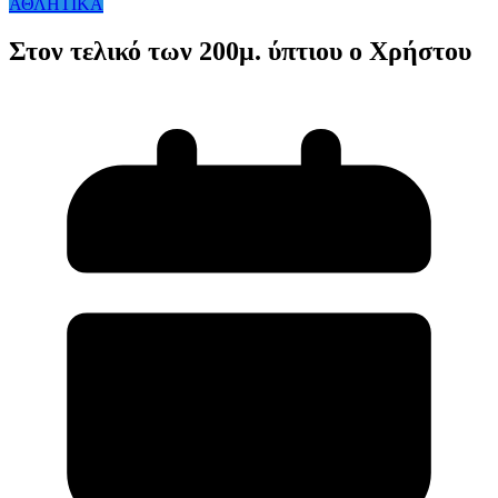
ΑΘΛΗΤΙΚΑ
Στον τελικό των 200μ. ύπτιου ο Χρήστου