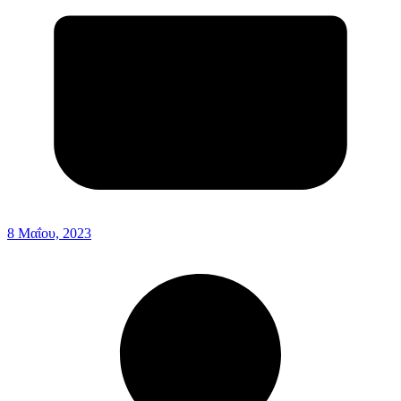
8 Μαΐου, 2023